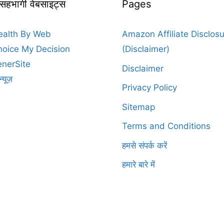
 सहभागी वेबसाइट्स
Pages
ealth By Web
Amazon Affiliate Disclos
oice My Decision
(Disclaimer)
nerSite
Disclaimer
न्यूज़
Privacy Policy
Sitemap
Terms and Conditions
हमसे संपर्क करें
हमारे बारे में