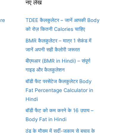
नए लेख
ure
TDEE कैलकुलेटर – जानें आपकी Body
को रोज़ कितनी Calories चाहिए
BMR कैलकुलेटर – मात्र 1 सेकंड में
जानें अपनी सही कैलोरी जरूरत
बीएमआर (BMR in Hindi) – संपूर्ण
गाइड और कैलकुलेशन
बॉडी फैट परसेंटेज कैलकुलेटर Body
Fat Percentage Calculator in
Hindi
बॉडी फैट को कम करने के 16 उपाय –
Body Fat in Hindi
ठंड के मौसम में सर्दी-जुकाम से बचाव के