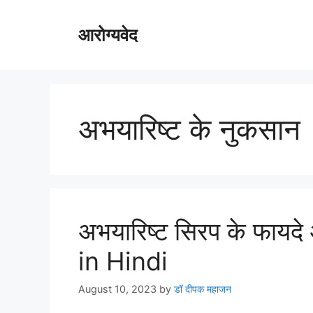
Skip
to
आरोग्यवेद
content
अभयारिष्ट के नुकसान
अभयारिष्ट सिरप के फाय
in Hindi
August 10, 2023
by
डॉ दीपक महाजन