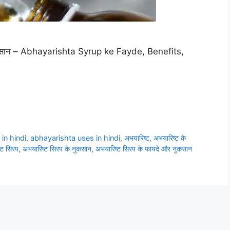
और नुकसान – Abhayarishta Syrup ke Fayde, Benefits,
in hindi
,
abhayarishta uses in hindi
,
अभयारिष्ट
,
अभयारिष्ट के
्ट सिरप
,
अभयारिष्ट सिरप के नुकसान
,
अभयारिष्ट सिरप के फायदे और नुकसान