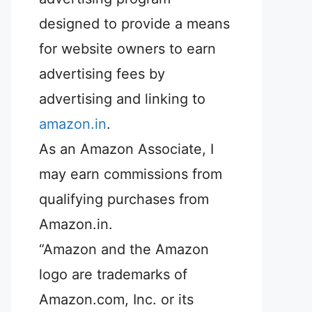
designed to provide a means
for website owners to earn
advertising fees by
advertising and linking to
amazon.in
.
As an Amazon Associate, I
may earn commissions from
qualifying purchases from
Amazon.in.
“Amazon and the Amazon
logo are trademarks of
Amazon.com, Inc. or its