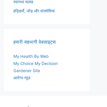
स्वास्थ्य सलाह
हड्डियाँ, जोड़ और मांसपेशियां
हमारी सहभागी वेबसाइट्स
My Health By Web
My Choice My Decision
Gardener Site
आरोग्य न्यूज़