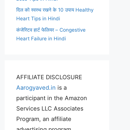
दिल को स्वस्थ रखने के 10 उपाय Healthy
Heart Tips in Hindi
कंजेस्टिव हार्ट फेलियर – Congestive
Heart Failure in Hindi
AFFILIATE DISCLOSURE
Aarogyaved.in
is a
participant in the Amazon
Services LLC Associates
Program, an affiliate
advertising program