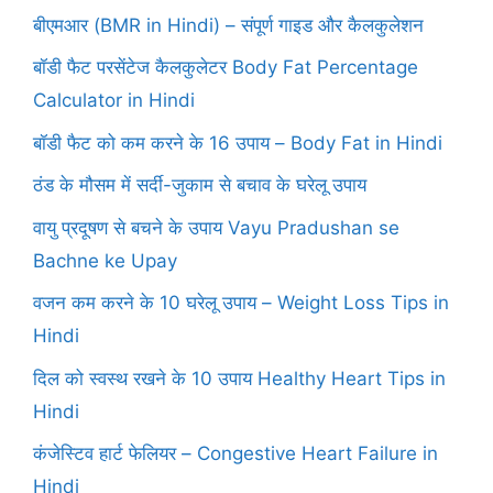
बीएमआर (BMR in Hindi) – संपूर्ण गाइड और कैलकुलेशन
बॉडी फैट परसेंटेज कैलकुलेटर Body Fat Percentage
Calculator in Hindi
बॉडी फैट को कम करने के 16 उपाय – Body Fat in Hindi
ठंड के मौसम में सर्दी-जुकाम से बचाव के घरेलू उपाय
वायु प्रदूषण से बचने के उपाय Vayu Pradushan se
Bachne ke Upay
वजन कम करने के 10 घरेलू उपाय – Weight Loss Tips in
Hindi
दिल को स्वस्थ रखने के 10 उपाय Healthy Heart Tips in
Hindi
कंजेस्टिव हार्ट फेलियर – Congestive Heart Failure in
Hindi