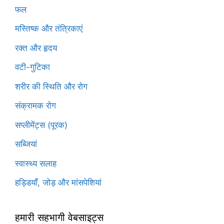
फल
मस्तिष्क और तंत्रिकाएं
रक्त और हृदय
वटी-गुटिका
शरीर की स्थिति और रोग
संक्रामक रोग
सप्लीमेंट्स (पूरक)
सब्जियां
स्वास्थ्य सलाह
हड्डियाँ, जोड़ और मांसपेशियां
हमारी सहभागी वेबसाइट्स