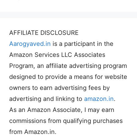
AFFILIATE DISCLOSURE
Aarogyaved.in
is a participant in the
Amazon Services LLC Associates
Program, an affiliate advertising program
designed to provide a means for website
owners to earn advertising fees by
advertising and linking to
amazon.in
.
As an Amazon Associate, I may earn
commissions from qualifying purchases
from Amazon.in.