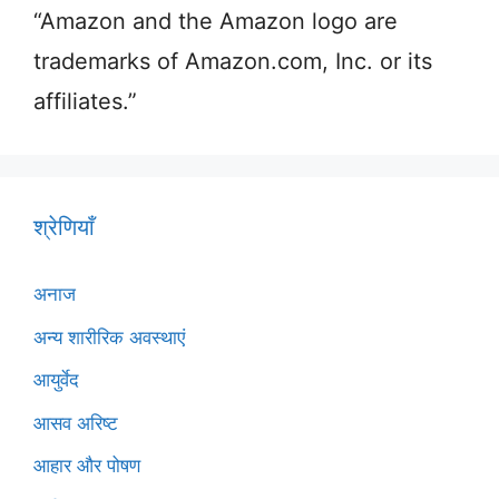
“Amazon and the Amazon logo are
trademarks of Amazon.com, Inc. or its
affiliates.”
श्रेणियाँ
अनाज
अन्य शारीरिक अवस्थाएं
आयुर्वेद
आसव अरिष्ट
आहार और पोषण