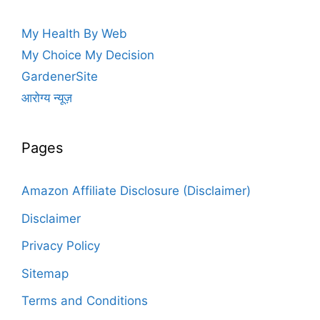
My Health By Web
My Choice My Decision
GardenerSite
आरोग्य न्यूज़
Pages
Amazon Affiliate Disclosure (Disclaimer)
Disclaimer
Privacy Policy
Sitemap
Terms and Conditions