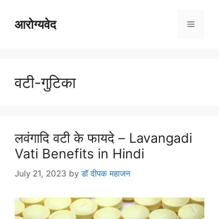
Skip
to
आरोग्यवेद
Menu
content
वटी-गुटिका
लवंगादि वटी के फायदे – Lavangadi
Vati Benefits in Hindi
July 21, 2023
by
डॉ दीपक महाजन