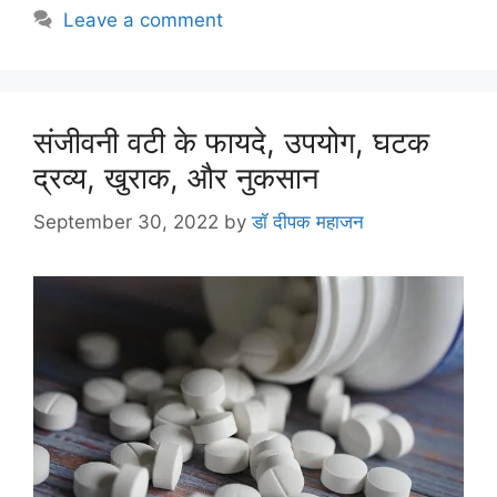
Leave a comment
संजीवनी वटी के फायदे, उपयोग, घटक
द्रव्य, खुराक, और नुकसान
September 30, 2022
by
डॉ दीपक महाजन