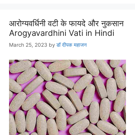
आरोग्यवर्धिनी वटी के फायदे और नुकसान
Arogyavardhini Vati in Hindi
March 25, 2023
by
डॉ दीपक महाजन