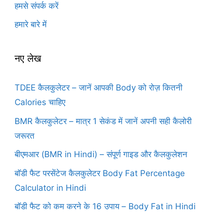
हमसे संपर्क करें
हमारे बारे में
नए लेख
TDEE कैलकुलेटर – जानें आपकी Body को रोज़ कितनी
Calories चाहिए
BMR कैलकुलेटर – मात्र 1 सेकंड में जानें अपनी सही कैलोरी
जरूरत
बीएमआर (BMR in Hindi) – संपूर्ण गाइड और कैलकुलेशन
बॉडी फैट परसेंटेज कैलकुलेटर Body Fat Percentage
Calculator in Hindi
बॉडी फैट को कम करने के 16 उपाय – Body Fat in Hindi