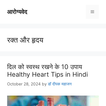
Skip
to
आरोग्यवेद
Menu
content
रक्त और हृदय
दिल को स्वस्थ रखने के 10 उपाय
Healthy Heart Tips in Hindi
October 28, 2024
by
डॉ दीपक महाजन