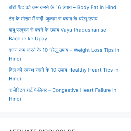
बॉडी फैट को कम करने के 16 उपाय – Body Fat in Hindi
ठंड के मौसम में सर्दी-जुकाम से बचाव के घरेलू उपाय
वायु प्रदूषण से बचने के उपाय Vayu Pradushan se
Bachne ke Upay
वजन कम करने के 10 घरेलू उपाय – Weight Loss Tips in
Hindi
दिल को स्वस्थ रखने के 10 उपाय Healthy Heart Tips in
Hindi
कंजेस्टिव हार्ट फेलियर – Congestive Heart Failure in
Hindi