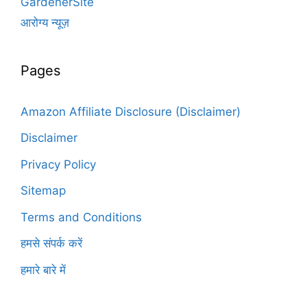
GardenerSite
आरोग्य न्यूज़
Pages
Amazon Affiliate Disclosure (Disclaimer)
Disclaimer
Privacy Policy
Sitemap
Terms and Conditions
हमसे संपर्क करें
हमारे बारे में