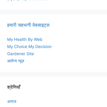
हमारी सहभागी वेबसाइट्स
My Health By Web
My Choice My Decision
Gardener Site
आरोग्य न्यूज़
श्रेणियाँ
अनाज