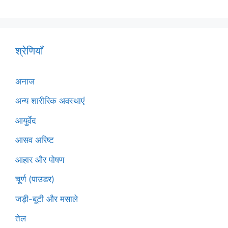
श्रेणियाँ
अनाज
अन्य शारीरिक अवस्थाएं
आयुर्वेद
आसव अरिष्ट
आहार और पोषण
चूर्ण (पाउडर)
जड़ी-बूटी और मसाले
तेल