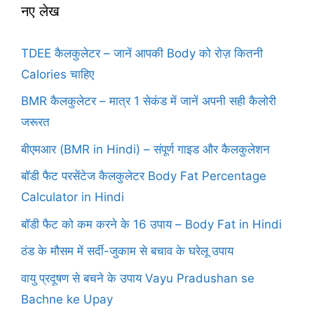
नए लेख
TDEE कैलकुलेटर – जानें आपकी Body को रोज़ कितनी
Calories चाहिए
BMR कैलकुलेटर – मात्र 1 सेकंड में जानें अपनी सही कैलोरी
जरूरत
बीएमआर (BMR in Hindi) – संपूर्ण गाइड और कैलकुलेशन
बॉडी फैट परसेंटेज कैलकुलेटर Body Fat Percentage
Calculator in Hindi
बॉडी फैट को कम करने के 16 उपाय – Body Fat in Hindi
ठंड के मौसम में सर्दी-जुकाम से बचाव के घरेलू उपाय
वायु प्रदूषण से बचने के उपाय Vayu Pradushan se
Bachne ke Upay