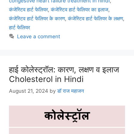
o
p
congestive heart failure treatment in hindi
,
k
कंजेस्टिव हार्ट फेलियर
,
कंजेस्टिव हार्ट फेलियर का इलाज
,
कंजेस्टिव हार्ट फेलियर के कारण
,
कंजेस्टिव हार्ट फेलियर के लक्षण
,
हार्ट फेलियर
Leave a comment
हाई कोलेस्ट्रॉल: कारण, लक्षण व इलाज
Cholesterol in Hindi
August 21, 2024
by
डॉ राज महाजन