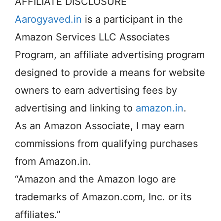
AFFILIATE DISCLOSURE
Aarogyaved.in
is a participant in the
Amazon Services LLC Associates
Program, an affiliate advertising program
designed to provide a means for website
owners to earn advertising fees by
advertising and linking to
amazon.in
.
As an Amazon Associate, I may earn
commissions from qualifying purchases
from Amazon.in.
“Amazon and the Amazon logo are
trademarks of Amazon.com, Inc. or its
affiliates.”