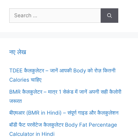
Search
for:
नए लेख
TDEE कैलकुलेटर – जानें आपकी Body को रोज़ कितनी
Calories चाहिए
BMR कैलकुलेटर – मात्र 1 सेकंड में जानें अपनी सही कैलोरी
जरूरत
बीएमआर (BMR in Hindi) – संपूर्ण गाइड और कैलकुलेशन
बॉडी फैट परसेंटेज कैलकुलेटर Body Fat Percentage
Calculator in Hindi