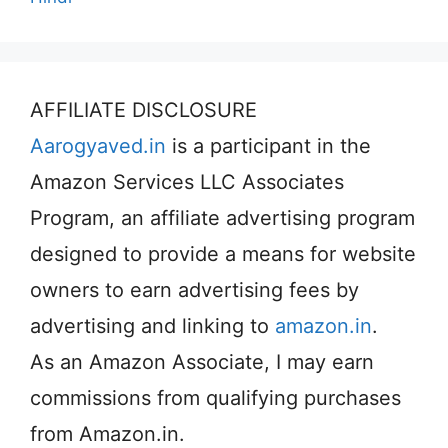
AFFILIATE DISCLOSURE
Aarogyaved.in
is a participant in the
Amazon Services LLC Associates
Program, an affiliate advertising program
designed to provide a means for website
owners to earn advertising fees by
advertising and linking to
amazon.in
.
As an Amazon Associate, I may earn
commissions from qualifying purchases
from Amazon.in.