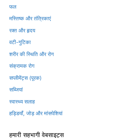
फल
मस्तिष्क और तंत्रिकाएं
रक्त और हृदय
वटी-गुटिका
शरीर की स्थिति और रोग
संक्रामक रोग
सप्लीमेंट्स (पूरक)
सब्जियां
स्वास्थ्य सलाह
हड्डियाँ, जोड़ और मांसपेशियां
हमारी सहभागी वेबसाइट्स