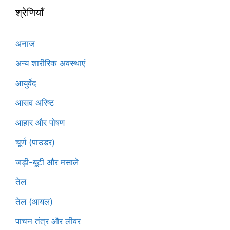
श्रेणियाँ
अनाज
अन्य शारीरिक अवस्थाएं
आयुर्वेद
आसव अरिष्ट
आहार और पोषण
चूर्ण (पाउडर)
जड़ी-बूटी और मसाले
तेल
तेल (आयल)
पाचन तंत्र और लीवर