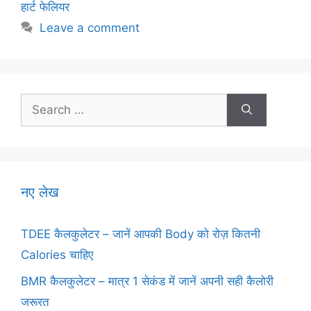
हार्ट फेलियर
Leave a comment
Search
for:
नए लेख
TDEE कैलकुलेटर – जानें आपकी Body को रोज़ कितनी
Calories चाहिए
BMR कैलकुलेटर – मात्र 1 सेकंड में जानें अपनी सही कैलोरी
जरूरत