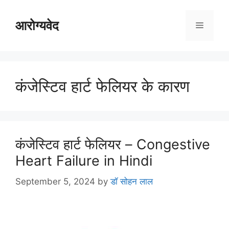
Skip
to
आरोग्यवेद
Menu
content
कंजेस्टिव हार्ट फेलियर के कारण
कंजेस्टिव हार्ट फेलियर – Congestive
Heart Failure in Hindi
September 5, 2024
by
डॉ सोहन लाल