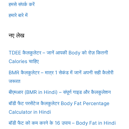
हमसे संपर्क करें
हमारे बारे में
नए लेख
TDEE कैलकुलेटर – जानें आपकी Body को रोज़ कितनी
Calories चाहिए
BMR कैलकुलेटर – मात्र 1 सेकंड में जानें अपनी सही कैलोरी
जरूरत
बीएमआर (BMR in Hindi) – संपूर्ण गाइड और कैलकुलेशन
बॉडी फैट परसेंटेज कैलकुलेटर Body Fat Percentage
Calculator in Hindi
बॉडी फैट को कम करने के 16 उपाय – Body Fat in Hindi