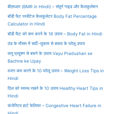
बीएमआर (BMR in Hindi) – संपूर्ण गाइड और कैलकुलेशन
बॉडी फैट परसेंटेज कैलकुलेटर Body Fat Percentage
Calculator in Hindi
बॉडी फैट को कम करने के 16 उपाय – Body Fat in Hindi
ठंड के मौसम में सर्दी-जुकाम से बचाव के घरेलू उपाय
वायु प्रदूषण से बचने के उपाय Vayu Pradushan se
Bachne ke Upay
वजन कम करने के 10 घरेलू उपाय – Weight Loss Tips in
Hindi
दिल को स्वस्थ रखने के 10 उपाय Healthy Heart Tips in
Hindi
कंजेस्टिव हार्ट फेलियर – Congestive Heart Failure in
Hindi