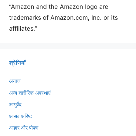
“Amazon and the Amazon logo are
trademarks of Amazon.com, Inc. or its
affiliates.”
श्रेणियाँ
अनाज
अन्य शारीरिक अवस्थाएं
आयुर्वेद
आसव अरिष्ट
आहार और पोषण