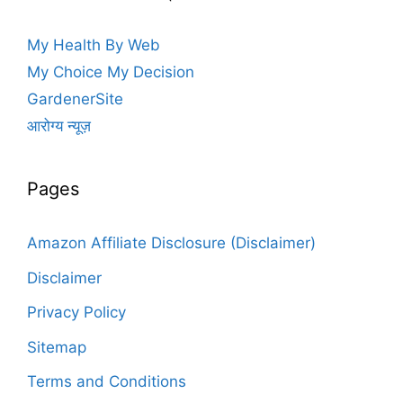
My Health By Web
My Choice My Decision
GardenerSite
आरोग्य न्यूज़
Pages
Amazon Affiliate Disclosure (Disclaimer)
Disclaimer
Privacy Policy
Sitemap
Terms and Conditions