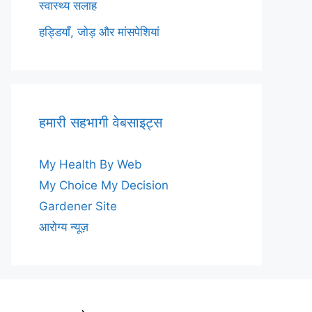
स्वास्थ्य सलाह
हड्डियाँ, जोड़ और मांसपेशियां
हमारी सहभागी वेबसाइट्स
My Health By Web
My Choice My Decision
Gardener Site
आरोग्य न्यूज़