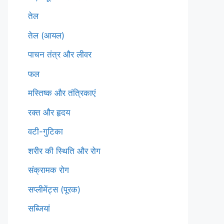
तेल
तेल (आयल)
पाचन तंत्र और लीवर
फल
मस्तिष्क और तंत्रिकाएं
रक्त और हृदय
वटी-गुटिका
शरीर की स्थिति और रोग
संक्रामक रोग
सप्लीमेंट्स (पूरक)
सब्जियां