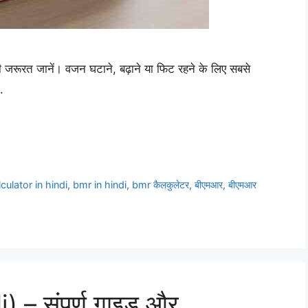
जरूरत जानें। वजन घटाने, बढ़ाने या फिट रहने के लिए सबसे
.
culator in hindi
,
bmr in hindi
,
bmr कैलकुलेटर
,
बीएमआर
,
बीएमआर
 – संपूर्ण गाइड और