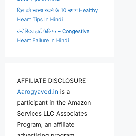
दिल को स्वस्थ रखने के 10 उपाय Healthy
Heart Tips in Hindi
कंजेस्टिव हार्ट फेलियर – Congestive
Heart Failure in Hindi
AFFILIATE DISCLOSURE
Aarogyaved.in
is a
participant in the Amazon
Services LLC Associates
Program, an affiliate
advertising program