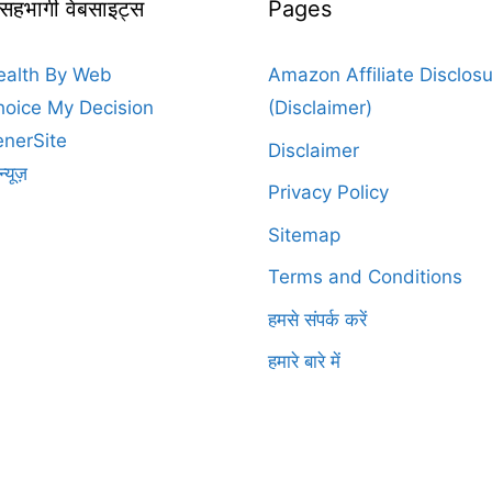
 सहभागी वेबसाइट्स
Pages
ealth By Web
Amazon Affiliate Disclos
oice My Decision
(Disclaimer)
nerSite
Disclaimer
न्यूज़
Privacy Policy
Sitemap
Terms and Conditions
हमसे संपर्क करें
हमारे बारे में