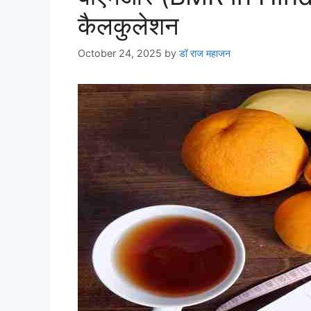
कैलकुलेशन
October 24, 2025
by
डॉ राज महाजन