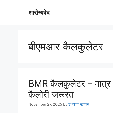
Skip
to
आरोग्यवेद
content
बीएमआर कैलकुलेटर
BMR कैलकुलेटर – मात्र 1 
कैलोरी जरूरत
November 27, 2025
by
डॉ दीपक महाजन