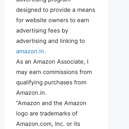
designed to provide a means
for website owners to earn
advertising fees by
advertising and linking to
amazon.in
.
As an Amazon Associate, I
may earn commissions from
qualifying purchases from
Amazon.in.
“Amazon and the Amazon
logo are trademarks of
Amazon.com, Inc. or its