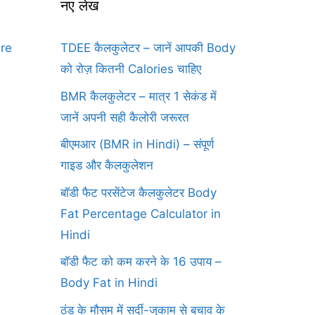
नए लेख
ure
TDEE कैलकुलेटर – जानें आपकी Body
को रोज़ कितनी Calories चाहिए
BMR कैलकुलेटर – मात्र 1 सेकंड में
जानें अपनी सही कैलोरी जरूरत
बीएमआर (BMR in Hindi) – संपूर्ण
गाइड और कैलकुलेशन
बॉडी फैट परसेंटेज कैलकुलेटर Body
Fat Percentage Calculator in
Hindi
बॉडी फैट को कम करने के 16 उपाय –
Body Fat in Hindi
ठंड के मौसम में सर्दी-जुकाम से बचाव के