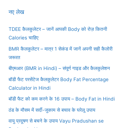
नए लेख
TDEE कैलकुलेटर – जानें आपकी Body को रोज़ कितनी
Calories चाहिए
BMR कैलकुलेटर – मात्र 1 सेकंड में जानें अपनी सही कैलोरी
जरूरत
बीएमआर (BMR in Hindi) – संपूर्ण गाइड और कैलकुलेशन
बॉडी फैट परसेंटेज कैलकुलेटर Body Fat Percentage
Calculator in Hindi
बॉडी फैट को कम करने के 16 उपाय – Body Fat in Hindi
ठंड के मौसम में सर्दी-जुकाम से बचाव के घरेलू उपाय
वायु प्रदूषण से बचने के उपाय Vayu Pradushan se