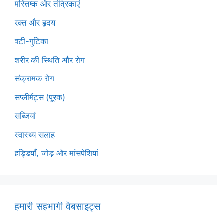
मस्तिष्क और तंत्रिकाएं
रक्त और हृदय
वटी-गुटिका
शरीर की स्थिति और रोग
संक्रामक रोग
सप्लीमेंट्स (पूरक)
सब्जियां
स्वास्थ्य सलाह
हड्डियाँ, जोड़ और मांसपेशियां
हमारी सहभागी वेबसाइट्स