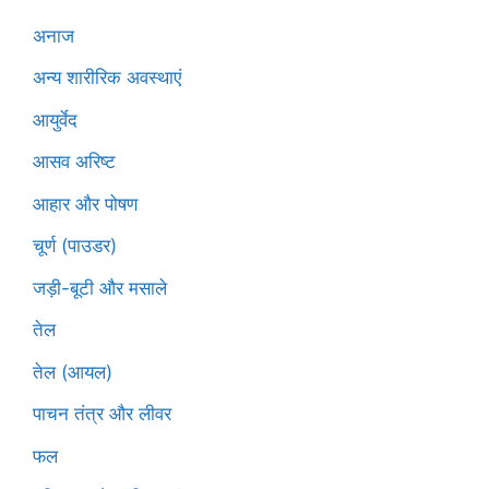
अनाज
अन्य शारीरिक अवस्थाएं
आयुर्वेद
आसव अरिष्ट
आहार और पोषण
चूर्ण (पाउडर)
जड़ी-बूटी और मसाले
तेल
तेल (आयल)
पाचन तंत्र और लीवर
फल