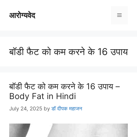
Skip
to
आरोग्यवेद
Menu
content
बॉडी फैट को कम करने के 16 उपाय
बॉडी फैट को कम करने के 16 उपाय –
Body Fat in Hindi
July 24, 2025
by
डॉ दीपक महाजन