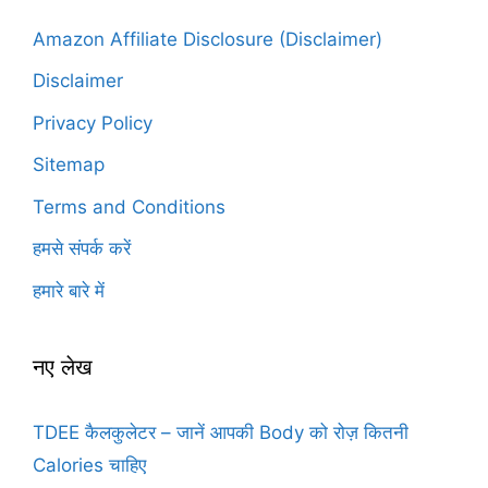
Amazon Affiliate Disclosure (Disclaimer)
Disclaimer
Privacy Policy
Sitemap
Terms and Conditions
हमसे संपर्क करें
हमारे बारे में
नए लेख
TDEE कैलकुलेटर – जानें आपकी Body को रोज़ कितनी
Calories चाहिए