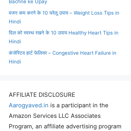
Bachne ke Upay
वजन कम करने के 10 घरेलू उपाय – Weight Loss Tips in
Hindi
दिल को स्वस्थ रखने के 10 उपाय Healthy Heart Tips in
Hindi
कंजेस्टिव हार्ट फेलियर – Congestive Heart Failure in
Hindi
AFFILIATE DISCLOSURE
Aarogyaved.in
is a participant in the
Amazon Services LLC Associates
Program, an affiliate advertising program