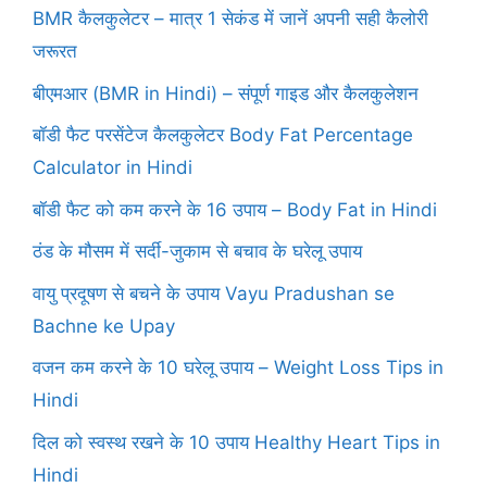
BMR कैलकुलेटर – मात्र 1 सेकंड में जानें अपनी सही कैलोरी
जरूरत
बीएमआर (BMR in Hindi) – संपूर्ण गाइड और कैलकुलेशन
बॉडी फैट परसेंटेज कैलकुलेटर Body Fat Percentage
Calculator in Hindi
बॉडी फैट को कम करने के 16 उपाय – Body Fat in Hindi
ठंड के मौसम में सर्दी-जुकाम से बचाव के घरेलू उपाय
वायु प्रदूषण से बचने के उपाय Vayu Pradushan se
Bachne ke Upay
वजन कम करने के 10 घरेलू उपाय – Weight Loss Tips in
Hindi
दिल को स्वस्थ रखने के 10 उपाय Healthy Heart Tips in
Hindi