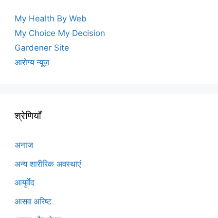
My Health By Web
My Choice My Decision
Gardener Site
आरोग्य न्यूज़
श्रेणियाँ
अनाज
अन्य शारीरिक अवस्थाएं
आयुर्वेद
आसव अरिष्ट