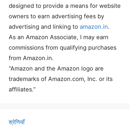
designed to provide a means for website
owners to earn advertising fees by
advertising and linking to
amazon.in
.
As an Amazon Associate, I may earn
commissions from qualifying purchases
from Amazon.in.
“Amazon and the Amazon logo are
trademarks of Amazon.com, Inc. or its
affiliates.”
श्रेणियाँ