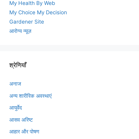
My Health By Web
My Choice My Decision
Gardener Site
आरोग्य न्यूज़
श्रेणियाँ
अनाज
अन्य शारीरिक अवस्थाएं
आयुर्वेद
आसव अरिष्ट
आहार और पोषण