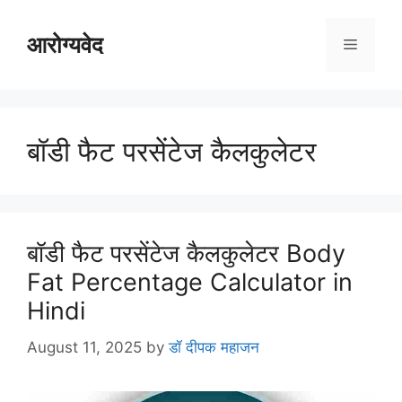
Skip
to
आरोग्यवेद
Menu
content
बॉडी फैट परसेंटेज कैलकुलेटर
बॉडी फैट परसेंटेज कैलकुलेटर Body
Fat Percentage Calculator in
Hindi
August 11, 2025
by
डॉ दीपक महाजन