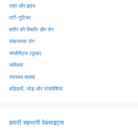
रक्त और हृदय
वटी-गुटिका
शरीर की स्थिति और रोग
संक्रामक रोग
सप्लीमेंट्स (पूरक)
सब्जियां
स्वास्थ्य सलाह
हड्डियाँ, जोड़ और मांसपेशियां
हमारी सहभागी वेबसाइट्स