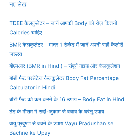
नए लेख
TDEE कैलकुलेटर – जानें आपकी Body को रोज़ कितनी
Calories चाहिए
BMR कैलकुलेटर – मात्र 1 सेकंड में जानें अपनी सही कैलोरी
जरूरत
बीएमआर (BMR in Hindi) – संपूर्ण गाइड और कैलकुलेशन
बॉडी फैट परसेंटेज कैलकुलेटर Body Fat Percentage
Calculator in Hindi
बॉडी फैट को कम करने के 16 उपाय – Body Fat in Hindi
ठंड के मौसम में सर्दी-जुकाम से बचाव के घरेलू उपाय
वायु प्रदूषण से बचने के उपाय Vayu Pradushan se
Bachne ke Upay