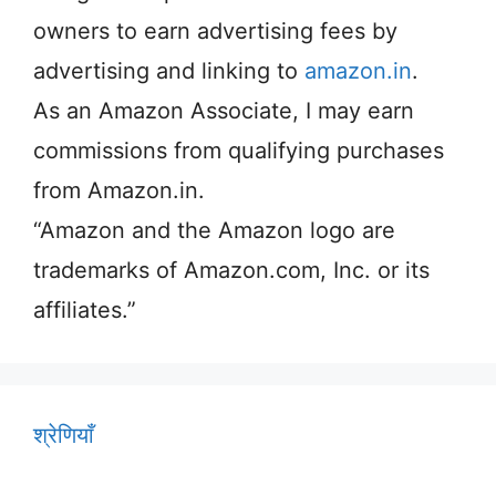
owners to earn advertising fees by
advertising and linking to
amazon.in
.
As an Amazon Associate, I may earn
commissions from qualifying purchases
from Amazon.in.
“Amazon and the Amazon logo are
trademarks of Amazon.com, Inc. or its
affiliates.”
श्रेणियाँ