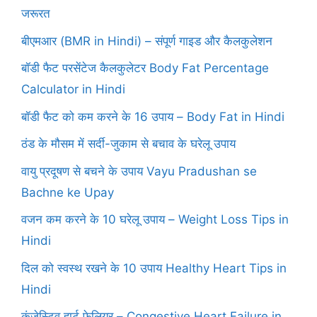
जरूरत
बीएमआर (BMR in Hindi) – संपूर्ण गाइड और कैलकुलेशन
बॉडी फैट परसेंटेज कैलकुलेटर Body Fat Percentage
Calculator in Hindi
बॉडी फैट को कम करने के 16 उपाय – Body Fat in Hindi
ठंड के मौसम में सर्दी-जुकाम से बचाव के घरेलू उपाय
वायु प्रदूषण से बचने के उपाय Vayu Pradushan se
Bachne ke Upay
वजन कम करने के 10 घरेलू उपाय – Weight Loss Tips in
Hindi
दिल को स्वस्थ रखने के 10 उपाय Healthy Heart Tips in
Hindi
कंजेस्टिव हार्ट फेलियर – Congestive Heart Failure in