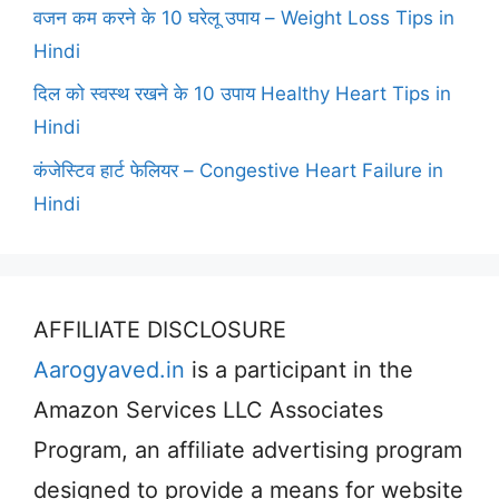
वजन कम करने के 10 घरेलू उपाय – Weight Loss Tips in
Hindi
दिल को स्वस्थ रखने के 10 उपाय Healthy Heart Tips in
Hindi
कंजेस्टिव हार्ट फेलियर – Congestive Heart Failure in
Hindi
AFFILIATE DISCLOSURE
Aarogyaved.in
is a participant in the
Amazon Services LLC Associates
Program, an affiliate advertising program
designed to provide a means for website