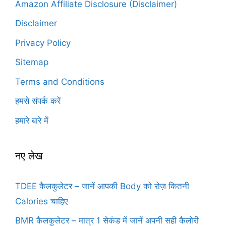
Amazon Affiliate Disclosure (Disclaimer)
Disclaimer
Privacy Policy
Sitemap
Terms and Conditions
हमसे संपर्क करें
हमारे बारे में
नए लेख
TDEE कैलकुलेटर – जानें आपकी Body को रोज़ कितनी
Calories चाहिए
BMR कैलकुलेटर – मात्र 1 सेकंड में जानें अपनी सही कैलोरी