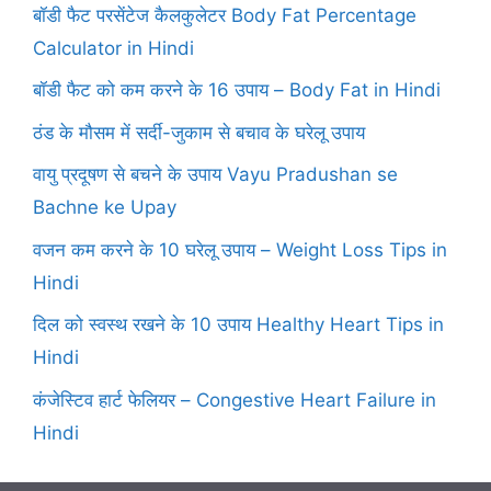
बॉडी फैट परसेंटेज कैलकुलेटर Body Fat Percentage
Calculator in Hindi
बॉडी फैट को कम करने के 16 उपाय – Body Fat in Hindi
ठंड के मौसम में सर्दी-जुकाम से बचाव के घरेलू उपाय
वायु प्रदूषण से बचने के उपाय Vayu Pradushan se
Bachne ke Upay
वजन कम करने के 10 घरेलू उपाय – Weight Loss Tips in
Hindi
दिल को स्वस्थ रखने के 10 उपाय Healthy Heart Tips in
Hindi
कंजेस्टिव हार्ट फेलियर – Congestive Heart Failure in
Hindi