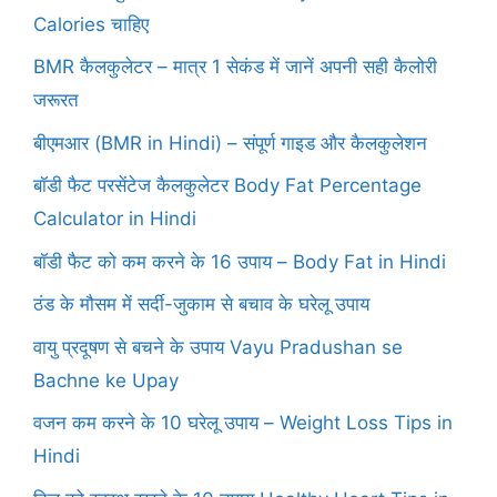
Calories चाहिए
BMR कैलकुलेटर – मात्र 1 सेकंड में जानें अपनी सही कैलोरी
जरूरत
बीएमआर (BMR in Hindi) – संपूर्ण गाइड और कैलकुलेशन
बॉडी फैट परसेंटेज कैलकुलेटर Body Fat Percentage
Calculator in Hindi
बॉडी फैट को कम करने के 16 उपाय – Body Fat in Hindi
ठंड के मौसम में सर्दी-जुकाम से बचाव के घरेलू उपाय
वायु प्रदूषण से बचने के उपाय Vayu Pradushan se
Bachne ke Upay
वजन कम करने के 10 घरेलू उपाय – Weight Loss Tips in
Hindi