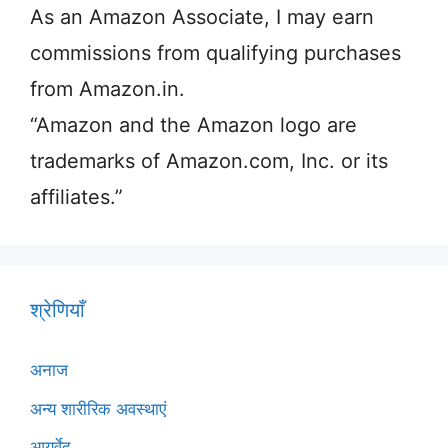
As an Amazon Associate, I may earn
commissions from qualifying purchases
from Amazon.in.
“Amazon and the Amazon logo are
trademarks of Amazon.com, Inc. or its
affiliates.”
श्रेणियाँ
अनाज
अन्य शारीरिक अवस्थाएं
आयुर्वेद