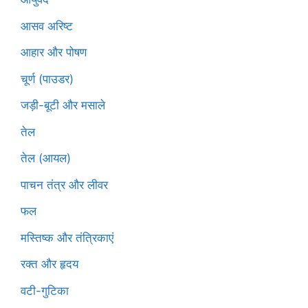
आसव अरिष्ट
आहार और पोषण
चूर्ण (पाउडर)
जड़ी-बूटी और मसाले
तेल
तेल (आयल)
पाचन तंत्र और लीवर
फल
मस्तिष्क और तंत्रिकाएं
रक्त और हृदय
वटी-गुटिका