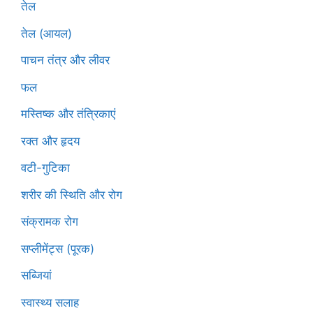
तेल
तेल (आयल)
पाचन तंत्र और लीवर
फल
मस्तिष्क और तंत्रिकाएं
रक्त और हृदय
वटी-गुटिका
शरीर की स्थिति और रोग
संक्रामक रोग
सप्लीमेंट्स (पूरक)
सब्जियां
स्वास्थ्य सलाह