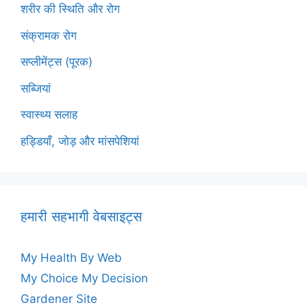
शरीर की स्थिति और रोग
संक्रामक रोग
सप्लीमेंट्स (पूरक)
सब्जियां
स्वास्थ्य सलाह
हड्डियाँ, जोड़ और मांसपेशियां
हमारी सहभागी वेबसाइट्स
My Health By Web
My Choice My Decision
Gardener Site