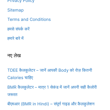
Privacy Policy
Sitemap
Terms and Conditions
हमसे संपर्क करें
हमारे बारे में
नए लेख
TDEE कैलकुलेटर – जानें आपकी Body को रोज़ कितनी
Calories चाहिए
BMR कैलकुलेटर – मात्र 1 सेकंड में जानें अपनी सही कैलोरी
जरूरत
बीएमआर (BMR in Hindi) – संपूर्ण गाइड और कैलकुलेशन