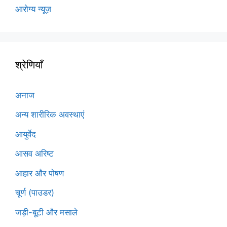
आरोग्य न्यूज़
श्रेणियाँ
अनाज
अन्य शारीरिक अवस्थाएं
आयुर्वेद
आसव अरिष्ट
आहार और पोषण
चूर्ण (पाउडर)
जड़ी-बूटी और मसाले