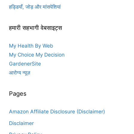
हड्डियाँ, जोड़ और मांसपेशियां
हमारी सहभागी वेबसाइट्स
My Health By Web
My Choice My Decision
GardenerSite
आरोग्य न्यूज़
Pages
Amazon Affiliate Disclosure (Disclaimer)
Disclaimer