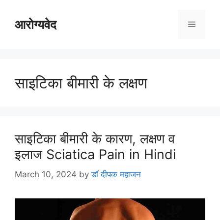
Skip
to
आरोग्यवेद
Menu
content
साइटिका बीमारी के लक्षण
साइटिका बीमारी के कारण, लक्षण व
इलाज Sciatica Pain in Hindi
March 10, 2024
by
डॉ दीपक महाजन