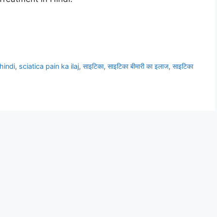
 hindi
,
sciatica pain ka ilaj
,
साइटिका
,
साइटिका बीमारी का इलाज
,
साइटिका