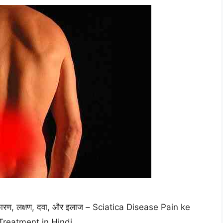
 के कारण, लक्षण, दवा, और इलाज – Sciatica Disease Pain ke
Treatment in Hindi.