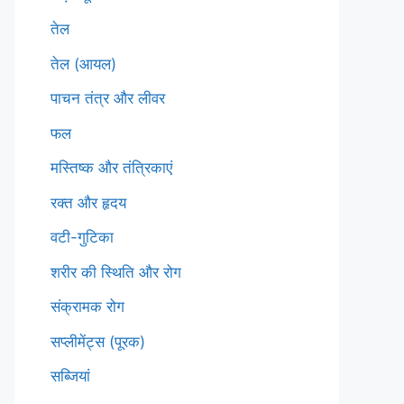
तेल
तेल (आयल)
पाचन तंत्र और लीवर
फल
मस्तिष्क और तंत्रिकाएं
रक्त और हृदय
वटी-गुटिका
शरीर की स्थिति और रोग
संक्रामक रोग
सप्लीमेंट्स (पूरक)
सब्जियां