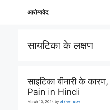
Skip
to
आरोग्यवेद
content
सायटिका के लक्षण
साइटिका बीमारी के कारण
Pain in Hindi
March 10, 2024
by
डॉ दीपक महाजन