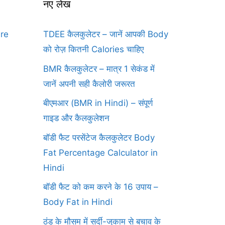
नए लेख
ure
TDEE कैलकुलेटर – जानें आपकी Body
को रोज़ कितनी Calories चाहिए
BMR कैलकुलेटर – मात्र 1 सेकंड में
जानें अपनी सही कैलोरी जरूरत
बीएमआर (BMR in Hindi) – संपूर्ण
गाइड और कैलकुलेशन
बॉडी फैट परसेंटेज कैलकुलेटर Body
Fat Percentage Calculator in
Hindi
बॉडी फैट को कम करने के 16 उपाय –
Body Fat in Hindi
ठंड के मौसम में सर्दी-जुकाम से बचाव के