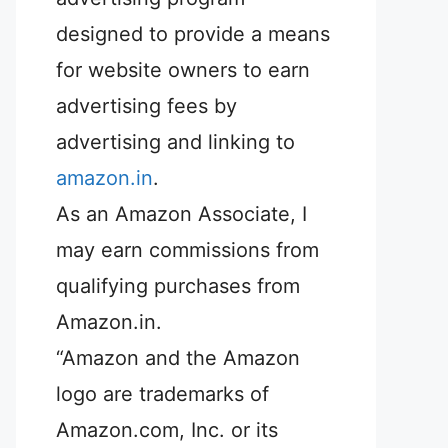
designed to provide a means
for website owners to earn
advertising fees by
advertising and linking to
amazon.in
.
As an Amazon Associate, I
may earn commissions from
qualifying purchases from
Amazon.in.
“Amazon and the Amazon
logo are trademarks of
Amazon.com, Inc. or its