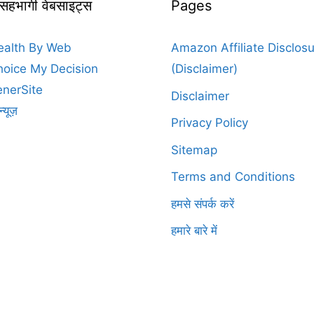
 सहभागी वेबसाइट्स
Pages
ealth By Web
Amazon Affiliate Disclos
oice My Decision
(Disclaimer)
nerSite
Disclaimer
न्यूज़
Privacy Policy
Sitemap
Terms and Conditions
हमसे संपर्क करें
हमारे बारे में