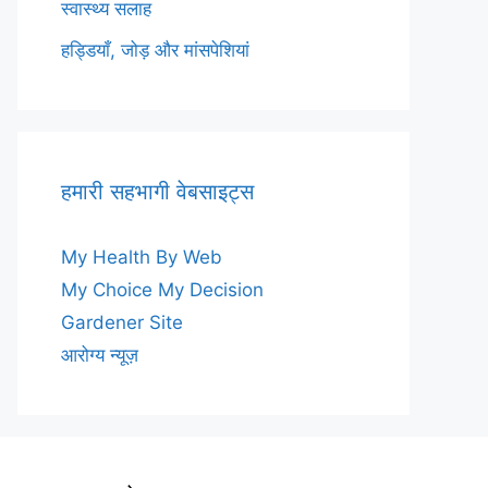
स्वास्थ्य सलाह
हड्डियाँ, जोड़ और मांसपेशियां
हमारी सहभागी वेबसाइट्स
My Health By Web
My Choice My Decision
Gardener Site
आरोग्य न्यूज़