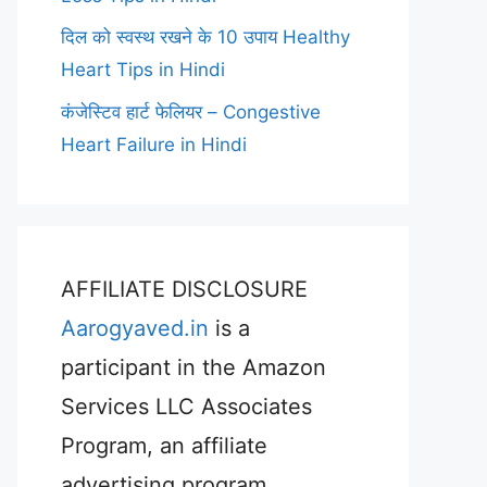
दिल को स्वस्थ रखने के 10 उपाय Healthy
Heart Tips in Hindi
कंजेस्टिव हार्ट फेलियर – Congestive
Heart Failure in Hindi
AFFILIATE DISCLOSURE
Aarogyaved.in
is a
participant in the Amazon
Services LLC Associates
Program, an affiliate
advertising program