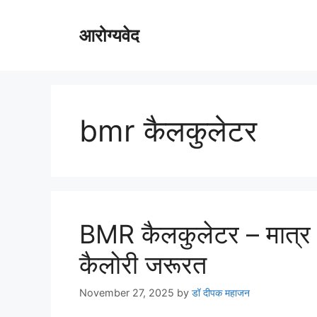
Skip
to
आरोग्यवेद
content
bmr कैलकुलेटर
BMR कैलकुलेटर – मात्र 1 
कैलोरी जरूरत
November 27, 2025
by
डॉ दीपक महाजन