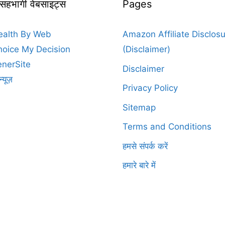
 सहभागी वेबसाइट्स
Pages
ealth By Web
Amazon Affiliate Disclos
oice My Decision
(Disclaimer)
nerSite
Disclaimer
न्यूज़
Privacy Policy
Sitemap
Terms and Conditions
हमसे संपर्क करें
हमारे बारे में