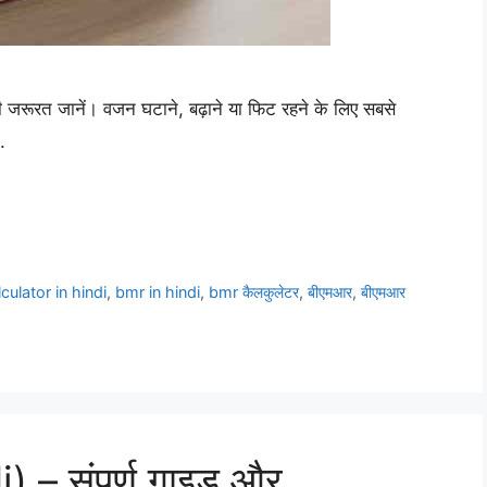
जरूरत जानें। वजन घटाने, बढ़ाने या फिट रहने के लिए सबसे
.
culator in hindi
,
bmr in hindi
,
bmr कैलकुलेटर
,
बीएमआर
,
बीएमआर
 – संपूर्ण गाइड और