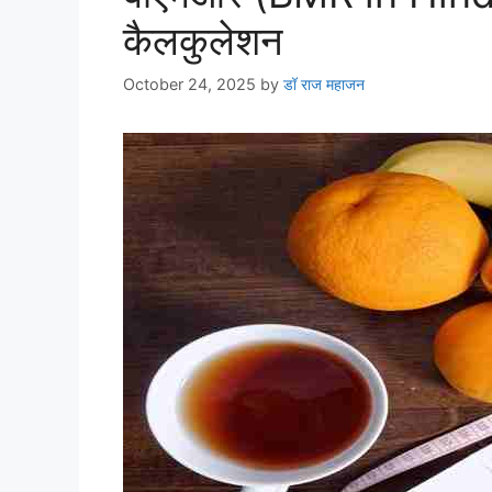
कैलकुलेशन
October 24, 2025
by
डॉ राज महाजन