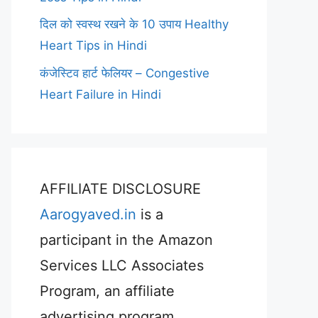
दिल को स्वस्थ रखने के 10 उपाय Healthy
Heart Tips in Hindi
कंजेस्टिव हार्ट फेलियर – Congestive
Heart Failure in Hindi
AFFILIATE DISCLOSURE
Aarogyaved.in
is a
participant in the Amazon
Services LLC Associates
Program, an affiliate
advertising program