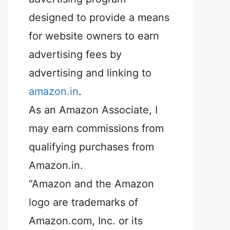
designed to provide a means
for website owners to earn
advertising fees by
advertising and linking to
amazon.in
.
As an Amazon Associate, I
may earn commissions from
qualifying purchases from
Amazon.in.
“Amazon and the Amazon
logo are trademarks of
Amazon.com, Inc. or its