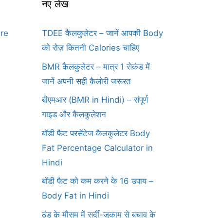
नए लेख
ure
TDEE कैलकुलेटर – जानें आपकी Body
को रोज़ कितनी Calories चाहिए
BMR कैलकुलेटर – मात्र 1 सेकंड में
जानें अपनी सही कैलोरी जरूरत
बीएमआर (BMR in Hindi) – संपूर्ण
गाइड और कैलकुलेशन
बॉडी फैट परसेंटेज कैलकुलेटर Body
Fat Percentage Calculator in
Hindi
बॉडी फैट को कम करने के 16 उपाय –
Body Fat in Hindi
ठंड के मौसम में सर्दी-जुकाम से बचाव के