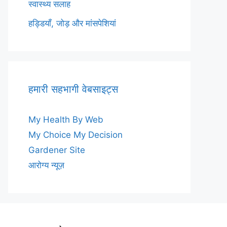
स्वास्थ्य सलाह
हड्डियाँ, जोड़ और मांसपेशियां
हमारी सहभागी वेबसाइट्स
My Health By Web
My Choice My Decision
Gardener Site
आरोग्य न्यूज़