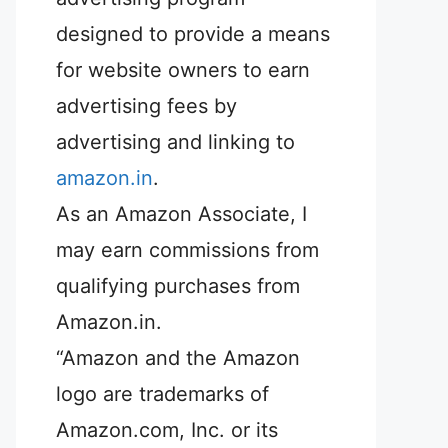
designed to provide a means
for website owners to earn
advertising fees by
advertising and linking to
amazon.in
.
As an Amazon Associate, I
may earn commissions from
qualifying purchases from
Amazon.in.
“Amazon and the Amazon
logo are trademarks of
Amazon.com, Inc. or its