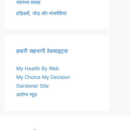
स्वास्थ्य सलाह
हड्डियाँ, जोड़ और मांसपेशियां
हमारी सहभागी वेबसाइट्स
My Health By Web
My Choice My Decision
Gardener Site
आरोग्य न्यूज़