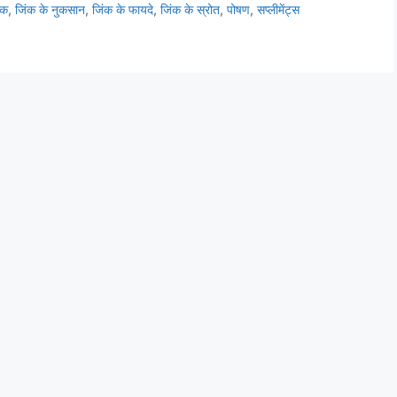
ंक
,
जिंक के नुकसान
,
जिंक के फायदे
,
जिंक के स्रोत
,
पोषण
,
सप्लीमेंट्स