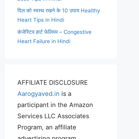
दिल को स्वस्थ रखने के 10 उपाय Healthy
Heart Tips in Hindi
कंजेस्टिव हार्ट फेलियर – Congestive
Heart Failure in Hindi
AFFILIATE DISCLOSURE
Aarogyaved.in
is a
participant in the Amazon
Services LLC Associates
Program, an affiliate
advertising program