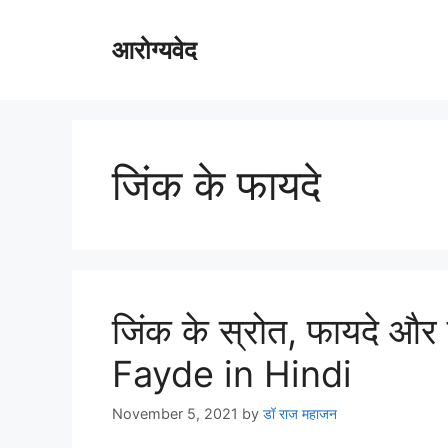
Skip
to
आरोग्यवेद
content
जिंक के फायदे
जिंक के स्रोत, फायदे औ
Fayde in Hindi
November 5, 2021
by
डॉ राज महाजन