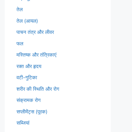
तेल
तेल (आयल)
पाचन तंत्र और लीवर
फल
मस्तिष्क और तंत्रिकाएं
रक्त और हृदय
वटी-गुटिका
शरीर की स्थिति और रोग
संक्रामक रोग
सप्लीमेंट्स (पूरक)
सब्जियां