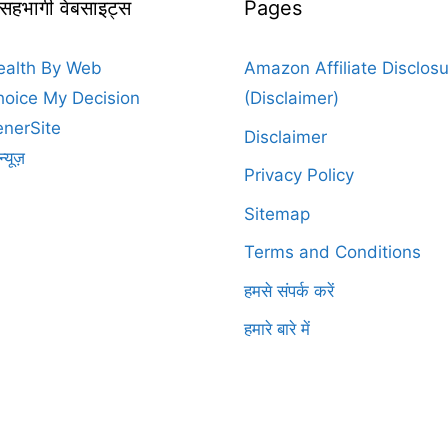
 सहभागी वेबसाइट्स
Pages
ealth By Web
Amazon Affiliate Disclos
oice My Decision
(Disclaimer)
nerSite
Disclaimer
न्यूज़
Privacy Policy
Sitemap
Terms and Conditions
हमसे संपर्क करें
हमारे बारे में