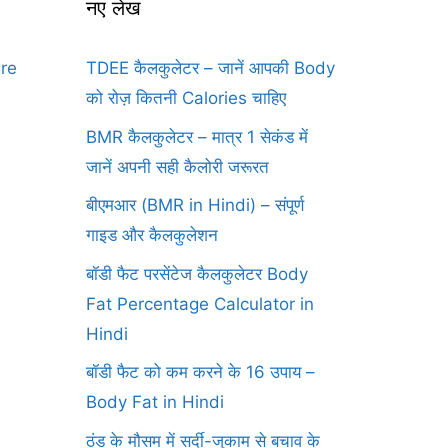
नए लेख
ure
TDEE कैलकुलेटर – जानें आपकी Body
को रोज़ कितनी Calories चाहिए
BMR कैलकुलेटर – मात्र 1 सेकंड में
जानें अपनी सही कैलोरी जरूरत
बीएमआर (BMR in Hindi) – संपूर्ण
गाइड और कैलकुलेशन
बॉडी फैट परसेंटेज कैलकुलेटर Body
Fat Percentage Calculator in
Hindi
बॉडी फैट को कम करने के 16 उपाय –
Body Fat in Hindi
ठंड के मौसम में सर्दी-जुकाम से बचाव के