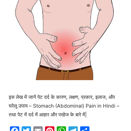
इस लेख में जानें पेट दर्द के कारण, लक्षण, प्रकार, इलाज, और
घरेलू उपाय – Stomach (Abdominal) Pain in Hindi –
तथा पेट में दर्द में आहार और परहेज के बारे में|
F
T
E
Pi
W
T
S