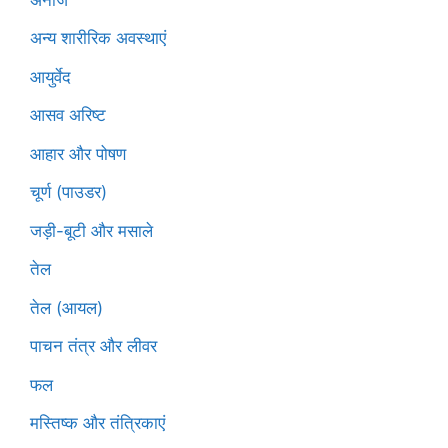
अन्य शारीरिक अवस्थाएं
आयुर्वेद
आसव अरिष्ट
आहार और पोषण
चूर्ण (पाउडर)
जड़ी-बूटी और मसाले
तेल
तेल (आयल)
पाचन तंत्र और लीवर
फल
मस्तिष्क और तंत्रिकाएं