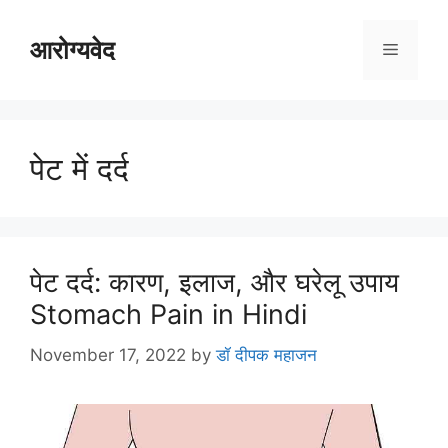
Skip
to
आरोग्यवेद
Menu
content
पेट में दर्द
पेट दर्द: कारण, इलाज, और घरेलू उपाय
Stomach Pain in Hindi
November 17, 2022
by
डॉ दीपक महाजन