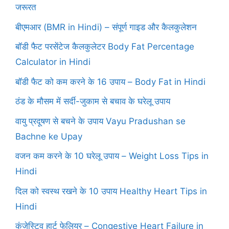
जरूरत
बीएमआर (BMR in Hindi) – संपूर्ण गाइड और कैलकुलेशन
बॉडी फैट परसेंटेज कैलकुलेटर Body Fat Percentage
Calculator in Hindi
बॉडी फैट को कम करने के 16 उपाय – Body Fat in Hindi
ठंड के मौसम में सर्दी-जुकाम से बचाव के घरेलू उपाय
वायु प्रदूषण से बचने के उपाय Vayu Pradushan se
Bachne ke Upay
वजन कम करने के 10 घरेलू उपाय – Weight Loss Tips in
Hindi
दिल को स्वस्थ रखने के 10 उपाय Healthy Heart Tips in
Hindi
कंजेस्टिव हार्ट फेलियर – Congestive Heart Failure in