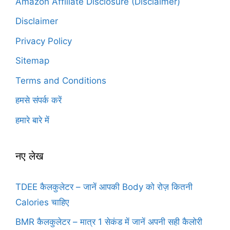
Amazon Affiliate Disclosure (Disclaimer)
Disclaimer
Privacy Policy
Sitemap
Terms and Conditions
हमसे संपर्क करें
हमारे बारे में
नए लेख
TDEE कैलकुलेटर – जानें आपकी Body को रोज़ कितनी
Calories चाहिए
BMR कैलकुलेटर – मात्र 1 सेकंड में जानें अपनी सही कैलोरी