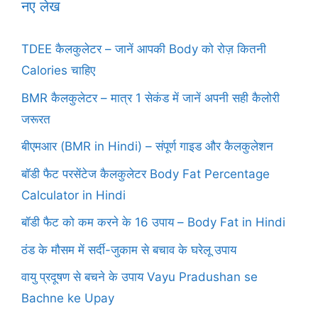
नए लेख
TDEE कैलकुलेटर – जानें आपकी Body को रोज़ कितनी
Calories चाहिए
BMR कैलकुलेटर – मात्र 1 सेकंड में जानें अपनी सही कैलोरी
जरूरत
बीएमआर (BMR in Hindi) – संपूर्ण गाइड और कैलकुलेशन
बॉडी फैट परसेंटेज कैलकुलेटर Body Fat Percentage
Calculator in Hindi
बॉडी फैट को कम करने के 16 उपाय – Body Fat in Hindi
ठंड के मौसम में सर्दी-जुकाम से बचाव के घरेलू उपाय
वायु प्रदूषण से बचने के उपाय Vayu Pradushan se
Bachne ke Upay