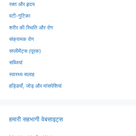
रक्त और हृदय
वटी-गुटिका
शरीर की स्थिति और रोग
संक्रामक रोग
सप्लीमेंट्स (पूरक)
सब्जियां
स्वास्थ्य सलाह
हड्डियाँ, जोड़ और मांसपेशियां
हमारी सहभागी वेबसाइट्स