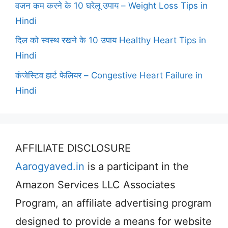
वजन कम करने के 10 घरेलू उपाय – Weight Loss Tips in
Hindi
दिल को स्वस्थ रखने के 10 उपाय Healthy Heart Tips in
Hindi
कंजेस्टिव हार्ट फेलियर – Congestive Heart Failure in
Hindi
AFFILIATE DISCLOSURE
Aarogyaved.in
is a participant in the
Amazon Services LLC Associates
Program, an affiliate advertising program
designed to provide a means for website