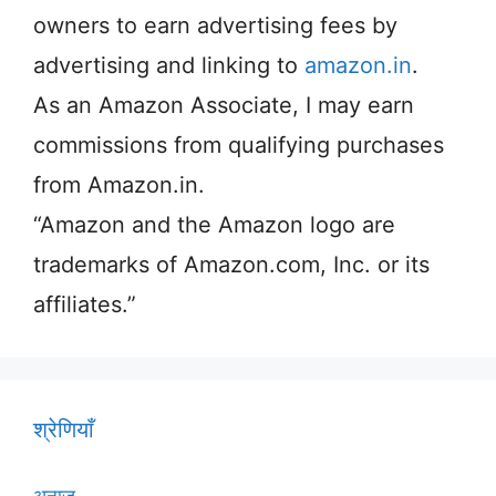
owners to earn advertising fees by
advertising and linking to
amazon.in
.
As an Amazon Associate, I may earn
commissions from qualifying purchases
from Amazon.in.
“Amazon and the Amazon logo are
trademarks of Amazon.com, Inc. or its
affiliates.”
श्रेणियाँ
अनाज