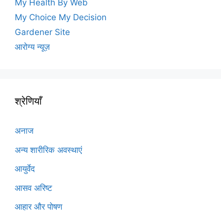
My Health By Web
My Choice My Decision
Gardener Site
आरोग्य न्यूज़
श्रेणियाँ
अनाज
अन्य शारीरिक अवस्थाएं
आयुर्वेद
आसव अरिष्ट
आहार और पोषण