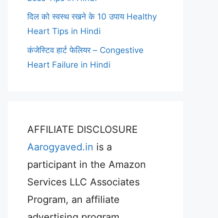
दिल को स्वस्थ रखने के 10 उपाय Healthy
Heart Tips in Hindi
कंजेस्टिव हार्ट फेलियर – Congestive
Heart Failure in Hindi
AFFILIATE DISCLOSURE
Aarogyaved.in
is a
participant in the Amazon
Services LLC Associates
Program, an affiliate
advertising program