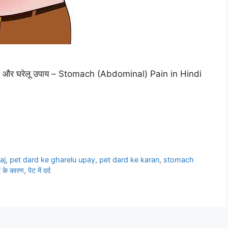
, इलाज, और घरेलू उपाय – Stomach (Abdominal) Pain in Hindi
aj
,
pet dard ke gharelu upay
,
pet dard ke karan
,
stomach
्द के कारण
,
पेट में दर्द