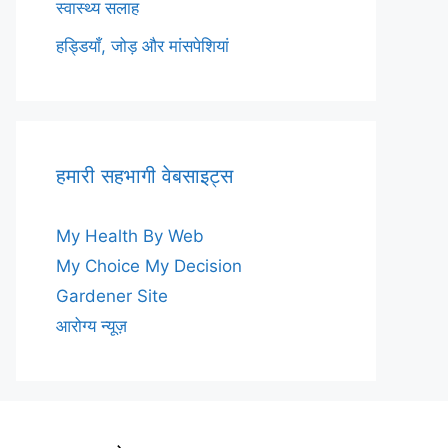
स्वास्थ्य सलाह
हड्डियाँ, जोड़ और मांसपेशियां
हमारी सहभागी वेबसाइट्स
My Health By Web
My Choice My Decision
Gardener Site
आरोग्य न्यूज़