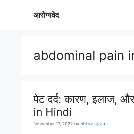
Skip
to
आरोग्यवेद
content
abdominal pain i
पेट दर्द: कारण, इलाज, 
in Hindi
November 17, 2022
by
डॉ दीपक महाजन