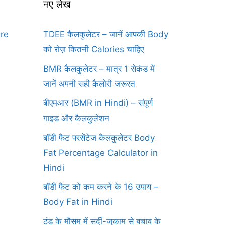
नए लेख
ure
TDEE कैलकुलेटर – जानें आपकी Body
को रोज़ कितनी Calories चाहिए
BMR कैलकुलेटर – मात्र 1 सेकंड में
जानें अपनी सही कैलोरी जरूरत
बीएमआर (BMR in Hindi) – संपूर्ण
गाइड और कैलकुलेशन
बॉडी फैट परसेंटेज कैलकुलेटर Body
Fat Percentage Calculator in
Hindi
बॉडी फैट को कम करने के 16 उपाय –
Body Fat in Hindi
ठंड के मौसम में सर्दी-जुकाम से बचाव के