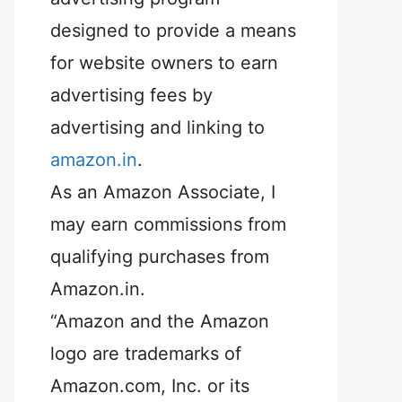
designed to provide a means
for website owners to earn
advertising fees by
advertising and linking to
amazon.in
.
As an Amazon Associate, I
may earn commissions from
qualifying purchases from
Amazon.in.
“Amazon and the Amazon
logo are trademarks of
Amazon.com, Inc. or its