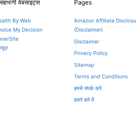
 सहभागी वेबसाइट्स
Pages
ealth By Web
Amazon Affiliate Disclos
oice My Decision
(Disclaimer)
nerSite
Disclaimer
न्यूज़
Privacy Policy
Sitemap
Terms and Conditions
हमसे संपर्क करें
हमारे बारे में