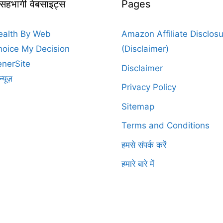
 सहभागी वेबसाइट्स
Pages
ealth By Web
Amazon Affiliate Disclos
oice My Decision
(Disclaimer)
nerSite
Disclaimer
न्यूज़
Privacy Policy
Sitemap
Terms and Conditions
हमसे संपर्क करें
हमारे बारे में