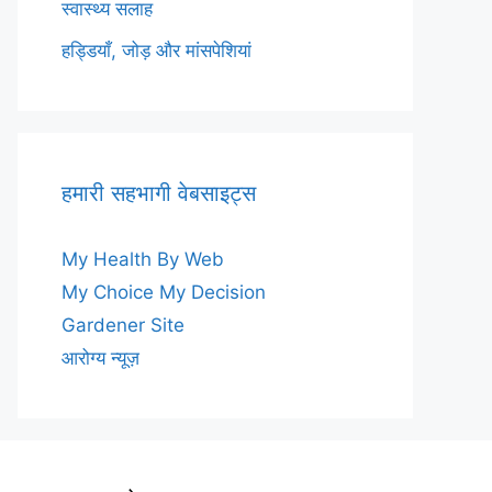
स्वास्थ्य सलाह
हड्डियाँ, जोड़ और मांसपेशियां
हमारी सहभागी वेबसाइट्स
My Health By Web
My Choice My Decision
Gardener Site
आरोग्य न्यूज़