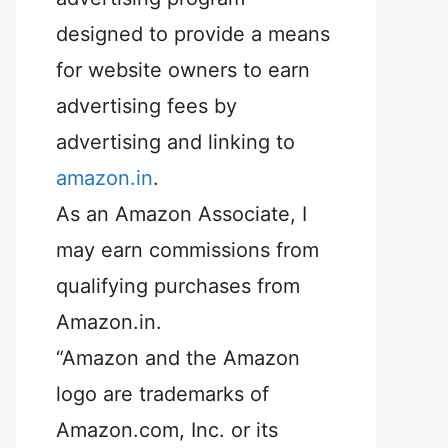
designed to provide a means
for website owners to earn
advertising fees by
advertising and linking to
amazon.in
.
As an Amazon Associate, I
may earn commissions from
qualifying purchases from
Amazon.in.
“Amazon and the Amazon
logo are trademarks of
Amazon.com, Inc. or its