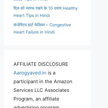
दिल को स्वस्थ रखने के 10 उपाय Healthy
Heart Tips in Hindi
कंजेस्टिव हार्ट फेलियर – Congestive
Heart Failure in Hindi
AFFILIATE DISCLOSURE
Aarogyaved.in
is a
participant in the Amazon
Services LLC Associates
Program, an affiliate
advertising program