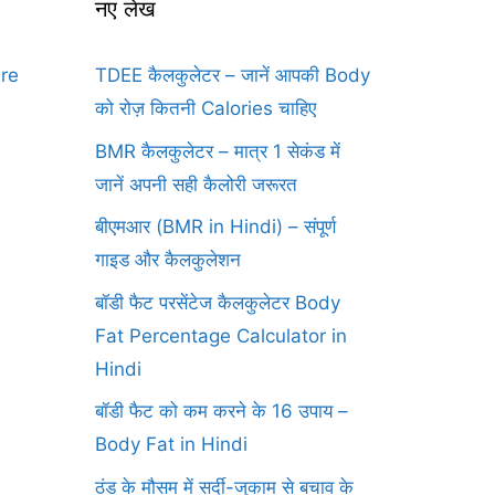
नए लेख
ure
TDEE कैलकुलेटर – जानें आपकी Body
को रोज़ कितनी Calories चाहिए
BMR कैलकुलेटर – मात्र 1 सेकंड में
जानें अपनी सही कैलोरी जरूरत
बीएमआर (BMR in Hindi) – संपूर्ण
गाइड और कैलकुलेशन
बॉडी फैट परसेंटेज कैलकुलेटर Body
Fat Percentage Calculator in
Hindi
बॉडी फैट को कम करने के 16 उपाय –
Body Fat in Hindi
ठंड के मौसम में सर्दी-जुकाम से बचाव के