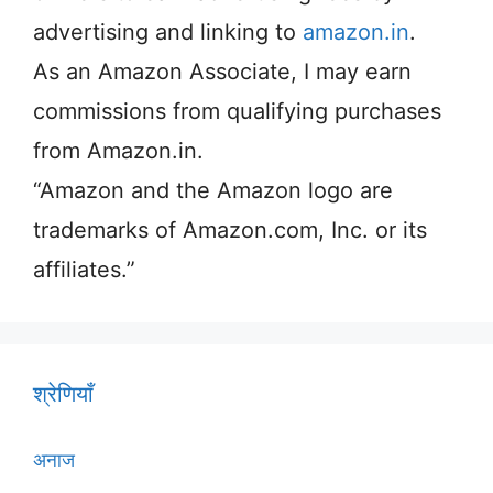
advertising and linking to
amazon.in
.
As an Amazon Associate, I may earn
commissions from qualifying purchases
from Amazon.in.
“Amazon and the Amazon logo are
trademarks of Amazon.com, Inc. or its
affiliates.”
श्रेणियाँ
अनाज