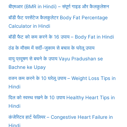
बीएमआर (BMR in Hindi) – संपूर्ण गाइड और कैलकुलेशन
बॉडी फैट परसेंटेज कैलकुलेटर Body Fat Percentage
Calculator in Hindi
बॉडी फैट को कम करने के 16 उपाय – Body Fat in Hindi
ठंड के मौसम में सर्दी-जुकाम से बचाव के घरेलू उपाय
वायु प्रदूषण से बचने के उपाय Vayu Pradushan se
Bachne ke Upay
वजन कम करने के 10 घरेलू उपाय – Weight Loss Tips in
Hindi
दिल को स्वस्थ रखने के 10 उपाय Healthy Heart Tips in
Hindi
कंजेस्टिव हार्ट फेलियर – Congestive Heart Failure in
Hindi