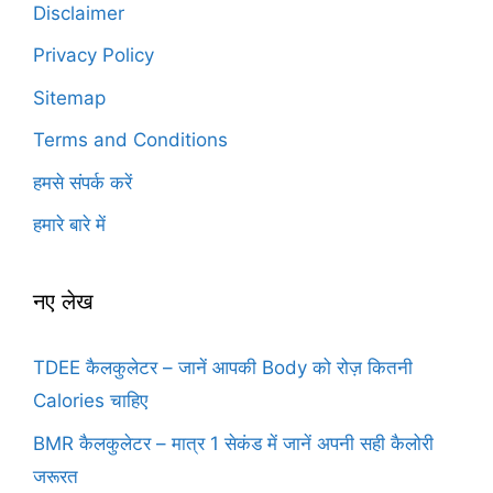
Disclaimer
Privacy Policy
Sitemap
Terms and Conditions
हमसे संपर्क करें
हमारे बारे में
नए लेख
TDEE कैलकुलेटर – जानें आपकी Body को रोज़ कितनी
Calories चाहिए
BMR कैलकुलेटर – मात्र 1 सेकंड में जानें अपनी सही कैलोरी
जरूरत