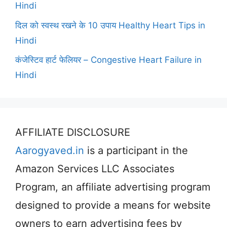
Hindi
दिल को स्वस्थ रखने के 10 उपाय Healthy Heart Tips in
Hindi
कंजेस्टिव हार्ट फेलियर – Congestive Heart Failure in
Hindi
AFFILIATE DISCLOSURE
Aarogyaved.in
is a participant in the
Amazon Services LLC Associates
Program, an affiliate advertising program
designed to provide a means for website
owners to earn advertising fees by