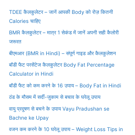
TDEE कैलकुलेटर – जानें आपकी Body को रोज़ कितनी
Calories चाहिए
BMR कैलकुलेटर – मात्र 1 सेकंड में जानें अपनी सही कैलोरी
जरूरत
बीएमआर (BMR in Hindi) – संपूर्ण गाइड और कैलकुलेशन
बॉडी फैट परसेंटेज कैलकुलेटर Body Fat Percentage
Calculator in Hindi
बॉडी फैट को कम करने के 16 उपाय – Body Fat in Hindi
ठंड के मौसम में सर्दी-जुकाम से बचाव के घरेलू उपाय
वायु प्रदूषण से बचने के उपाय Vayu Pradushan se
Bachne ke Upay
वजन कम करने के 10 घरेलू उपाय – Weight Loss Tips in