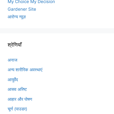
My Choice My Decision
Gardener Site
आरोग्य न्यूज़
श्रेणियाँ
अनाज
अन्य शारीरिक अवस्थाएं
आयुर्वेद
आसव अरिष्ट
आहार और पोषण
चूर्ण (पाउडर)