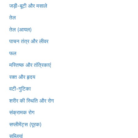
जड़ी-बूटी और मसाले
तेल
तेल (आयल)
पाचन तंत्र और लीवर
फल
मस्तिष्क और तंत्रिकाएं
रक्त और हृदय
वटी-गुटिका
शरीर की स्थिति और रोग
संक्रामक रोग
सप्लीमेंट्स (पूरक)
सब्जियां