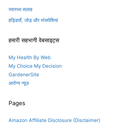
स्वास्थ्य सलाह
हड्डियाँ, जोड़ और मांसपेशियां
हमारी सहभागी वेबसाइट्स
My Health By Web
My Choice My Decision
GardenerSite
आरोग्य न्यूज़
Pages
Amazon Affiliate Disclosure (Disclaimer)