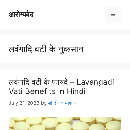
Skip
to
आरोग्यवेद
Menu
content
लवंगादि वटी के नुकसान
लवंगादि वटी के फायदे – Lavangadi
Vati Benefits in Hindi
July 21, 2023
by
डॉ दीपक महाजन