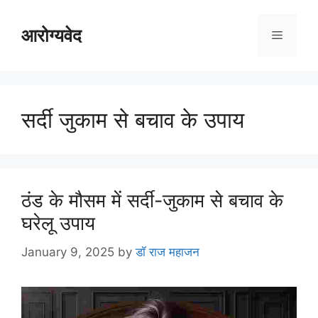
Skip
to
आरोग्यवेद
Menu
content
सर्दी जुकाम से बचाव के उपाय
ठंड के मौसम में सर्दी-जुकाम से बचाव के
घरेलू उपाय
January 9, 2025
by
डॉ राज महाजन