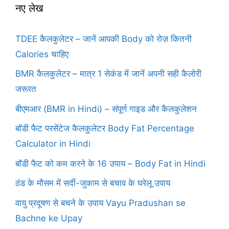
नए लेख
TDEE कैलकुलेटर – जानें आपकी Body को रोज़ कितनी
Calories चाहिए
BMR कैलकुलेटर – मात्र 1 सेकंड में जानें अपनी सही कैलोरी
जरूरत
बीएमआर (BMR in Hindi) – संपूर्ण गाइड और कैलकुलेशन
बॉडी फैट परसेंटेज कैलकुलेटर Body Fat Percentage
Calculator in Hindi
बॉडी फैट को कम करने के 16 उपाय – Body Fat in Hindi
ठंड के मौसम में सर्दी-जुकाम से बचाव के घरेलू उपाय
वायु प्रदूषण से बचने के उपाय Vayu Pradushan se
Bachne ke Upay