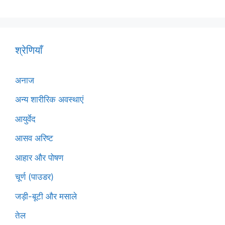
श्रेणियाँ
अनाज
अन्य शारीरिक अवस्थाएं
आयुर्वेद
आसव अरिष्ट
आहार और पोषण
चूर्ण (पाउडर)
जड़ी-बूटी और मसाले
तेल