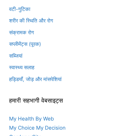
वटी-गुटिका
शरीर की स्थिति और रोग
संक्रामक रोग
सप्लीमेंट्स (पूरक)
सब्जियां
स्वास्थ्य सलाह
हड्डियाँ, जोड़ और मांसपेशियां
हमारी सहभागी वेबसाइट्स
My Health By Web
My Choice My Decision