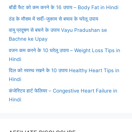
बॉडी फैट को कम करने के 16 उपाय – Body Fat in Hindi
ठंड के मौसम में सर्दी-जुकाम से बचाव के घरेलू उपाय
वायु प्रदूषण से बचने के उपाय Vayu Pradushan se
Bachne ke Upay
वजन कम करने के 10 घरेलू उपाय – Weight Loss Tips in
Hindi
दिल को स्वस्थ रखने के 10 उपाय Healthy Heart Tips in
Hindi
कंजेस्टिव हार्ट फेलियर – Congestive Heart Failure in
Hindi