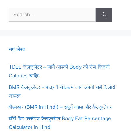
Search
for:
नए लेख
TDEE कैलकुलेटर – जानें आपकी Body को रोज़ कितनी
Calories चाहिए
BMR कैलकुलेटर – मात्र 1 सेकंड में जानें अपनी सही कैलोरी
जरूरत
बीएमआर (BMR in Hindi) – संपूर्ण गाइड और कैलकुलेशन
बॉडी फैट परसेंटेज कैलकुलेटर Body Fat Percentage
Calculator in Hindi