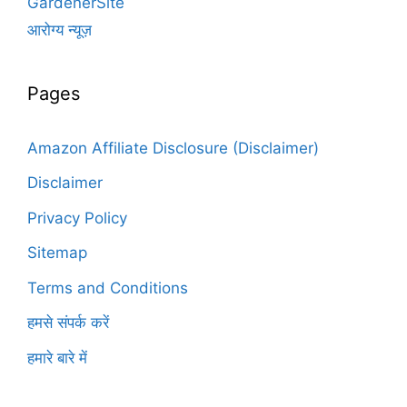
GardenerSite
आरोग्य न्यूज़
Pages
Amazon Affiliate Disclosure (Disclaimer)
Disclaimer
Privacy Policy
Sitemap
Terms and Conditions
हमसे संपर्क करें
हमारे बारे में