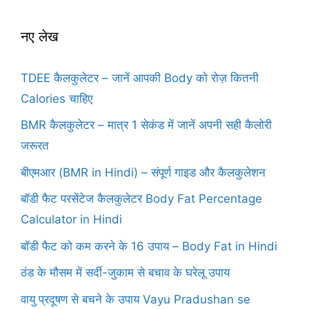
नए लेख
TDEE कैलकुलेटर – जानें आपकी Body को रोज़ कितनी
Calories चाहिए
BMR कैलकुलेटर – मात्र 1 सेकंड में जानें अपनी सही कैलोरी
जरूरत
बीएमआर (BMR in Hindi) – संपूर्ण गाइड और कैलकुलेशन
बॉडी फैट परसेंटेज कैलकुलेटर Body Fat Percentage
Calculator in Hindi
बॉडी फैट को कम करने के 16 उपाय – Body Fat in Hindi
ठंड के मौसम में सर्दी-जुकाम से बचाव के घरेलू उपाय
वायु प्रदूषण से बचने के उपाय Vayu Pradushan se