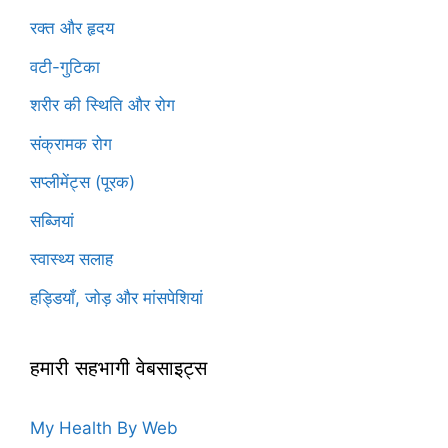
रक्त और हृदय
वटी-गुटिका
शरीर की स्थिति और रोग
संक्रामक रोग
सप्लीमेंट्स (पूरक)
सब्जियां
स्वास्थ्य सलाह
हड्डियाँ, जोड़ और मांसपेशियां
हमारी सहभागी वेबसाइट्स
My Health By Web