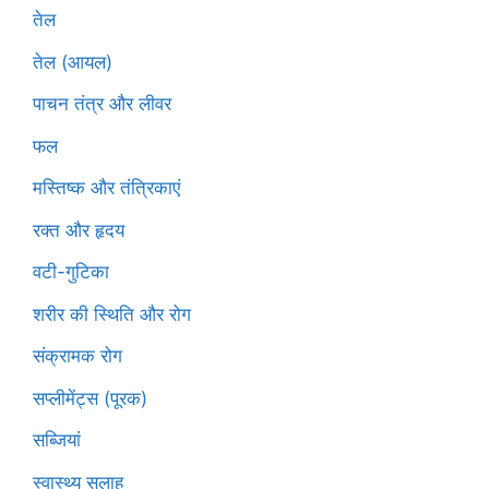
तेल
तेल (आयल)
पाचन तंत्र और लीवर
फल
मस्तिष्क और तंत्रिकाएं
रक्त और हृदय
वटी-गुटिका
शरीर की स्थिति और रोग
संक्रामक रोग
सप्लीमेंट्स (पूरक)
सब्जियां
स्वास्थ्य सलाह