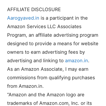
AFFILIATE DISCLOSURE
Aarogyaved.in
is a participant in the
Amazon Services LLC Associates
Program, an affiliate advertising program
designed to provide a means for website
owners to earn advertising fees by
advertising and linking to
amazon.in
.
As an Amazon Associate, I may earn
commissions from qualifying purchases
from Amazon.in.
“Amazon and the Amazon logo are
trademarks of Amazon.com, Inc. or its