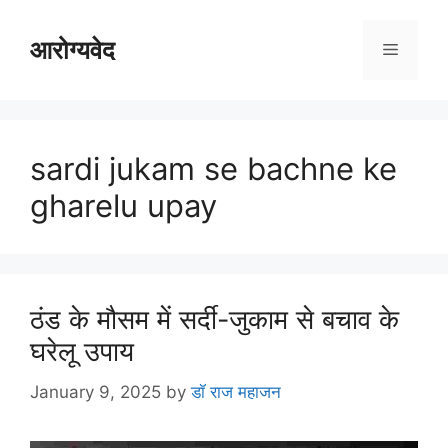
Skip
to
आरोग्यवेद
Menu
content
sardi jukam se bachne ke
gharelu upay
ठंड के मौसम में सर्दी-जुकाम से बचाव के
घरेलू उपाय
January 9, 2025
by
डॉ राज महाजन