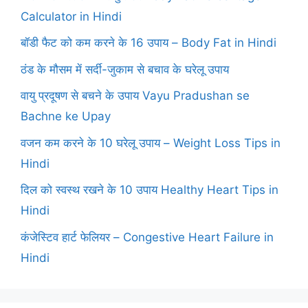
Calculator in Hindi
बॉडी फैट को कम करने के 16 उपाय – Body Fat in Hindi
ठंड के मौसम में सर्दी-जुकाम से बचाव के घरेलू उपाय
वायु प्रदूषण से बचने के उपाय Vayu Pradushan se
Bachne ke Upay
वजन कम करने के 10 घरेलू उपाय – Weight Loss Tips in
Hindi
दिल को स्वस्थ रखने के 10 उपाय Healthy Heart Tips in
Hindi
कंजेस्टिव हार्ट फेलियर – Congestive Heart Failure in
Hindi