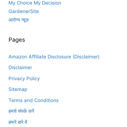
My Choice My Decision
GardenerSite
आरोग्य न्यूज़
Pages
Amazon Affiliate Disclosure (Disclaimer)
Disclaimer
Privacy Policy
Sitemap
Terms and Conditions
हमसे संपर्क करें
हमारे बारे में