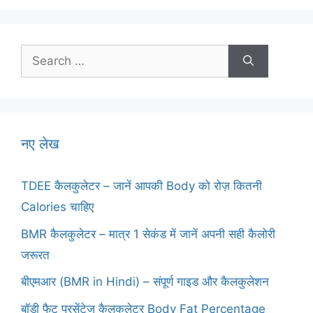
Search
for:
नए लेख
TDEE कैलकुलेटर – जानें आपकी Body को रोज़ कितनी
Calories चाहिए
BMR कैलकुलेटर – मात्र 1 सेकंड में जानें अपनी सही कैलोरी
जरूरत
बीएमआर (BMR in Hindi) – संपूर्ण गाइड और कैलकुलेशन
बॉडी फैट परसेंटेज कैलकुलेटर Body Fat Percentage