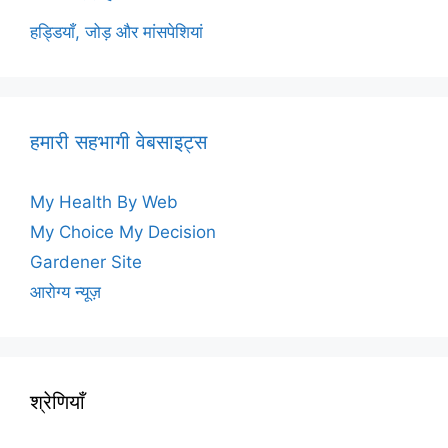
हड्डियाँ, जोड़ और मांसपेशियां
हमारी सहभागी वेबसाइट्स
My Health By Web
My Choice My Decision
Gardener Site
आरोग्य न्यूज़
श्रेणियाँ