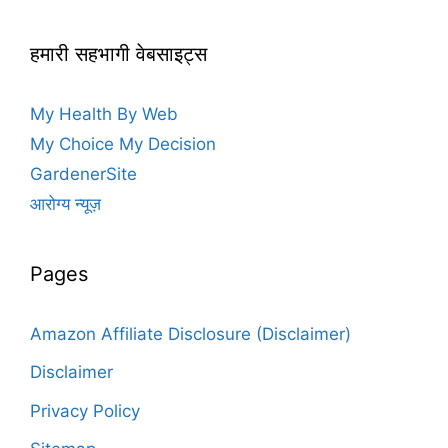
हमारी सहभागी वेबसाइट्स
My Health By Web
My Choice My Decision
GardenerSite
आरोग्य न्यूज़
Pages
Amazon Affiliate Disclosure (Disclaimer)
Disclaimer
Privacy Policy