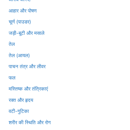
आहार और पोषण
चूर्ण (पाउडर)
जड़ी-बूटी और मसाले
तेल
तेल (आयल)
पाचन तंत्र और लीवर
फल
मस्तिष्क और तंत्रिकाएं
रक्त और हृदय
वटी-गुटिका
शरीर की स्थिति और रोग