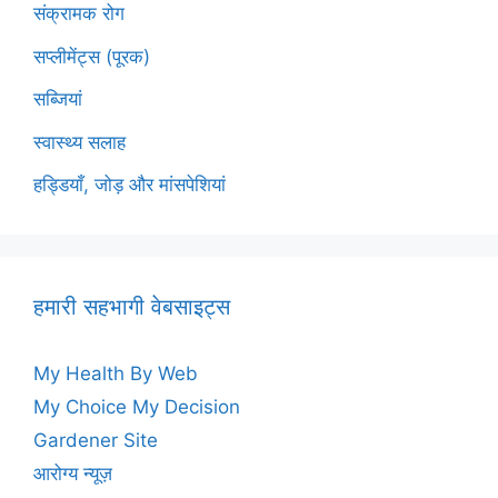
संक्रामक रोग
सप्लीमेंट्स (पूरक)
सब्जियां
स्वास्थ्य सलाह
हड्डियाँ, जोड़ और मांसपेशियां
हमारी सहभागी वेबसाइट्स
My Health By Web
My Choice My Decision
Gardener Site
आरोग्य न्यूज़