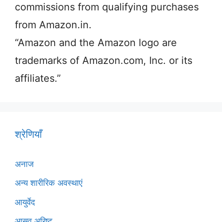
commissions from qualifying purchases
from Amazon.in.
“Amazon and the Amazon logo are
trademarks of Amazon.com, Inc. or its
affiliates.”
श्रेणियाँ
अनाज
अन्य शारीरिक अवस्थाएं
आयुर्वेद
आसव अरिष्ट