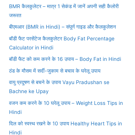
BMR कैलकुलेटर – मात्र 1 सेकंड में जानें अपनी सही कैलोरी
जरूरत
बीएमआर (BMR in Hindi) – संपूर्ण गाइड और कैलकुलेशन
बॉडी फैट परसेंटेज कैलकुलेटर Body Fat Percentage
Calculator in Hindi
बॉडी फैट को कम करने के 16 उपाय – Body Fat in Hindi
ठंड के मौसम में सर्दी-जुकाम से बचाव के घरेलू उपाय
वायु प्रदूषण से बचने के उपाय Vayu Pradushan se
Bachne ke Upay
वजन कम करने के 10 घरेलू उपाय – Weight Loss Tips in
Hindi
दिल को स्वस्थ रखने के 10 उपाय Healthy Heart Tips in
Hindi