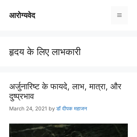
Skip
to
आरोग्यवेद
Menu
content
हृदय के लिए लाभकारी
अर्जुनारिष्ट के फायदे, लाभ, मात्रा, और
दुष्प्रभाव
March 24, 2021
by
डॉ दीपक महाजन