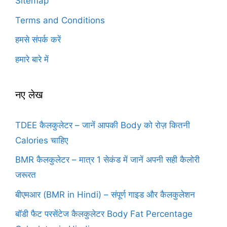
Sitemap
Terms and Conditions
हमसे संपर्क करें
हमारे बारे में
नए लेख
TDEE कैलकुलेटर – जानें आपकी Body को रोज़ कितनी
Calories चाहिए
BMR कैलकुलेटर – मात्र 1 सेकंड में जानें अपनी सही कैलोरी
जरूरत
बीएमआर (BMR in Hindi) – संपूर्ण गाइड और कैलकुलेशन
बॉडी फैट परसेंटेज कैलकुलेटर Body Fat Percentage