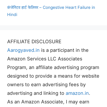
कंजेस्टिव हार्ट फेलियर – Congestive Heart Failure in
Hindi
AFFILIATE DISCLOSURE
Aarogyaved.in
is a participant in the
Amazon Services LLC Associates
Program, an affiliate advertising program
designed to provide a means for website
owners to earn advertising fees by
advertising and linking to
amazon.in
.
As an Amazon Associate, I may earn