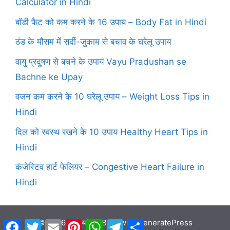
Calculator in Hindi
बॉडी फैट को कम करने के 16 उपाय – Body Fat in Hindi
ठंड के मौसम में सर्दी-जुकाम से बचाव के घरेलू उपाय
वायु प्रदूषण से बचने के उपाय Vayu Pradushan se
Bachne ke Upay
वजन कम करने के 10 घरेलू उपाय – Weight Loss Tips in
Hindi
दिल को स्वस्थ रखने के 10 उपाय Healthy Heart Tips in
Hindi
कंजेस्टिव हार्ट फेलियर – Congestive Heart Failure in
Hindi
© 2026 आरोग्यवेद
• Built with
GeneratePress
Facebook
Twitter
Email
Pinterest
WhatsApp
Telegram
Share