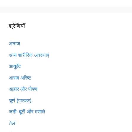
श्रेणियाँ
अनाज
अन्य शारीरिक अवस्थाएं
आयुर्वेद
आसव अरिष्ट
आहार और पोषण
चूर्ण (पाउडर)
जड़ी-बूटी और मसाले
तेल