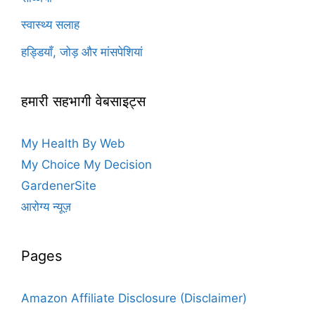
स्वास्थ्य सलाह
हड्डियाँ, जोड़ और मांसपेशियां
हमारी सहभागी वेबसाइट्स
My Health By Web
My Choice My Decision
GardenerSite
आरोग्य न्यूज़
Pages
Amazon Affiliate Disclosure (Disclaimer)