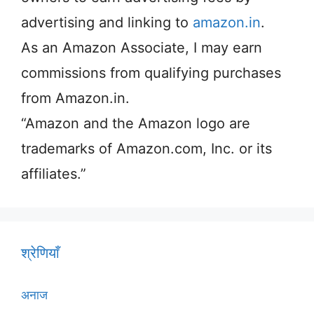
advertising and linking to
amazon.in
.
As an Amazon Associate, I may earn
commissions from qualifying purchases
from Amazon.in.
“Amazon and the Amazon logo are
trademarks of Amazon.com, Inc. or its
affiliates.”
श्रेणियाँ
अनाज