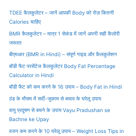
TDEE कैलकुलेटर – जानें आपकी Body को रोज़ कितनी
Calories चाहिए
BMR कैलकुलेटर – मात्र 1 सेकंड में जानें अपनी सही कैलोरी
जरूरत
बीएमआर (BMR in Hindi) – संपूर्ण गाइड और कैलकुलेशन
बॉडी फैट परसेंटेज कैलकुलेटर Body Fat Percentage
Calculator in Hindi
बॉडी फैट को कम करने के 16 उपाय – Body Fat in Hindi
ठंड के मौसम में सर्दी-जुकाम से बचाव के घरेलू उपाय
वायु प्रदूषण से बचने के उपाय Vayu Pradushan se
Bachne ke Upay
वजन कम करने के 10 घरेलू उपाय – Weight Loss Tips in