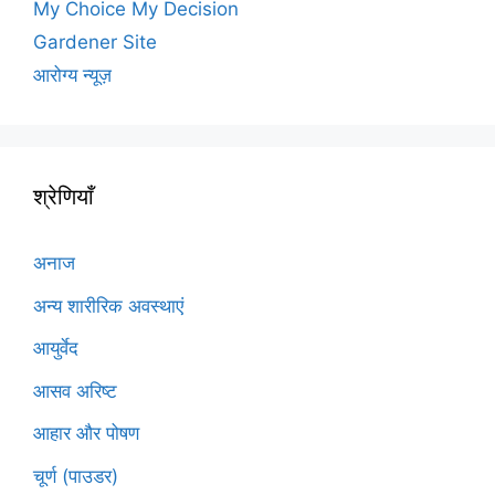
My Choice My Decision
Gardener Site
आरोग्य न्यूज़
श्रेणियाँ
अनाज
अन्य शारीरिक अवस्थाएं
आयुर्वेद
आसव अरिष्ट
आहार और पोषण
चूर्ण (पाउडर)