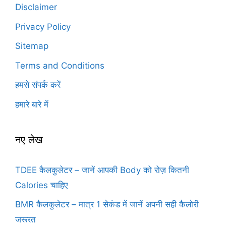
Disclaimer
Privacy Policy
Sitemap
Terms and Conditions
हमसे संपर्क करें
हमारे बारे में
नए लेख
TDEE कैलकुलेटर – जानें आपकी Body को रोज़ कितनी
Calories चाहिए
BMR कैलकुलेटर – मात्र 1 सेकंड में जानें अपनी सही कैलोरी
जरूरत