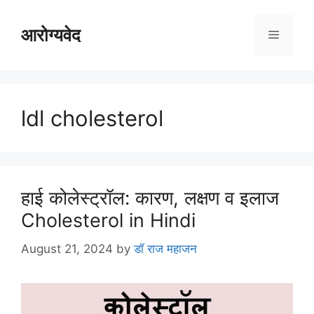
Skip
to
आरोग्यवेद
Menu
content
ldl cholesterol
हाई कोलेस्ट्रॉल: कारण, लक्षण व इलाज
Cholesterol in Hindi
August 21, 2024
by
डॉ राज महाजन