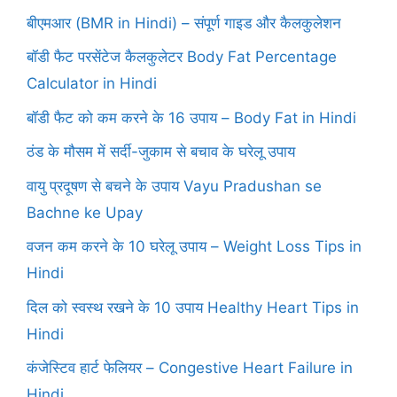
बीएमआर (BMR in Hindi) – संपूर्ण गाइड और कैलकुलेशन
बॉडी फैट परसेंटेज कैलकुलेटर Body Fat Percentage
Calculator in Hindi
बॉडी फैट को कम करने के 16 उपाय – Body Fat in Hindi
ठंड के मौसम में सर्दी-जुकाम से बचाव के घरेलू उपाय
वायु प्रदूषण से बचने के उपाय Vayu Pradushan se
Bachne ke Upay
वजन कम करने के 10 घरेलू उपाय – Weight Loss Tips in
Hindi
दिल को स्वस्थ रखने के 10 उपाय Healthy Heart Tips in
Hindi
कंजेस्टिव हार्ट फेलियर – Congestive Heart Failure in
Hindi