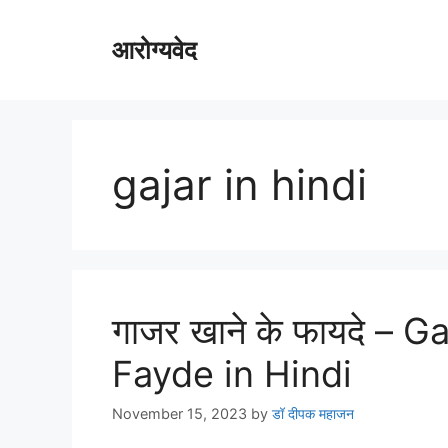
Skip
to
आरोग्यवेद
content
gajar in hindi
गाजर खाने के फायदे – 
Fayde in Hindi
November 15, 2023
by
डॉ दीपक महाजन