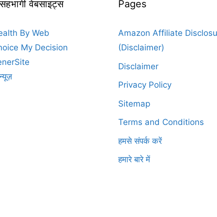
 सहभागी वेबसाइट्स
Pages
ealth By Web
Amazon Affiliate Disclos
oice My Decision
(Disclaimer)
nerSite
Disclaimer
न्यूज़
Privacy Policy
Sitemap
Terms and Conditions
हमसे संपर्क करें
हमारे बारे में