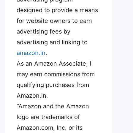
designed to provide a means
for website owners to earn
advertising fees by
advertising and linking to
amazon.in
.
As an Amazon Associate, I
may earn commissions from
qualifying purchases from
Amazon.in.
“Amazon and the Amazon
logo are trademarks of
Amazon.com, Inc. or its