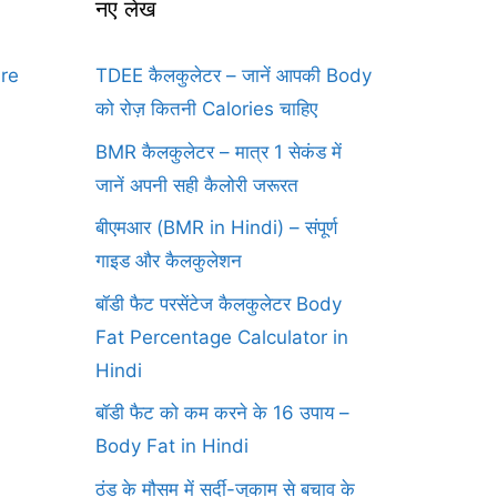
नए लेख
ure
TDEE कैलकुलेटर – जानें आपकी Body
को रोज़ कितनी Calories चाहिए
BMR कैलकुलेटर – मात्र 1 सेकंड में
जानें अपनी सही कैलोरी जरूरत
बीएमआर (BMR in Hindi) – संपूर्ण
गाइड और कैलकुलेशन
बॉडी फैट परसेंटेज कैलकुलेटर Body
Fat Percentage Calculator in
Hindi
बॉडी फैट को कम करने के 16 उपाय –
Body Fat in Hindi
ठंड के मौसम में सर्दी-जुकाम से बचाव के