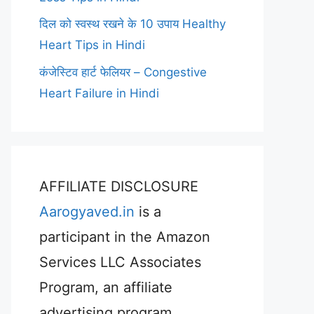
दिल को स्वस्थ रखने के 10 उपाय Healthy
Heart Tips in Hindi
कंजेस्टिव हार्ट फेलियर – Congestive
Heart Failure in Hindi
AFFILIATE DISCLOSURE
Aarogyaved.in
is a
participant in the Amazon
Services LLC Associates
Program, an affiliate
advertising program