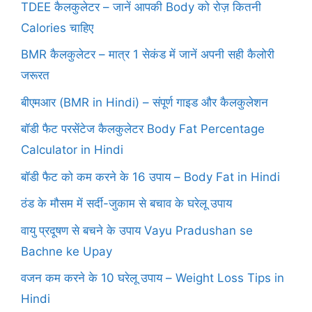
TDEE कैलकुलेटर – जानें आपकी Body को रोज़ कितनी
Calories चाहिए
BMR कैलकुलेटर – मात्र 1 सेकंड में जानें अपनी सही कैलोरी
जरूरत
बीएमआर (BMR in Hindi) – संपूर्ण गाइड और कैलकुलेशन
बॉडी फैट परसेंटेज कैलकुलेटर Body Fat Percentage
Calculator in Hindi
बॉडी फैट को कम करने के 16 उपाय – Body Fat in Hindi
ठंड के मौसम में सर्दी-जुकाम से बचाव के घरेलू उपाय
वायु प्रदूषण से बचने के उपाय Vayu Pradushan se
Bachne ke Upay
वजन कम करने के 10 घरेलू उपाय – Weight Loss Tips in
Hindi