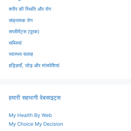
शरीर की स्थिति और रोग
संक्रामक रोग
सप्लीमेंट्स (पूरक)
सब्जियां
स्वास्थ्य सलाह
हड्डियाँ, जोड़ और मांसपेशियां
हमारी सहभागी वेबसाइट्स
My Health By Web
My Choice My Decision