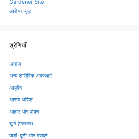
Gardener Site
आरोग्य न्यूज़
श्रेणियाँ
अनाज
अन्य शारीरिक अवस्थाएं
आयुर्वेद
आसव अरिष्ट
आहार और पोषण
चूर्ण (पाउडर)
जड़ी-बूटी और मसाले