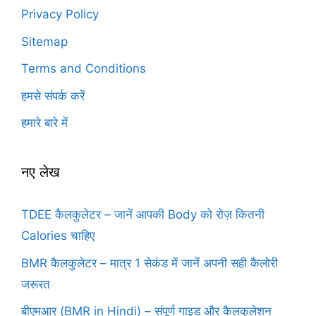
Privacy Policy
Sitemap
Terms and Conditions
हमसे संपर्क करें
हमारे बारे में
नए लेख
TDEE कैलकुलेटर – जानें आपकी Body को रोज़ कितनी
Calories चाहिए
BMR कैलकुलेटर – मात्र 1 सेकंड में जानें अपनी सही कैलोरी
जरूरत
बीएमआर (BMR in Hindi) – संपूर्ण गाइड और कैलकुलेशन