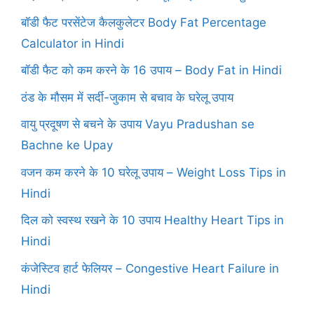
बॉडी फैट परसेंटेज कैलकुलेटर Body Fat Percentage
Calculator in Hindi
बॉडी फैट को कम करने के 16 उपाय – Body Fat in Hindi
ठंड के मौसम में सर्दी-जुकाम से बचाव के घरेलू उपाय
वायु प्रदूषण से बचने के उपाय Vayu Pradushan se
Bachne ke Upay
वजन कम करने के 10 घरेलू उपाय – Weight Loss Tips in
Hindi
दिल को स्वस्थ रखने के 10 उपाय Healthy Heart Tips in
Hindi
कंजेस्टिव हार्ट फेलियर – Congestive Heart Failure in
Hindi