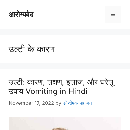
Skip
to
आरोग्यवेद
Menu
content
उल्टी के कारण
उल्टी: कारण, लक्षण, इलाज, और घरेलू
उपाय Vomiting in Hindi
November 17, 2022
by
डॉ दीपक महाजन