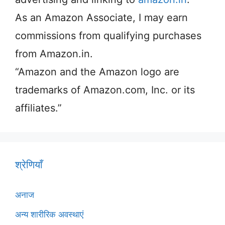
As an Amazon Associate, I may earn
commissions from qualifying purchases
from Amazon.in.
“Amazon and the Amazon logo are
trademarks of Amazon.com, Inc. or its
affiliates.”
श्रेणियाँ
अनाज
अन्य शारीरिक अवस्थाएं