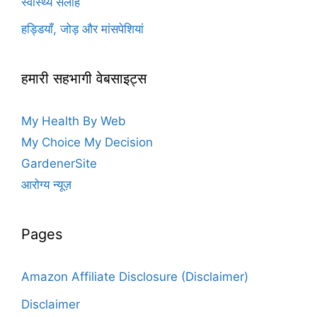
स्वास्थ्य सलाह
हड्डियाँ, जोड़ और मांसपेशियां
हमारी सहभागी वेबसाइट्स
My Health By Web
My Choice My Decision
GardenerSite
आरोग्य न्यूज़
Pages
Amazon Affiliate Disclosure (Disclaimer)
Disclaimer