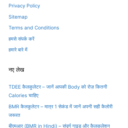
Privacy Policy
Sitemap
Terms and Conditions
हमसे संपर्क करें
हमारे बारे में
नए लेख
TDEE कैलकुलेटर – जानें आपकी Body को रोज़ कितनी
Calories चाहिए
BMR कैलकुलेटर – मात्र 1 सेकंड में जानें अपनी सही कैलोरी
जरूरत
बीएमआर (BMR in Hindi) – संपूर्ण गाइड और कैलकुलेशन