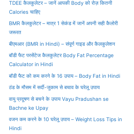
TDEE कैलकुलेटर – जानें आपकी Body को रोज़ कितनी
Calories चाहिए
BMR कैलकुलेटर – मात्र 1 सेकंड में जानें अपनी सही कैलोरी
जरूरत
बीएमआर (BMR in Hindi) – संपूर्ण गाइड और कैलकुलेशन
बॉडी फैट परसेंटेज कैलकुलेटर Body Fat Percentage
Calculator in Hindi
बॉडी फैट को कम करने के 16 उपाय – Body Fat in Hindi
ठंड के मौसम में सर्दी-जुकाम से बचाव के घरेलू उपाय
वायु प्रदूषण से बचने के उपाय Vayu Pradushan se
Bachne ke Upay
वजन कम करने के 10 घरेलू उपाय – Weight Loss Tips in
Hindi