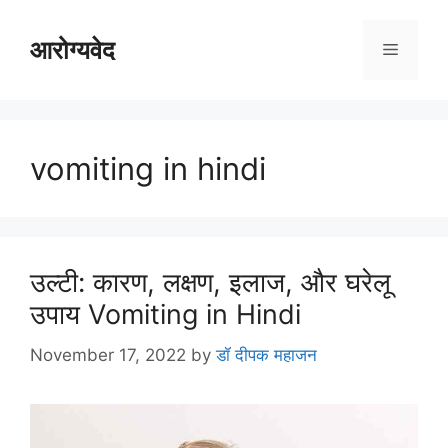
Skip
to
आरोग्यवेद
Menu
content
vomiting in hindi
उल्टी: कारण, लक्षण, इलाज, और घरेलू
उपाय Vomiting in Hindi
November 17, 2022
by
डॉ दीपक महाजन