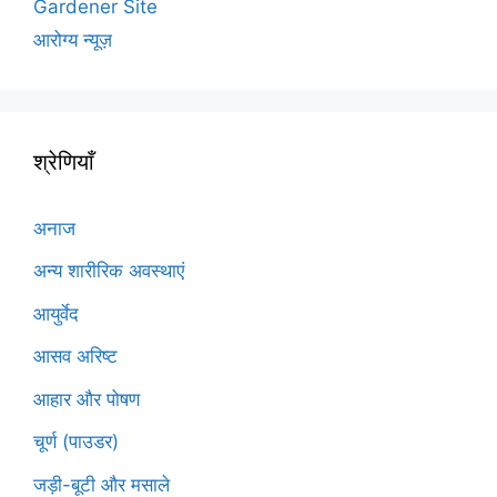
Gardener Site
आरोग्य न्यूज़
श्रेणियाँ
अनाज
अन्य शारीरिक अवस्थाएं
आयुर्वेद
आसव अरिष्ट
आहार और पोषण
चूर्ण (पाउडर)
जड़ी-बूटी और मसाले