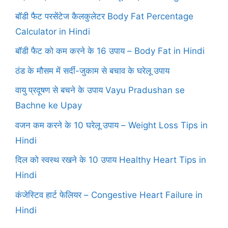
बॉडी फैट परसेंटेज कैलकुलेटर Body Fat Percentage
Calculator in Hindi
बॉडी फैट को कम करने के 16 उपाय – Body Fat in Hindi
ठंड के मौसम में सर्दी-जुकाम से बचाव के घरेलू उपाय
वायु प्रदूषण से बचने के उपाय Vayu Pradushan se
Bachne ke Upay
वजन कम करने के 10 घरेलू उपाय – Weight Loss Tips in
Hindi
दिल को स्वस्थ रखने के 10 उपाय Healthy Heart Tips in
Hindi
कंजेस्टिव हार्ट फेलियर – Congestive Heart Failure in
Hindi