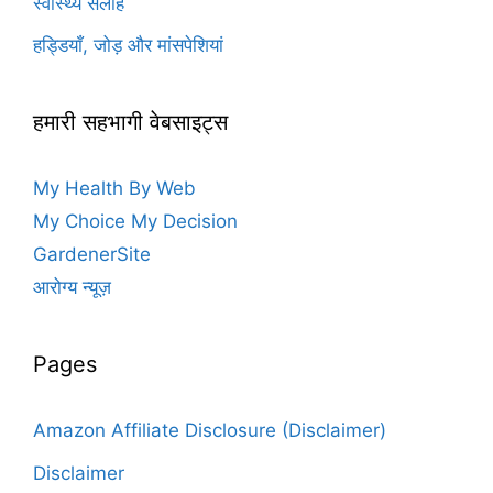
स्वास्थ्य सलाह
हड्डियाँ, जोड़ और मांसपेशियां
हमारी सहभागी वेबसाइट्स
My Health By Web
My Choice My Decision
GardenerSite
आरोग्य न्यूज़
Pages
Amazon Affiliate Disclosure (Disclaimer)
Disclaimer