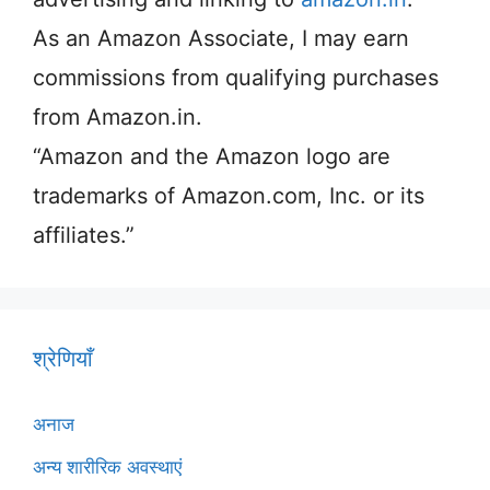
As an Amazon Associate, I may earn
commissions from qualifying purchases
from Amazon.in.
“Amazon and the Amazon logo are
trademarks of Amazon.com, Inc. or its
affiliates.”
श्रेणियाँ
अनाज
अन्य शारीरिक अवस्थाएं