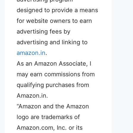
designed to provide a means
for website owners to earn
advertising fees by
advertising and linking to
amazon.in
.
As an Amazon Associate, I
may earn commissions from
qualifying purchases from
Amazon.in.
“Amazon and the Amazon
logo are trademarks of
Amazon.com, Inc. or its