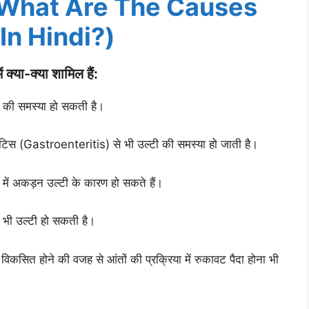
ं? – (What Are The Causes
In Hindi?)
ं क्या-क्या शामिल हैं:
े की समस्या हो सकती है।
इटिस (Gastroenteritis) से भी उल्टी की समस्या हो जाती है।
ेट में अकड़न उल्टी के कारण हो सकते हैं।
े भी उल्टी हो सकती है।
िकसित होने की वजह से आंतों की प्रक्रिया में रुकावट पैदा होना भी