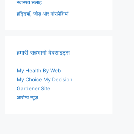
स्वास्थ्य सलाह
हड्डियाँ, जोड़ और मांसपेशियां
हमारी सहभागी वेबसाइट्स
My Health By Web
My Choice My Decision
Gardener Site
आरोग्य न्यूज़