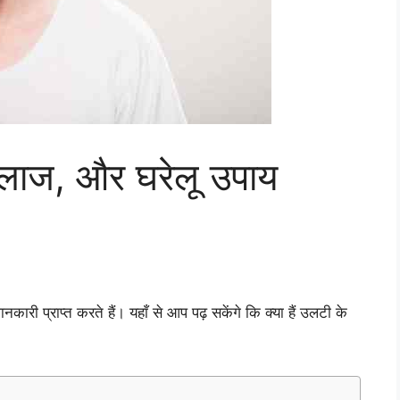
इलाज, और घरेलू उपाय
ारी प्राप्त करते हैं। यहाँ से आप पढ़ सकेंगे कि क्या हैं उलटी के