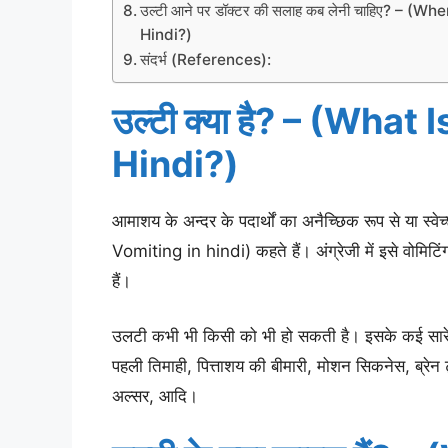
उल्टी आने पर डॉक्टर की सलाह कब लेनी चाहिए? – (
Hindi?)
संदर्भ (References):
उल्टी क्या है? – (What
Hindi?)
आमाशय के अन्दर के पदार्थों का अनैच्छिक रूप से या स्वेच
Vomiting in hindi) कहते हैं। अंग्रेजी में इसे वोमि
हैं।
उलटी कभी भी किसी को भी हो सकती है। इसके कई सारे क
पहली तिमाही, पित्ताशय की बीमारी, मोशन सिकनेस, ब्रेन 
अल्सर, आदि।