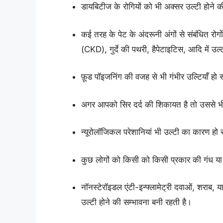
डायबिटीज के रोगियों को भी अक्सर उल्टी होने 
कई तरह के पेट के अंदरूनी अंगों से संबंधित रोगो
(CKD), गुर्दे की पथरी, हैपेटाइटिस, आदि में उल्ट
फ़ूड पॉइजनिंग की वजह से भी गंभीर उल्टियाँ हो 
अगर आपको सिर दर्द की शिकायत है तो उससे भ
न्यूरोलॉजिकल परेशानियां भी उल्टी का कारण हो 
कुछ लोगों को किसी को किसी प्रकार की गंध य
नॉनस्टेरॉइडल एंटी-इन्फ्लामेट्री दवाओं, शराब, 
उल्टी होने की सम्भावना बनी रहती है।