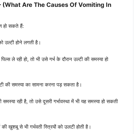
ारण हैं? – (What Are The Causes Of Vomiting In
ण हो सकते हैं:
को उल्टी होने लगती है।
पिल्स ले रही हो, तो भी उसे गर्भ के दौरान उल्टी की समस्या हो
उलटी की समस्या का सामना करना पड़ सकता है।
 समस्या रही है, तो उसे दूसरी गर्भावस्था में भी यह समस्या हो सकती
थ की खुशबू से भी गर्भवती स्त्रियों को उलटी होती है।