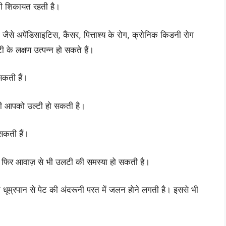
की शिकायत रहती है।
ं जैसे अपेंडिसाइटिस, कैंसर, पित्ताश्य के रोग, क्रोनिक किडनी रोग
ी के लक्षण उत्पन्न हो सकते हैं।
सकती हैं।
ी आपको उल्टी हो सकती है।
सकती हैं।
ा फिर आवाज़ से भी उलटी की समस्या हो सकती है।
या धूम्रपान से पेट की अंदरूनी परत में जलन होने लगती है। इससे भी