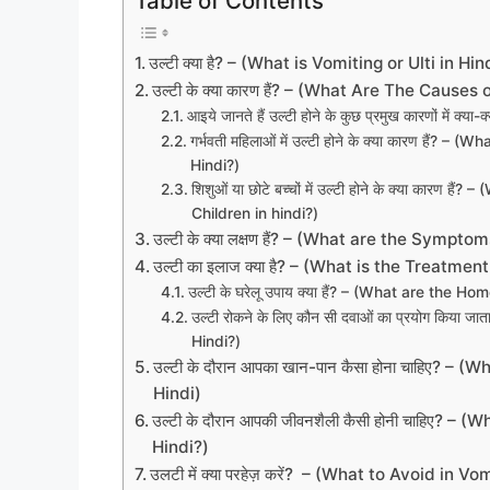
Table of Contents
उल्टी क्या है? – (What is Vomiting or Ulti in Hin
उल्टी के क्या कारण हैं? – (What Are The Causes
आइये जानते हैं उल्टी होने के कुछ प्रमुख कारणों में क्या-क्
गर्भवती महिलाओं में उल्टी होने के क्या कारण है
Hindi?)
शिशुओं या छोटे बच्चों में उल्टी होने के क्या कार
Children in hindi?)
उल्टी के क्या लक्षण हैं? – (What are the Sympto
उल्टी का इलाज क्या है? – (What is the Treatmen
उल्टी के घरेलू उपाय क्या हैं? – (What are the 
उल्टी रोकने के लिए कौन सी दवाओं का प्रयोग किया
Hindi?)
उल्टी के दौरान आपका खान-पान कैसा होना चाहिए? –
Hindi)
उल्टी के दौरान आपकी जीवनशैली कैसी होनी चाहिए? 
Hindi?)
उलटी में क्या परहेज़ करें? – (What to Avoid in Vo