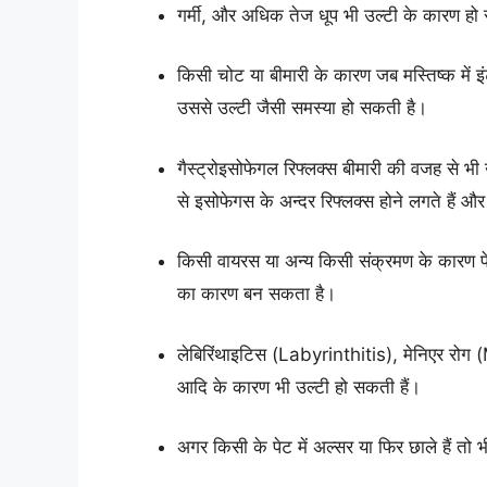
गर्मी, और अधिक तेज धूप भी उल्टी के कारण हो 
किसी चोट या बीमारी के कारण जब मस्तिष्क में 
उससे उल्टी जैसी समस्या हो सकती है।
गैस्ट्रोइसोफेगल रिफ्लक्स बीमारी की वजह से भी 
से इसोफेगस के अन्दर रिफ्लक्स होने लगते हैं औ
किसी वायरस या अन्य किसी संक्रमण के कारण पेट
का कारण बन सकता है।
लेबिरिंथाइटिस (Labyrinthitis), मेनिएर 
आदि के कारण भी उल्टी हो सकती हैं।
अगर किसी के पेट में अल्सर या फिर छाले हैं तो