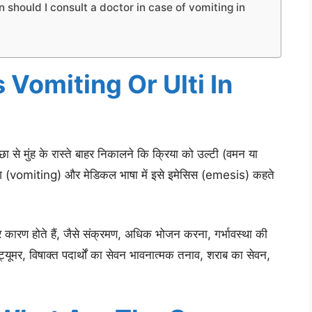
When should I consult a doctor in case of vomiting in
 Is Vomiting Or Ulti In
्छा से मुंह के रास्ते बाहर निकालने कि क्रिया को उल्टी (वमन या
टिंग (vomiting) और मेडिकल भाषा में इसे इमेसिस (emesis) कहते
ारण होते हैं, जैसे संक्रमण, अधिक भोजन करना, गर्भावस्था की
ट्यूमर, विषाक्त पदार्थों का सेवन भावनात्मक तनाव, शराब का सेवन,