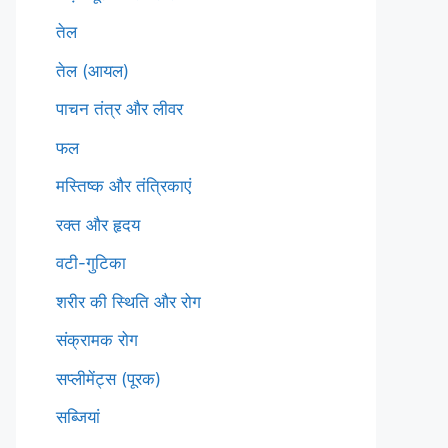
तेल
तेल (आयल)
पाचन तंत्र और लीवर
फल
मस्तिष्क और तंत्रिकाएं
रक्त और हृदय
वटी-गुटिका
शरीर की स्थिति और रोग
संक्रामक रोग
सप्लीमेंट्स (पूरक)
सब्जियां