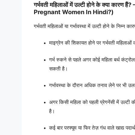
गर्भवती महिलाओं में उल्टी होने के क्या क
Pregnant Women In Hindi?)
गर्भवती महिलाओं या गर्भावस्था में उल्टी होने के निम्न कार
माइग्रेन की शिकायत होने पर गर्भवती महिलाओं 
गर्भ रुकने से पहले अगर कोई महिला बर्थ कंट्रोल 
सकती है।
गर्भावस्था के दौरान अधिक तनाव लेने पर भी 
अगर किसी महिला को पहली प्रेगनेंसी में उल्टी की
है।
कई बार परफ्यूम या फिर तेज़ गंध वाले खाद्य पदार्