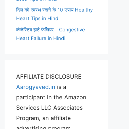
दिल को स्वस्थ रखने के 10 उपाय Healthy
Heart Tips in Hindi
कंजेस्टिव हार्ट फेलियर – Congestive
Heart Failure in Hindi
AFFILIATE DISCLOSURE
Aarogyaved.in
is a
participant in the Amazon
Services LLC Associates
Program, an affiliate
advertising program