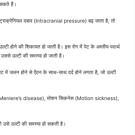
सकते हैं।
इंट्राक्रेनियल दबाव (Intracranial pressure) बढ़ जाता है, तो
उल्टी होने की शिकायत हो जाती है। इस रोग में पेट के अम्लीय पदार्थ
र उससे उल्टी की समस्या हो जाती है।
 में जलन होने से ऐंठन के साथ-साथ दर्द होने लगता है, जो उल्टी
रोग (Meniere’s disease), मोशन सिकनेस (Motion sickness),
 भी उसे उल्टी की समस्या हो सकती है।