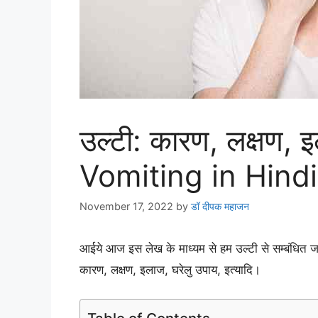
उल्टी: कारण, लक्षण, 
Vomiting in Hindi
November 17, 2022
by
डॉ दीपक महाजन
आईये आज इस लेख के माध्यम से हम उल्टी से सम्बंधित जानक
कारण, लक्षण, इलाज, घरेलु उपाय, इत्यादि।