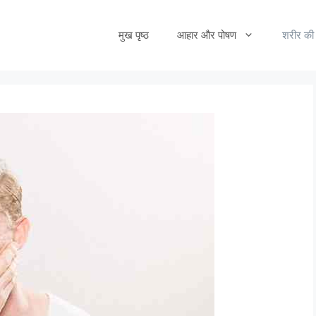
मुख पृष्ठ
आहार और पोषण
शरीर की 