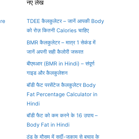
नए लेख
ure
TDEE कैलकुलेटर – जानें आपकी Body
को रोज़ कितनी Calories चाहिए
BMR कैलकुलेटर – मात्र 1 सेकंड में
जानें अपनी सही कैलोरी जरूरत
बीएमआर (BMR in Hindi) – संपूर्ण
गाइड और कैलकुलेशन
बॉडी फैट परसेंटेज कैलकुलेटर Body
Fat Percentage Calculator in
Hindi
बॉडी फैट को कम करने के 16 उपाय –
Body Fat in Hindi
ठंड के मौसम में सर्दी-जुकाम से बचाव के