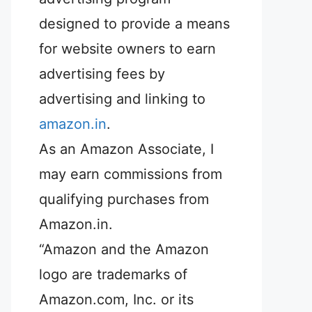
designed to provide a means
for website owners to earn
advertising fees by
advertising and linking to
amazon.in
.
As an Amazon Associate, I
may earn commissions from
qualifying purchases from
Amazon.in.
“Amazon and the Amazon
logo are trademarks of
Amazon.com, Inc. or its