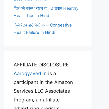
दिल को स्वस्थ रखने के 10 उपाय Healthy
Heart Tips in Hindi
कंजेस्टिव हार्ट फेलियर – Congestive
Heart Failure in Hindi
AFFILIATE DISCLOSURE
Aarogyaved.in
is a
participant in the Amazon
Services LLC Associates
Program, an affiliate
advertising program