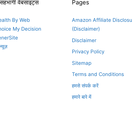
 सहभागी वेबसाइट्स
Pages
ealth By Web
Amazon Affiliate Disclos
oice My Decision
(Disclaimer)
nerSite
Disclaimer
न्यूज़
Privacy Policy
Sitemap
Terms and Conditions
हमसे संपर्क करें
हमारे बारे में