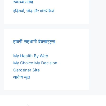
स्वास्थ्य सलाह
हड्डियाँ, जोड़ और मांसपेशियां
हमारी सहभागी वेबसाइट्स
My Health By Web
My Choice My Decision
Gardener Site
आरोग्य न्यूज़