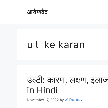
Skip
to
आरोग्यवेद
content
ulti ke karan
उल्टी: कारण, लक्षण, इल
in Hindi
November 17, 2022
by
डॉ दीपक महाजन