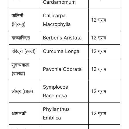
Cardamomum
फलिनी
Callicarpa
12 ग्राम
(प्रियंगु)
Macrophylla
दारूहरिद्रा
Berberis Aristata
12 ग्राम
हरिद्रा (हल्दी)
Curcuma Longa
12 ग्राम
सुगन्धबाला
Pavonia Odorata
12 ग्राम
(बालक)
Symplocos
लोध्र (छाल)
12 ग्राम
Racemosa
Phyllanthus
आमलकी
12 ग्राम
Emblica