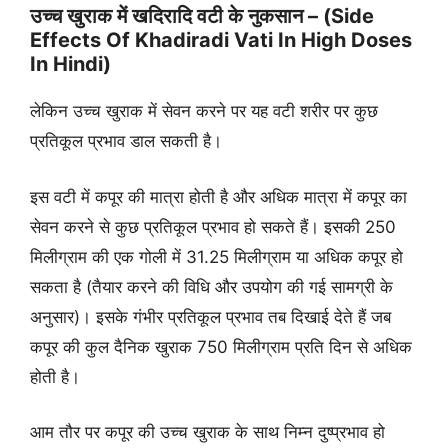
उच्च खुराक में खदिरादि वटी के नुकसान – (Side
Effects Of Khadiradi Vati In High Doses
In Hindi)
लेकिन उच्च खुराक में सेवन करने पर यह वटी शरीर पर कुछ
प्रतिकूल प्रभाव डाल सकती है।
इस वटी में कपूर की मात्रा होती है और अधिक मात्रा में कपूर का
सेवन करने से कुछ प्रतिकूल प्रभाव हो सकते हैं। इसकी 250
मिलीग्राम की एक गोली में 31.25 मिलीग्राम या अधिक कपूर हो
सकता है (तैयार करने की विधि और उपयोग की गई सामग्री के
अनुसार)। इसके गंभीर प्रतिकूल प्रभाव तब दिखाई देते हैं जब
कपूर की कुल दैनिक खुराक 750 मिलीग्राम प्रति दिन से अधिक
होती है।
आम तौर पर कपूर की उच्च खुराक के साथ निम्न दुष्प्रभाव हो