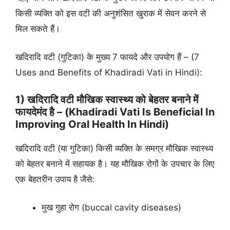
किसी व्यक्ति को इस वटी की अनुशंसित खुराक में सेवन करने से
मिल सकते हैं।
खदिरादि वटी (गुटिका) के मुख्य 7 फायदे और उपयोग हैं – (7
Uses and Benefits of Khadiradi Vati in Hindi):
1) खदिरादि वटी मौखिक स्वास्थ्य को बेहतर बनाने में
फायदेमंद है – (Khadiradi Vati Is Beneficial In
Improving Oral Health In Hindi)
खदिरादि वटी (या गुटिका) किसी व्यक्ति के समग्र मौखिक स्वास्थ्य
को बेहतर बनाने में सहायक है। यह मौखिक रोगों के उपचार के लिए
एक बेहतरीन उपाय है जैसे:
मुख गुहा रोग (buccal cavity diseases)