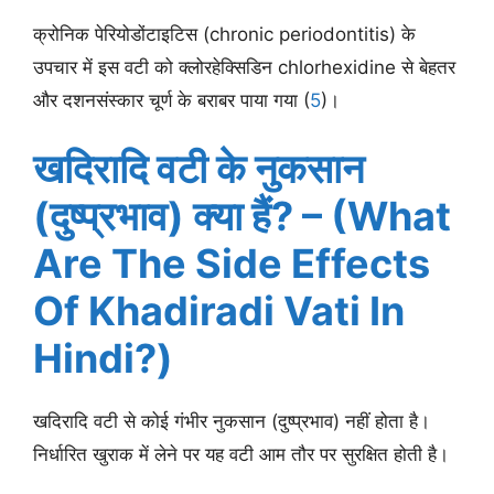
क्रोनिक पेरियोडोंटाइटिस (chronic periodontitis) के
उपचार में इस वटी को क्लोरहेक्सिडिन chlorhexidine से बेहतर
और दशनसंस्कार चूर्ण के बराबर पाया गया (
5
)।
खदिरादि वटी के नुकसान
(दुष्प्रभाव) क्या हैं? – (What
Are The Side Effects
Of Khadiradi Vati In
Hindi?)
खदिरादि वटी से कोई गंभीर नुकसान (दुष्प्रभाव) नहीं होता है।
निर्धारित खुराक में लेने पर यह वटी आम तौर पर सुरक्षित होती है।