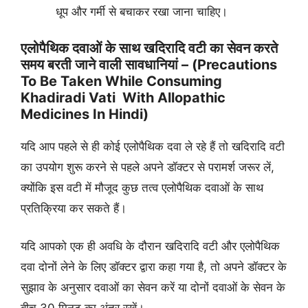
धूप और गर्मी से बचाकर रखा जाना चाहिए।
एलोपैथिक दवाओं के साथ खदिरादि वटी का सेवन करते
समय बरती जाने वाली सावधानियां – (Precautions
To Be Taken While Consuming
Khadiradi Vati With Allopathic
Medicines In Hindi)
यदि आप पहले से ही कोई एलोपैथिक दवा ले रहे हैं तो खदिरादि वटी
का उपयोग शुरू करने से पहले अपने डॉक्टर से परामर्श जरूर लें,
क्योंकि इस वटी में मौजूद कुछ तत्व एलोपैथिक दवाओं के साथ
प्रतिक्रिया कर सकते हैं।
यदि आपको एक ही अवधि के दौरान खदिरादि वटी और एलोपैथिक
दवा दोनों लेने के लिए डॉक्टर द्वारा कहा गया है, तो अपने डॉक्टर के
सुझाव के अनुसार दवाओं का सेवन करें या दोनों दवाओं के सेवन के