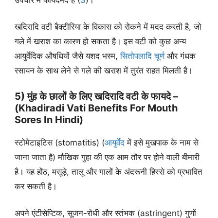
खदिरादि वटी बैक्टीरिया के विकास को रोकने में मदद करती है, जो
गले में खराश का कारण हो सकता है। इस वटी को कुछ अन्य
आयुर्वेदिक औषधियों जैसे यशद भस्म,
सितोपलादि चूर्ण
और गंधक
रसायन के साथ लेने से गले की खराश में तुरंत राहत मिलती है।
5) मुंह के छालों के लिए खदिरादि वटी के फायदे –
(Khadiradi Vati Benefits For Mouth
Sores In Hindi)
स्टोमेटाइटिस (stomatitis) (
आयुर्वेद
में इसे मुखपाक के नाम से
जाना जाता है) मौखिक गुहा की एक आम तौर पर होने वाली बीमारी
है। यह होंठ, मसूड़े, तालू और गालों के अंदरूनी हिस्से को प्रभावित
कर सकती है।
अपने एंटीसेप्टिक, सूजन-रोधी और स्तंभक (astringent) गुणों