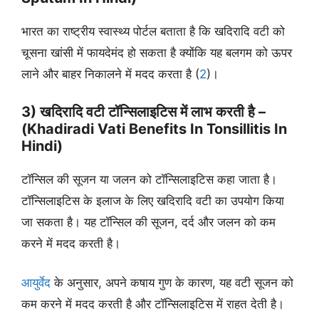
भारत का राष्ट्रीय स्वास्थ्य पोर्टल बताता है कि खदिरादि वटी को
चूसना खांसी में फायदेमंद हो सकता है क्योंकि यह बलगम को ऊपर
लाने और बाहर निकालने में मदद करता है (
2
)।
3) खदिरादि वटी टॉन्सिलाइटिस में लाभ करती है –
(Khadiradi Vati Benefits In Tonsillitis In
Hindi)
टॉन्सिल की सूजन या जलन को टॉन्सिलाइटिस कहा जाता है।
टॉन्सिलाइटिस के इलाज के लिए खदिरादि वटी का उपयोग किया
जा सकता है। यह टॉन्सिल की सूजन, दर्द और जलन को कम
करने में मदद करती है।
आयुर्वेद
के अनुसार, अपने कषाय गुण के कारण, यह वटी सूजन को
कम करने में मदद करती है और टॉन्सिलाइटिस में राहत देती है।