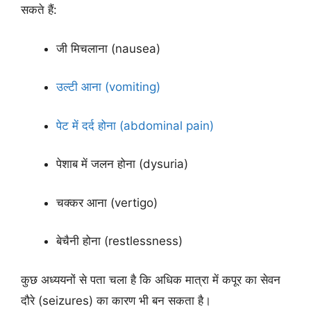
सकते हैं:
जी मिचलाना (nausea)
उल्टी आना (vomiting)
पेट में दर्द होना (abdominal pain)
पेशाब में जलन होना (dysuria)
चक्कर आना (vertigo)
बेचैनी होना (restlessness)
कुछ अध्ययनों से पता चला है कि अधिक मात्रा में कपूर का सेवन
दौरे (seizures) का कारण भी बन सकता है।