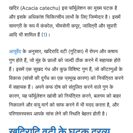
खदिर (Acacia catechu) इस फॉर्मूलेशन का मुख्य घटक है
और इसके अधिकांश चिकित्सीय लाभों के लिए जिम्मेदार है। इसमें
सामग्री के रूप में कंकोल, भीमसेनी कपूर, जावित्री और सुपारी
आदि भी शामिल हैं (
1
)।
आयुर्वेद
के अनुसार, खदिरादि वटी (गुटिका) में रोपन और कषाय
गुण होते हैं, जो मुंह के छालों को जल्दी ठीक करने में सहायक होते
हैं। इसमें एक सुखद गंध और कुछ विशिष्ट गुण हैं, जो कीटाणुओं के
विकास (सांसों की दुर्गंध का एक प्रमुख कारण) को नियंत्रित करने
में सहायक हैं। अपने कफ दोष को संतुलित करने वाले गुण के
कारण, यह फॉर्मूलेशन खांसी को नियंत्रित करने, बलगम को बाहर
निकालने और वायु मार्ग को साफ करने में भी मदद करता है, और
परिणामस्वरूप आपके सांस लेने की स्थिति बेहतर होती है।
खदिरादि वटी के घटक द्रव्य