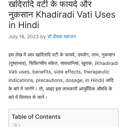
खदिरादि वटी के फायदे और
नुकसान Khadiradi Vati Uses
in Hindi
July 18, 2023
by
डॉ दीपक महाजन
इस लेख में आप खादिरादि वटी के फायदे, उपयोग, लाभ, नुकसान
(दुष्प्रभाव), चिकित्सीय संकेत, सावधानियां, खुराक, (Khadiradi
Vati uses, benefits, side effects, therapeutic
indications, precautions, dosage, in Hindi) आदि
के बारे में जानेंगे। तो, आइए इस लाभकारी आयुर्वेदिक औषधि के
बारे में विस्तार से जानें।
Table of Contents