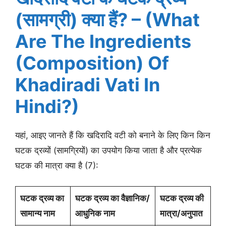
(सामग्री) क्या हैं? – (What
Are The Ingredients
(Composition) Of
Khadiradi Vati In
Hindi?)
यहां, आइए जानते हैं कि खदिरादि वटी को बनाने के लिए किन किन
घटक द्रव्यों (सामग्रियों) का उपयोग किया जाता है और प्रत्येक
घटक की मात्रा क्या है (7):
घटक द्रव्य का
घटक द्रव्य का वैज्ञानिक/
घटक द्रव्य की
सामान्य नाम
आधुनिक नाम
मात्रा/अनुपात