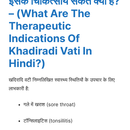
इसके चिकित्सीय संकेत क्या हैं?
– (What Are The
Therapeutic
Indications Of
Khadiradi Vati In
Hindi?)
खदिरादि वटी निम्नलिखित स्वास्थ्य स्थितियों के उपचार के लिए
लाभकारी है:
गले में खराश (sore throat)
टॉन्सिलाइटिस (tonsillitis)