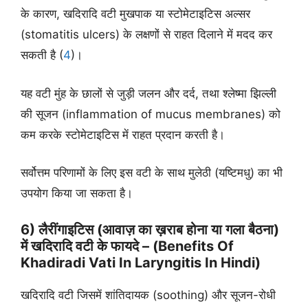
के कारण, खदिरादि वटी मुखपाक या स्टोमेटाइटिस अल्सर
(stomatitis ulcers) के लक्षणों से राहत दिलाने में मदद कर
सकती है (
4
)।
यह वटी मुंह के छालों से जुड़ी जलन और दर्द, तथा श्लेष्मा झिल्ली
की सूजन (inflammation of mucus membranes) को
कम करके स्टोमेटाइटिस में राहत प्रदान करती है।
सर्वोत्तम परिणामों के लिए इस वटी के साथ मुलेठी (यष्टिमधु) का भी
उपयोग किया जा सकता है।
6) लैरींगाइटिस (आवाज़ का ख़राब होना या गला बैठना)
में खदिरादि वटी के फायदे – (Benefits Of
Khadiradi Vati In Laryngitis In Hindi)
खदिरादि वटी जिसमें शांतिदायक (soothing) और सूजन-रोधी