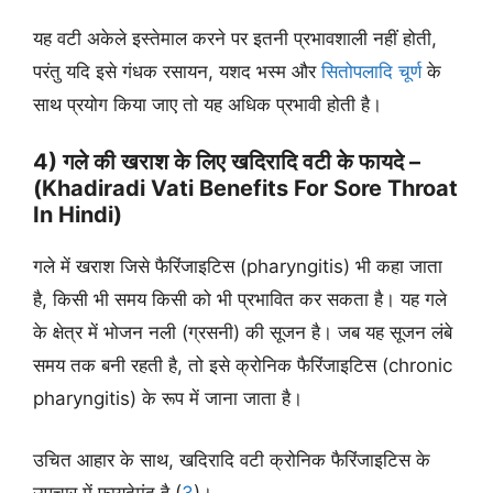
यह वटी अकेले इस्तेमाल करने पर इतनी प्रभावशाली नहीं होती,
परंतु यदि इसे गंधक रसायन, यशद भस्म और
सितोपलादि चूर्ण
के
साथ प्रयोग किया जाए तो यह अधिक प्रभावी होती है।
4) गले की खराश के लिए खदिरादि वटी के फायदे –
(Khadiradi Vati Benefits For Sore Throat
In Hindi)
गले में खराश जिसे फैरिंजाइटिस (pharyngitis) भी कहा जाता
है, किसी भी समय किसी को भी प्रभावित कर सकता है। यह गले
के क्षेत्र में भोजन नली (ग्रसनी) की सूजन है। जब यह सूजन लंबे
समय तक बनी रहती है, तो इसे क्रोनिक फैरिंजाइटिस (chronic
pharyngitis) के रूप में जाना जाता है।
उचित आहार के साथ, खदिरादि वटी क्रोनिक फैरिंजाइटिस के
उपचार में फायदेमंद है (
3
)।