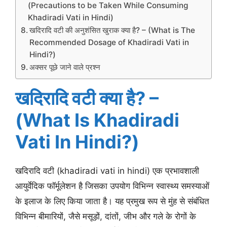
(Precautions to be Taken While Consuming
Khadiradi Vati in Hindi)
खदिरादि वटी की अनुशंसित खुराक क्या है? – (What is The
Recommended Dosage of Khadiradi Vati in
Hindi?)
अक्सर पूछे जाने वाले प्रश्न
खदिरादि वटी क्या है? –
(What Is Khadiradi
Vati In Hindi?)
खदिरादि वटी (khadiradi vati in hindi) एक प्रभावशाली
आयुर्वेदिक फॉर्मूलेशन है जिसका उपयोग विभिन्न स्वास्थ्य समस्याओं
के इलाज के लिए किया जाता है। यह प्रमुख रूप से मुंह से संबंधित
विभिन्न बीमारियों, जैसे मसूड़ों, दांतों, जीभ और गले के रोगों के