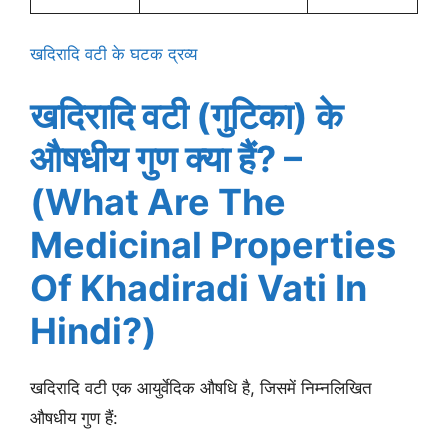
खदिरादि वटी के घटक द्रव्य
खदिरादि वटी (गुटिका) के
औषधीय गुण क्या हैं? –
(What Are The
Medicinal Properties
Of Khadiradi Vati In
Hindi?)
खदिरादि वटी एक आयुर्वेदिक औषधि है, जिसमें निम्नलिखित
औषधीय गुण हैं: