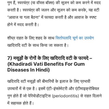
गुण हैं, स्वरयंत्र (या वॉयस बॉक्स) की सूजन को कम करने में मदद
करती है। स्वरयंत्र की जलन और सूजन को कम करके, यह वटी
“आवाज या गला बैठना” में फायदा करती है और आवाज के स्पष्ट
होने में मदद करती है।
शीघ्र राहत के लिए शहद के साथ
सितोपलादि चूर्ण का उपयोग
खादिरादि वटी के साथ किया जा सकता है।
7) मसूड़ों के रोगों के लिए खदिरादि वटी के फायदे –
(Khadiradi Vati Benefits For Gum
Diseases In Hindi)
खदिरादि वटी मसूड़ों की बीमारियों के इलाज के लिए प्रभावी
उपचारों में से एक है। इसमें एंटी-इंफ्लेमेटरी और एंटीमाइक्रोबियल
गुण होते हैं जो पेरियोडोंटाइटिस (periodontitis) से राहत दिलाने
में सहायक होते हैं।