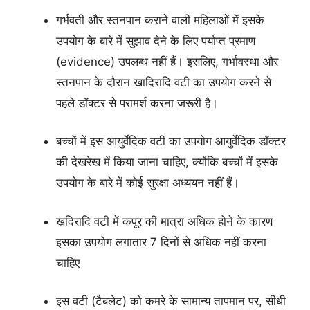
गर्भवती और स्तनपान कराने वाली महिलाओं में इसके
उपयोग के बारे में सुझाव देने के लिए पर्याप्त प्रमाण
(evidence) उपलब्ध नहीं हैं। इसलिए, गर्भावस्था और
स्तनपान के दौरान खादिरादि वटी का उपयोग करने से
पहले डॉक्टर से परामर्श करना जरूरी है।
बच्चों में इस आयुर्वेदिक वटी का उपयोग आयुर्वेदिक डॉक्टर
की देखरेख में किया जाना चाहिए, क्योंकि बच्चों में इसके
उपयोग के बारे में कोई सुरक्षा अध्ययन नहीं हैं।
खदिरादि वटी में कपूर की मात्रा अधिक होने के कारण
इसका उपयोग लगातार 7 दिनों से अधिक नहीं करना
चाहिए
इस वटी (टैबलेट) को कमरे के सामान्य तापमान पर, सीधी