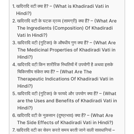
खदिरादि वटी क्या है? – (What is Khadiradi Vati in
Hindi?)
खदिरादि वटी के घटक द्रव्य (सामग्री) क्या हैं? – (What Are
The Ingredients (Composition) Of Khadiradi
Vati In Hindi?)
खदिरादि वटी (गुटिका) के औषधीय गुण क्या हैं? – (What Are
The Medicinal Properties of Khadiradi Vati in
Hindi?)
खदिरादि वटी किन शारीरिक स्थितियों में उपयोगी है अथवा इसके
चिकित्सीय संकेत क्या हैं? – (What Are The
Therapeutic Indications Of Khadiradi Vati in
Hindi?)
खदिरादि वटी (गुटिका) के फायदे और उपयोग क्या हैं? – (What
are the Uses and Benefits of Khadiradi Vati in
Hindi?)
खदिरादि वटी के नुकसान (दुष्प्रभाव) क्या हैं? – (What Are
The Side Effects of Khadiradi Vati in Hindi?)
खदिरादि वटी का सेवन करते समय बरती जाने वाली सावधानियां –