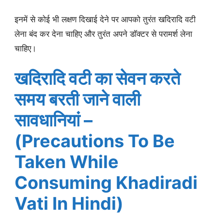
इनमें से कोई भी लक्षण दिखाई देने पर आपको तुरंत खदिरादि वटी
लेना बंद कर देना चाहिए और तुरंत अपने डॉक्टर से परामर्श लेना
चाहिए।
खदिरादि वटी का सेवन करते
समय बरती जाने वाली
सावधानियां –
(Precautions To Be
Taken While
Consuming Khadiradi
Vati In Hindi)