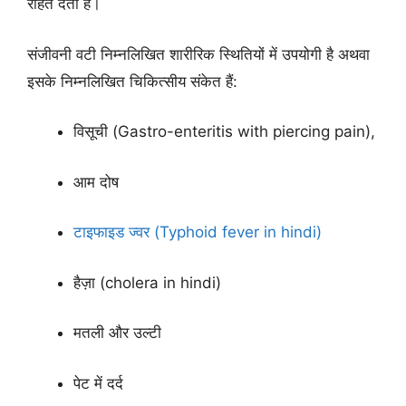
राहत देता है।
संजीवनी वटी निम्नलिखित शारीरिक स्थितियों में उपयोगी है अथवा
इसके निम्नलिखित चिकित्सीय संकेत हैं:
विसूची (Gastro-enteritis with piercing pain),
आम दोष
टाइफाइड ज्वर (Typhoid fever in hindi)
हैज़ा (cholera in hindi)
मतली और उल्टी
पेट में दर्द