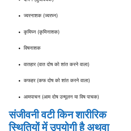
ज्वरनाशक (ज्वरघ्न)
कृमिघ्न (कृमिनाशक)
विषनाशक
वातहार (वात दोष को शांत करने वाला)
कफहर (कफ दोष को शांत करने वाला)
आमपाचन (आम दोष उन्मूलन या विष पाचक)
संजीवनी वटी किन शारीरिक
स्थितियों में उपयोगी है अथवा