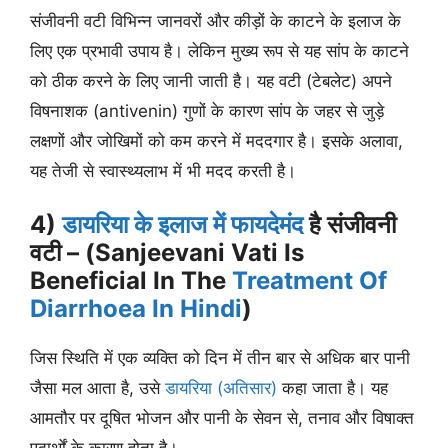
संजीवनी वटी विभिन्न जानवरों और कीड़ों के काटने के इलाज के
लिए एक प्रभावी उपाय है। लेकिन मुख्य रूप से यह सांप के काटने
को ठीक करने के लिए जानी जाती है। यह वटी (टेबलेट) अपने
विषनाशक (antivenin) गुणों के कारण सांप के जहर से जुड़े
लक्षणों और जोखिमों को कम करने में मददगार है। इसके अलावा,
यह तेजी से स्वास्थ्यलाभ में भी मदद करती है।
4)
डायरिया के इलाज में फायदेमंद
है संजीवनी
वटी – (Sanjeevani Vati Is
Beneficial In The
Treatment Of
Diarrhoea In Hindi
)
जिस स्थिति में एक व्यक्ति को दिन में तीन बार से अधिक बार पानी
जैसा मल आता है, उसे
डायरिया (अतिसार)
कहा जाता है। यह
आमतौर पर दूषित भोजन और पानी के सेवन से, तनाव और विषाक्त