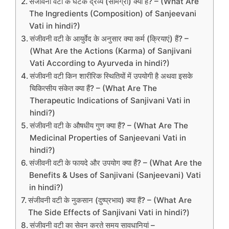
संजीवनी वटी के घटक द्रव्य (सामग्री) क्या हैं? – (What Are
The Ingredients (Composition) of Sanjeevani
Vati in hindi?)
संजीवनी वटी के आयुर्वेद के अनुसार क्या कर्म (क्रियाएं) हैं? –
(What Are the Actions (Karma) of Sanjivani
Vati According to Ayurveda in hindi?)
संजीवनी वटी किन शारीरिक स्थितियों में उपयोगी है अथवा इसके
चिकित्सीय संकेत क्या हैं? – (What Are The
Therapeutic Indications of Sanjivani Vati in
hindi?)
संजीवनी वटी के औषधीय गुण क्या हैं? – (What Are The
Medicinal Properties of Sanjeevani Vati in
hindi?)
संजीवनी वटी के फायदे और उपयोग क्या हैं? – (What Are the
Benefits & Uses of Sanjivani (Sanjeevani) Vati
in hindi?)
संजीवनी वटी के नुकसान (दुष्प्रभाव) क्या हैं? – (What Are
The Side Effects of Sanjivani Vati in hindi?)
संजीवनी वटी का सेवन करते समय सावधानियां –