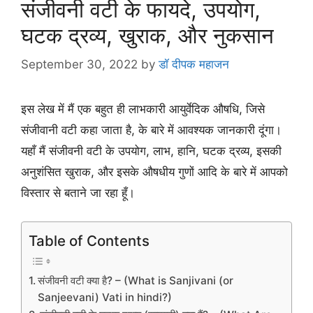
संजीवनी वटी के फायदे, उपयोग,
घटक द्रव्य, खुराक, और नुकसान
September 30, 2022
by
डॉ दीपक महाजन
इस लेख में मैं एक बहुत ही लाभकारी आयुर्वेदिक औषधि, जिसे
संजीवानी वटी कहा जाता है, के बारे में आवश्यक जानकारी दूंगा।
यहाँ मैं संजीवनी वटी के उपयोग, लाभ, हानि, घटक द्रव्य, इसकी
अनुशंसित खुराक, और इसके औषधीय गुणों आदि के बारे में आपको
विस्तार से बताने जा रहा हूँ।
Table of Contents
संजीवनी वटी क्या है? – (What is Sanjivani (or
Sanjeevani) Vati in hindi?)