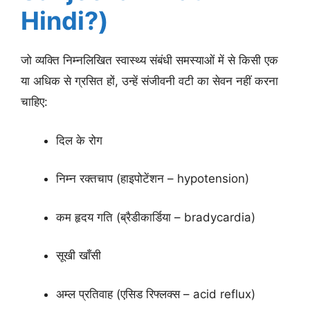
Hindi?)
जो व्यक्ति निम्नलिखित स्वास्थ्य संबंधी समस्याओं में से किसी एक
या अधिक से ग्रसित हों, उन्हें संजीवनी वटी का सेवन नहीं करना
चाहिए:
दिल के रोग
निम्न रक्तचाप (हाइपोटेंशन – hypotension)
कम हृदय गति (ब्रैडीकार्डिया – bradycardia)
सूखी खाँसी
अम्ल प्रतिवाह (एसिड रिफ्लक्स – acid reflux)