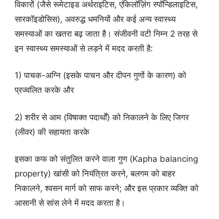
विकारों (जैसे रूमेटाइड अर्थराइटिस, एंकिलॉज़िंग स्पॉन्डिलाइटिस,
सारकॉइडोसिस), अवरुद्ध धमनियों और कई अन्य स्वास्थ्य
समस्याओं का खतरा बढ़ जाता है। संजीवनी वटी निम्न 2 तरह से
इन स्वास्थ्य समस्याओं से लड़ने में मदद करती है:
1) पाचक-अग्नि (इसके पाचन और दीपन गुणों के कारण) को
प्रज्वलित करके और
2) शरीर से आम (विषाक्त पदार्थों) को निकालने के लिए जिगर
(लीवर) की सहायता करके
इसका कफ को संतुलित करने वाला गुण (Kapha balancing
property) खांसी को नियंत्रित करने, बलगम को बाहर
निकालने, श्वसन मार्ग को साफ करने; और इस प्रकार व्यक्ति को
आसानी से सांस लेने में मदद करता है।