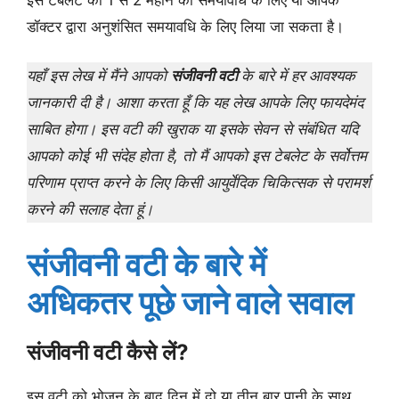
डॉक्टर द्वारा अनुशंसित समयावधि के लिए लिया जा सकता है।
यहाँ इस लेख में मैंने आपको
संजीवनी वटी
के बारे में हर आवश्यक
जानकारी दी है। आशा करता हूँ कि यह लेख आपके लिए फायदेमंद
साबित होगा। इस वटी की खुराक या इसके सेवन से संबंधित यदि
आपको कोई भी संदेह होता है, तो मैं आपको इस टेबलेट के सर्वोत्तम
परिणाम प्राप्त करने के लिए किसी आयुर्वेदिक चिकित्सक से परामर्श
करने की सलाह देता हूं।
संजीवनी वटी के बारे में
अधिकतर पूछे जाने वाले सवाल
संजीवनी वटी कैसे लें?
इस वटी को भोजन के बाद दिन में दो या तीन बार पानी के साथ