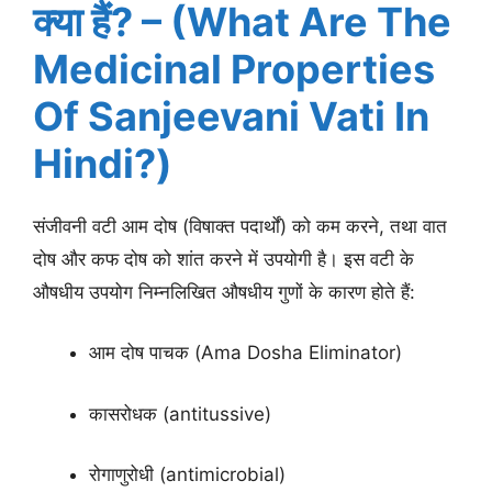
क्या हैं? – (What Are The
Medicinal Properties
Of Sanjeevani Vati In
Hindi?)
संजीवनी वटी आम दोष (विषाक्त पदार्थों) को कम करने, तथा वात
दोष और कफ दोष को शांत करने में उपयोगी है। इस वटी के
औषधीय उपयोग निम्नलिखित औषधीय गुणों के कारण होते हैं:
आम दोष पाचक (Ama Dosha Eliminator)
कासरोधक (antitussive)
रोगाणुरोधी (antimicrobial)