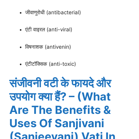
जीवाणुरोधी (antibacterial)
एंटी वाइरल (anti-viral)
विषनाशक (antivenin)
एंटीटॉक्सिक (anti-toxic)
संजीवनी वटी के फायदे और
उपयोग क्या हैं? – (What
Are The Benefits &
Uses Of Sanjivani
(Sanjeevani) Vati In