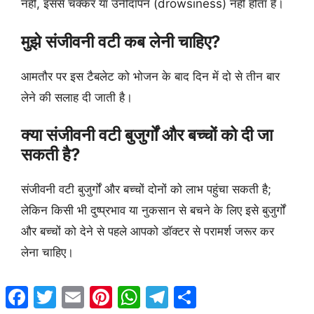
नहीं, इससे चक्कर या उनींदापन (drowsiness) नहीं होता है।
मुझे संजीवनी वटी कब लेनी चाहिए?
आमतौर पर इस टैबलेट को भोजन के बाद दिन में दो से तीन बार
लेने की सलाह दी जाती है।
क्या संजीवनी वटी बुजुर्गों और बच्चों को दी जा
सकती है?
संजीवनी वटी बुजुर्गों और बच्चों दोनों को लाभ पहुंचा सकती है;
लेकिन किसी भी दुष्प्रभाव या नुकसान से बचने के लिए इसे बुजुर्गों
और बच्चों को देने से पहले आपको डॉक्टर से परामर्श जरूर कर
लेना चाहिए।
Facebook
Twitter
Email
Pinterest
WhatsApp
Telegram
Share