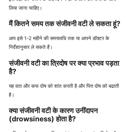
लिया जाना चाहिए।
मैं कितने समय तक संजीवनी वटी ले सकता हूं?
आप इसे 1-2 महीने की समयावधि तक या आपने डॉक्टर के
निर्देशानुसार ले सकते हैं।
संजीवनी वटी का त्रिदोष पर क्या प्रभाव पड़ता
है?
यह वात और कफ दोष को शांत करती है और पित्त दोष को बढाती
है।
क्या संजीवनी वटी के कारण उनींदापन
(drowsiness) होता है?