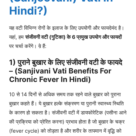
Hindi?)
यह वटी विभिन्न रोगों के इलाज के लिए उपयोगी और फायदेमंद है।
यहां, हम
संजीवनी वटी (गुटिका) के 6 प्रमुख उपयोग और फायदों
पर चर्चा करेंगे। य़े हैं:
1) पुराने बुखार के लिए संजीवनी वटी के फायदे
– (Sanjivani Vati Benefits For
Chronic Fever In Hindi)
10 से 14 दिनों से अधिक समय तक रहने वाले बुखार को पुराना
बुखार कहते हैं। ये बुखार हल्के संक्रमण या पुरानी स्वास्थ्य स्थिति
के कारण हो सकता है। संजीवनी वटी में डायफोरेटिक (पसीना आने
की प्रक्रिया को प्रेरित करना) प्रभाव होता है जो बुखार के चक्र
(fever cycle) को तोड़ता है और शरीर के तापमान में वृद्धि को