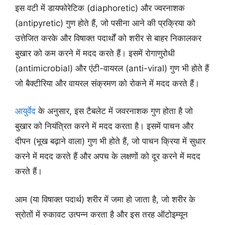
इस वटी में डायफोरेटिक (diaphoretic) और ज्वरनाशक
(antipyretic) गुण होते हैं, जो पसीना आने की प्रक्रिया को
उत्तेजित करके और विषाक्त पदार्थों को शरीर से बाहर निकालकर
बुखार को कम करने में मदद करते हैं। इसमें रोगाणुरोधी
(antimicrobial) और एंटी-वायरल (anti-viral) गुण भी होते हैं
जो बैक्टीरिया और वायरल संक्रमण को रोकने में मदद करते हैं।
आयुर्वेद
के अनुसार, इस टैबलेट में जवरनाशक गुण होता है जो
बुखार को नियंत्रित करने में मदद करता है। इसमें पाचन और
दीपन (भूख बढ़ाने वाला) गुण भी होते हैं, जो पाचन क्रिया में सुधार
करने में मदद करते हैं और अपच के लक्षणों को दूर करने में मदद
करते हैं।
आम (या विषाक्त पदार्थ) शरीर में जमा हो जाता है, जो शरीर के
स्रोतों में रुकावट उत्पन्न करता है और इस तरह ऑटोइम्यून