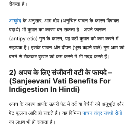
रोकता है।
आयुर्वेद
के अनुसार, आम दोष (अनुचित पाचन के कारण विषाक्त
पदार्थ) भी बुखार का कारण बन सकता है। अपने ज्वरघ्न
(antipyretic) गुण के कारण, यह वटी बुखार को कम करने में
सहायक है। इसके पाचन और दीपन (भूख बढ़ाने वाले) गुण आम को
बनने से रोककर बुखार को कम करने में भी मदद करते हैं।
2) अपच के लिए संजीवनी वटी के फायदे –
(Sanjeevani Vati Benefits For
Indigestion In Hindi)
अपच के कारण आपके ऊपरी पेट में दर्द या बेचैनी की अनुभूति और
पेट फूलना आदि हो सकते हैं। यह विभिन्न
पाचन तंत्र संबंधी रोगों
का लक्षण भी हो सकता है।