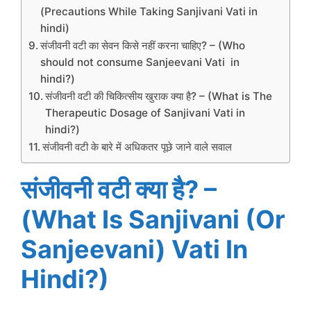
(Precautions While Taking Sanjivani Vati in
hindi)
संजीवनी वटी का सेवन किसे नहीं करना चाहिए? – (Who
should not consume Sanjeevani Vati in
hindi?)
संजीवनी वटी की चिकित्सीय खुराक क्या है? – (What is The
Therapeutic Dosage of Sanjivani Vati in
hindi?)
संजीवनी वटी के बारे में अधिकतर पूछे जाने वाले सवाल
संजीवनी वटी क्या है? –
(What Is Sanjivani (or
Sanjeevani) Vati In
Hindi?)