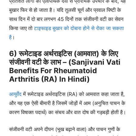
प्रतिशत लोगों को एलोपैथिक दवा से प्रारंभिक उपचार के बाद, यह
बुखार फिर से हो जाता है। यदि तुलसी चूर्ण और प्रवाल पिष्टी के
साथ दिन में दो बार लगभग 45 दिनों तक संजीवनी वटी का सेवन
किया जाए तो
टाइफाइड बुखार को दोबारा होने से रोका जा सकता
है
।
6) रूमेटाइड अर्थराइटिस (आमवात) के लिए
संजीवनी वटी के लाभ – (Sanjivani Vati
Benefits For Rheumatoid
Arthritis (RA) In Hindi)
आयुर्वेद
में रूमेटाइड अर्थराइटिस (RA) को आमवात कहा जाता है,
और यह एक ऐसी बीमारी है जिसमें जोड़ों में आम (अनुचित पाचन के
कारण विषाक्त पदार्थ) का संचय और वात दोष की गड़बड़ी होती है।
संजीवनी वटी अपने दीपन (भूख बढ़ाने वाला) और पाचन गुणों के