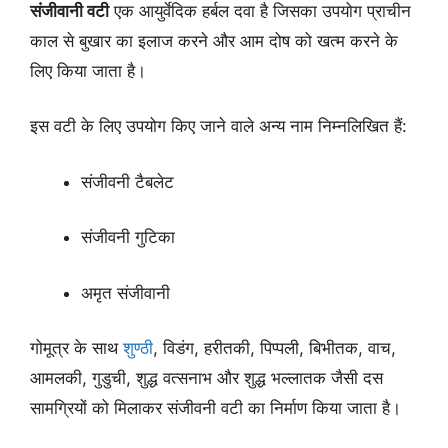
संजीवानी वटी
एक आयुर्वेदिक हर्बल दवा है जिसका उपयोग प्राचीन
काल से बुखार का इलाज करने और आम दोष को खत्म करने के
लिए किया जाता है।
इस वटी के लिए उपयोग किए जाने वाले अन्य नाम निम्नलिखित हैं:
संजीवनी टैबलेट
संजीवनी गुटिका
अमृत संजीवानी
गोमूत्र के साथ
शुण्ठी
, विडंग, हरीतकी, पिप्पली, बिभीतक, वाच,
आमलकी, गुडुची, शुद्ध वत्सनाभ और शुद्ध भल्लातक जैसी दस
सामग्रियों को मिलाकर संजीवनी वटी का निर्माण किया जाता है।