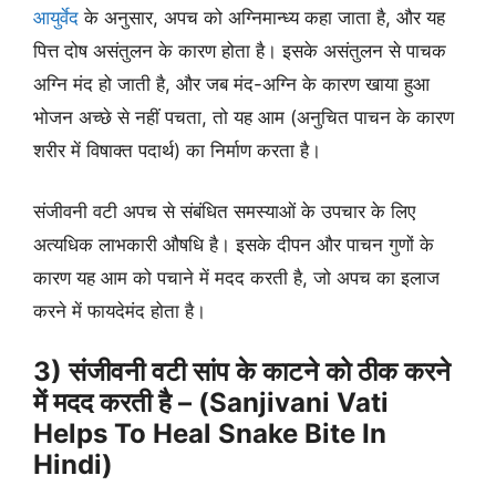
आयुर्वेद
के अनुसार, अपच को अग्निमान्ध्य कहा जाता है, और यह
पित्त दोष असंतुलन के कारण होता है। इसके असंतुलन से पाचक
अग्नि मंद हो जाती है, और जब मंद-अग्नि के कारण खाया हुआ
भोजन अच्छे से नहीं पचता, तो यह आम (अनुचित पाचन के कारण
शरीर में विषाक्त पदार्थ) का निर्माण करता है।
संजीवनी वटी अपच से संबंधित समस्याओं के उपचार के लिए
अत्यधिक लाभकारी औषधि है। इसके दीपन और पाचन गुणों के
कारण यह आम को पचाने में मदद करती है, जो अपच का इलाज
करने में फायदेमंद होता है।
3) संजीवनी वटी सांप के काटने को ठीक करने
में मदद करती है – (Sanjivani Vati
Helps To Heal Snake Bite In
Hindi)