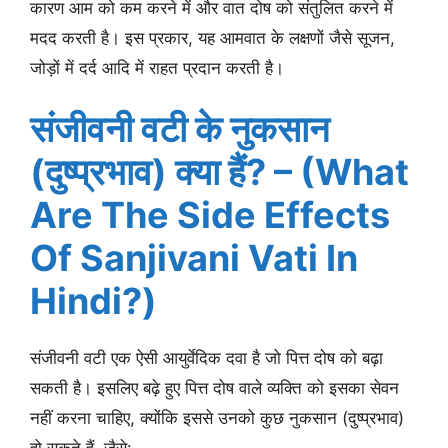
कारण आम को कम करने में और वात दोष को संतुलित करने में
मदद करती है। इस प्रकार, यह आमवात के लक्षणों जैसे सूजन,
जोड़ों में दर्द आदि में राहत प्रदान करती है।
संजीवनी वटी के नुकसान
(दुष्प्रभाव) क्या हैं? – (What
Are The Side Effects
Of Sanjivani Vati In
Hindi?)
संजीवनी वटी एक ऐसी आयुर्वेदिक दवा है जो पित्त दोष को बढ़ा
सकती है। इसलिए बढ़े हुए पित्त दोष वाले व्यक्ति को इसका सेवन
नहीं करना चाहिए, क्योंकि इससे उनको कुछ नुकसान (दुष्प्रभाव)