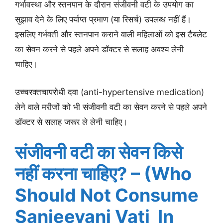
गर्भावस्था और स्तनपान के दौरान संजीवनी वटी के उपयोग का
सुझाव देने के लिए पर्याप्त प्रमाण (या रिसर्च) उपलब्ध नहीं हैं।
इसलिए गर्भवती और स्तनपान कराने वाली महिलाओं को इस टैबलेट
का सेवन करने से पहले अपने डॉक्टर से सलाह अवश्य लेनी
चाहिए।
उच्चरक्तचापरोधी दवा (anti-hypertensive medication)
लेने वाले मरीजों को भी संजीवनी वटी का सेवन करने से पहले अपने
डॉक्टर से सलाह जरूर ले लेनी चाहिए।
संजीवनी वटी का सेवन किसे
नहीं करना चाहिए? – (Who
Should Not Consume
Sanjeevani Vati In