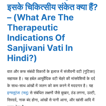
इसके चिकित्सीय संकेत क्या हैं?
– (What Are The
Therapeutic
Indications Of
Sanjivani Vati In
Hindi?)
वात और कफ संबंधी विकारों के इलाज में संजीवनी वटी (गुटिका)
सहायक है। यह हर्बल आयुर्वेदिक वटी चेहरे की मांसपेशियों के दर्द
के साथ-साथ आंखों में जलन को कम करने में मददगार है। यह
इन्फ्लूएंजा (फ्लू)
से संबंधित लक्षणों जैसे बुखार, ठंड लगना, उल्टी,
सिरदर्द, नाक बंद होना, आंखों से पानी आना, और खांसी आदि में