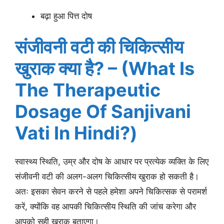
बढ़ा हुआ पित्त दोष
संजीवनी वटी की चिकित्सीय
खुराक क्या है? – (What Is
The Therapeutic
Dosage Of Sanjivani
Vati In Hindi?)
स्वास्थ्य स्थिति, उम्र और दोष के आधार पर प्रत्येक व्यक्ति के लिए
संजीवनी वटी की अलग-अलग चिकित्सीय खुराक हो सकती है।
अतः इसका सेवन करने से पहले हमेशा अपने चिकित्सक से परामर्श
करें, क्योंकि वह आपकी चिकित्सीय स्थिति की जांच करेगा और
आपको सही खुराक बताएगा।