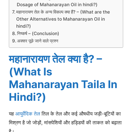
Dosage of Mahanarayan Oil in hindi?)
महानारायण तेल के अन्य विकल्प क्या हैं? – (What are the
Other Alternatives to Mahanarayan Oil in
hindi?)
निष्कर्ष – (Conclusion)
अक्सर पूछे जाने वाले प्रश्न
महानारायण तेल क्या है? –
(What Is
Mahanarayan Taila In
Hindi?)
यह
आयुर्वेदिक तेल
तिल के तेल और कई औषधीय जड़ी-बूटियों का
मिश्रण है जो जोड़ों, मांसपेशियों और हड्डियों की ताकत को बढ़ाता
है।