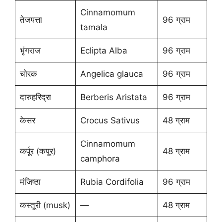
Cinnamomum
तेजपत्ता
96 ग्राम
tamala
भृंगराज
Eclipta Alba
96 ग्राम
चोरक
Angelica glauca
96 ग्राम
दारुहरिद्रा
Berberis Aristata
96 ग्राम
केसर
Crocus Sativus
48 ग्राम
Cinnamomum
कर्पूर (कपूर)
48 ग्राम
camphora
मंजिष्ठा
Rubia Cordifolia
96 ग्राम
कस्तूरी (musk)
—
48 ग्राम