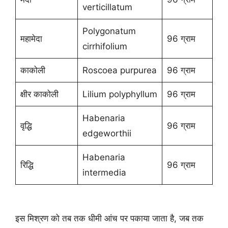
verticillatum
Polygonatum
महामेदा
96 ग्राम
cirrhifolium
काकोली
Roscoea purpurea
96 ग्राम
क्षीर काकोली
Lilium polyphyllum
96 ग्राम
Habenaria
वृद्धि
96 ग्राम
edgeworthii
Habenaria
रिद्धि
96 ग्राम
intermedia
इस मिश्रण को तब तक धीमी आंच पर पकाया जाता है, जब तक