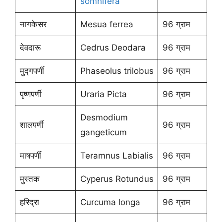
somnifera
नागकेसर
Mesua ferrea
96 ग्राम
देवदारू
Cedrus Deodara
96 ग्राम
मुद्गपर्णी
Phaseolus trilobus
96 ग्राम
पृष्णपर्णी
Uraria Picta
96 ग्राम
Desmodium
शालपर्णी
96 ग्राम
gangeticum
माषपर्णी
Teramnus Labialis
96 ग्राम
मुस्तक
Cyperus Rotundus
96 ग्राम
हरिद्रा
Curcuma longa
96 ग्राम