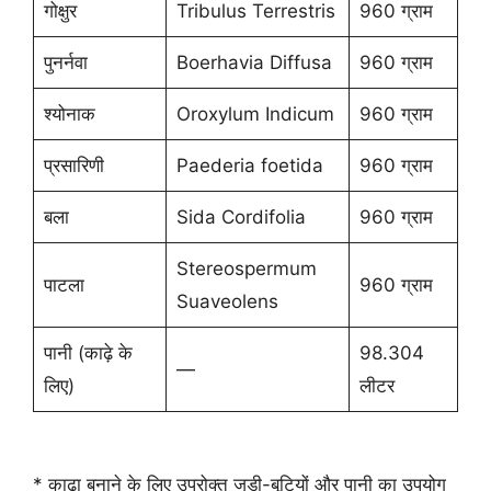
गोक्षुर
Tribulus Terrestris
960 ग्राम
पुनर्नवा
Boerhavia Diffusa
960 ग्राम
श्योनाक
Oroxylum Indicum
960 ग्राम
प्रसारिणी
Paederia foetida
960 ग्राम
बला
Sida Cordifolia
960 ग्राम
Stereospermum
पाटला
960 ग्राम
Suaveolens
पानी (काढ़े के
98.304
—
लिए)
लीटर
* काढ़ा बनाने के लिए उपरोक्त जड़ी-बूटियों और पानी का उपयोग