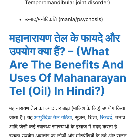
Temporomandibular joint disorder)
उन्माद/मनोविकृति (mania/psychosis)
महानारायण तेल के फायदे और
उपयोग क्या हैं? – (What
Are The Benefits And
Uses Of Mahanarayan
Tel (Oil) In Hindi?)
महानारायण तेल का ज्यादातर बाह्य (मालिश के लिए) उपयोग किया
जाता है। यह
आयुर्वेदिक तेल
गठिया
, सूजन, चिंता,
सिरदर्द
, तनाव
आदि जैसी कई स्वास्थ्य समस्याओं के इलाज में मदद करता है।
इसका उपयोग आमतौर पर जोड़ों और मांसपेशियों के दर्द और सूजन