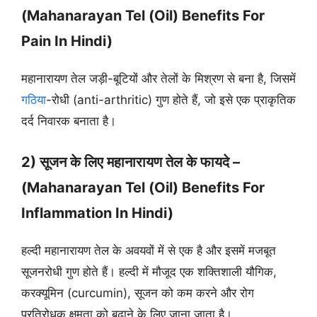
(Mahanarayan Tel (Oil) Benefits For
Pain In Hindi)
महानारायण तेल जड़ी-बूटियों और तेलों के मिश्रण से बना है, जिसमें
गठिया
-रोधी (anti-arthritic) गुण होते हैं, जो इसे एक प्राकृतिक
दर्द निवारक बनाता है।
2) सूजन के लिए महानारायण तेल के फायदे –
(Mahanarayan Tel (Oil) Benefits For
Inflammation In Hindi)
हल्दी महानारायण तेल के अवयवों में से एक है और इसमें मजबूत
सूजनरोधी गुण होते हैं। हल्दी में मौजूद एक शक्तिशाली यौगिक,
करक्यूमिन (curcumin), सूजन को कम करने और रोग
प्रतिरोधक क्षमता को बढ़ाने के लिए जाना जाता है।