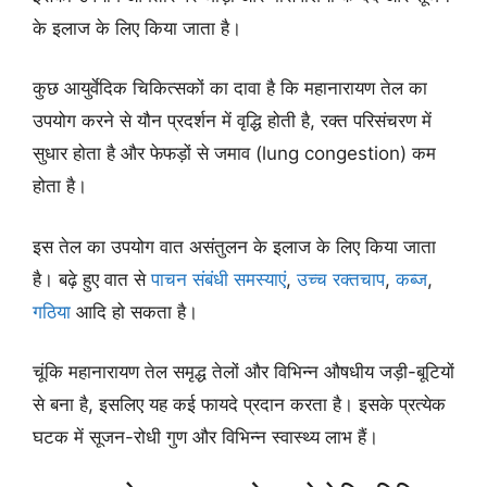
के इलाज के लिए किया जाता है।
कुछ आयुर्वेदिक चिकित्सकों का दावा है कि महानारायण तेल का
उपयोग करने से यौन प्रदर्शन में वृद्धि होती है, रक्त परिसंचरण में
सुधार होता है और फेफड़ों से जमाव (lung congestion) कम
होता है।
इस तेल का उपयोग वात असंतुलन के इलाज के लिए किया जाता
है। बढ़े हुए वात से
पाचन संबंधी समस्याएं
,
उच्च रक्तचाप
,
कब्ज
,
गठिया
आदि हो सकता है।
चूंकि महानारायण तेल समृद्ध तेलों और विभिन्न औषधीय जड़ी-बूटियों
से बना है, इसलिए यह कई फायदे प्रदान करता है। इसके प्रत्येक
घटक में सूजन-रोधी गुण और विभिन्न स्वास्थ्य लाभ हैं।