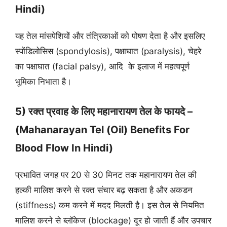
Hindi)
यह तेल मांसपेशियों और तंत्रिकाओं को पोषण देता है और इसलिए
स्पोंडिलोसिस (spondylosis), पक्षाघात (paralysis), चेहरे
का पक्षाघात (facial palsy), आदि के इलाज में महत्वपूर्ण
भूमिका निभाता है।
5) रक्त प्रवाह के लिए महानारायण तेल के फायदे –
(Mahanarayan Tel (Oil) Benefits For
Blood Flow In Hindi)
प्रभावित जगह पर 20 से 30 मिनट तक महानारायण तेल की
हल्की मालिश करने से रक्त संचार बढ़ सकता है और अकडन
(stiffness) कम करने में मदद मिलती है। इस तेल से नियमित
मालिश करने से ब्लॉकेज (blockage) दूर हो जाती हैं और उपचार