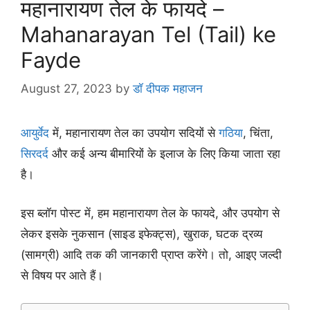
महानारायण तेल के फायदे –
Mahanarayan Tel (Tail) ke
Fayde
August 27, 2023
by
डॉ दीपक महाजन
आयुर्वेद
में, महानारायण तेल का उपयोग सदियों से
गठिया
, चिंता,
सिरदर्द
और कई अन्य बीमारियों के इलाज के लिए किया जाता रहा
है।
इस ब्लॉग पोस्ट में, हम महानारायण तेल के फायदे, और उपयोग से
लेकर इसके नुकसान (साइड इफेक्ट्स), खुराक, घटक द्रव्य
(सामग्री) आदि तक की जानकारी प्राप्त करेंगे। तो, आइए जल्दी
से विषय पर आते हैं।