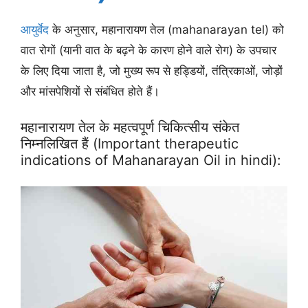
आयुर्वेद
के अनुसार, महानारायण तेल (mahanarayan tel) को
वात रोगों (यानी वात के बढ़ने के कारण होने वाले रोग) के उपचार
के लिए दिया जाता है, जो मुख्य रूप से हड्डियों, तंत्रिकाओं, जोड़ों
और मांसपेशियों से संबंधित होते हैं।
महानारायण तेल के महत्वपूर्ण चिकित्सीय संकेत
निम्नलिखित हैं (Important therapeutic
indications of Mahanarayan Oil in hindi):