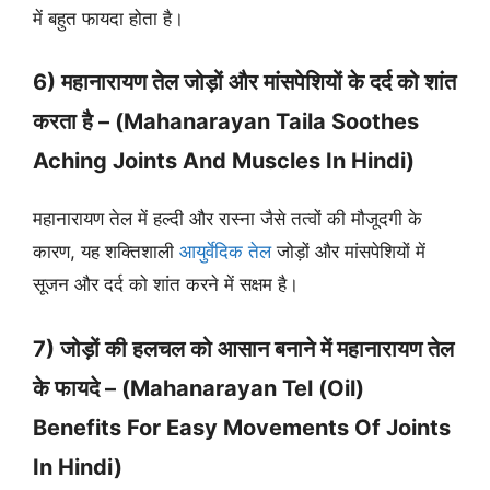
में बहुत फायदा होता है।
6) महानारायण तेल जोड़ों और मांसपेशियों के दर्द को शांत
करता है – (Mahanarayan Taila Soothes
Aching Joints And Muscles In Hindi)
महानारायण तेल में हल्दी और रास्ना जैसे तत्वों की मौजूदगी के
कारण, यह शक्तिशाली
आयुर्वेदिक तेल
जोड़ों और मांसपेशियों में
सूजन और दर्द को शांत करने में सक्षम है।
7) जोड़ों की हलचल को आसान बनाने में महानारायण तेल
के फायदे – (Mahanarayan Tel (Oil)
Benefits For Easy Movements Of Joints
In Hindi)