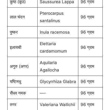
कुष्ठ (कूठ)
Saussurea Lappa
96 ग्राम
Pterocarpus
लाल चंदन
96 ग्राम
santalinus
पुष्कर
Inula racemosa
96 ग्राम
Elettaria
इलायची
96 ग्राम
cardamomum
Aquilaria
अगुरु (अगर)
96 ग्राम
Agallocha
यष्टिमधु
Glycyrrhiza Glabra
96 ग्राम
सैंधव नमक
—-
96 ग्राम
तगर
Valeriana Wallichii
96 ग्राम