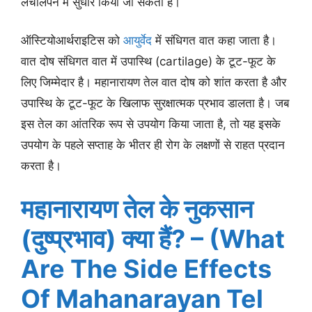
लचीलेपन में सुधार किया जा सकता है।
ऑस्टियोआर्थराइटिस को
आयुर्वेद
में संधिगत वात कहा जाता है।
वात दोष संधिगत वात में उपास्थि (cartilage) के टूट-फूट के
लिए जिम्मेदार है। महानारायण तेल वात दोष को शांत करता है और
उपास्थि के टूट-फूट के खिलाफ सुरक्षात्मक प्रभाव डालता है। जब
इस तेल का आंतरिक रूप से उपयोग किया जाता है, तो यह इसके
उपयोग के पहले सप्ताह के भीतर ही रोग के लक्षणों से राहत प्रदान
करता है।
महानारायण तेल के नुकसान
(दुष्प्रभाव) क्या हैं? – (What
Are The Side Effects
Of Mahanarayan Tel