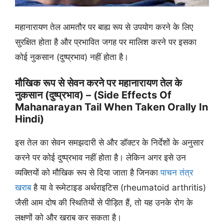
महानारायण तेल आमतौर पर बाह्य रूप से उपयोग करने के लिए
सुरक्षित होता है और प्रभावित जगह पर मालिश करने पर इसका
कोई नुकसान (दुष्प्रभाव) नहीं होता है।
मौखिक रूप से सेवन करने पर महानारायण तेल के
नुकसान (दुष्प्रभाव) – (Side Effects Of
Mahanarayan Tail When Taken Orally In
Hindi)
इस तेल का सेवन समझदारी से और डॉक्टर के निर्देशों के अनुसार
करने पर कोई दुष्प्रभाव नहीं होता है। लेकिन अगर इसे उन
व्यक्तियों को मौखिक रूप से दिया जाता है जिनका
पाचन तंत्र
खराब
है या वे रूमेटाइड अर्थराइटिस (rheumatoid arthritis)
जैसी आम दोष की स्थितियों से पीड़ित हैं, तो यह उनके रोग के
लक्षणों को और खराब कर सकता है।