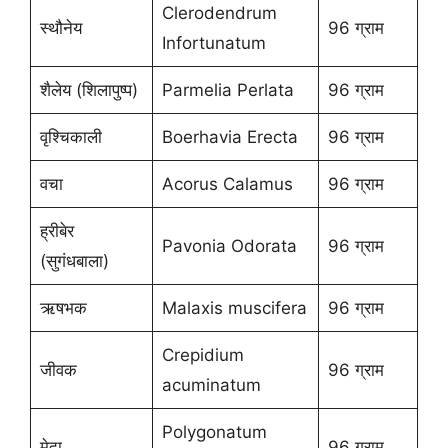
Clerodendrum
स्थौनेय
96 ग्राम
Infortunatum
शैलेय (शिलापुष्प)
Parmelia Perlata
96 ग्राम
वृश्चिकाली
Boerhavia Erecta
96 ग्राम
वचा
Acorus Calamus
96 ग्राम
ह्रीबेर
Pavonia Odorata
96 ग्राम
(सुगंधबाला)
ऋषभक
Malaxis muscifera
96 ग्राम
Crepidium
जीवक
96 ग्राम
acuminatum
Polygonatum
मेदा
96 ग्राम