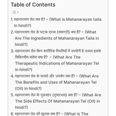
Table of Contents
महानारायण तेल क्या है? – (What is Mahanarayan taila
in hindi?)
महानारायण तेल के घटक द्रव्य (सामग्री) क्या हैं? – (What
Are The Ingredients of Mahanarayan Taila in
hindi?)
महानारायण तेल किन शारीरिक स्थितियों में उपयोगी है अथवा इसके
चिकित्सीय संकेत क्या हैं? – (What Are The
Therapeutic Indications of Mahanarayan Tel
in hindi?)
महानारायण तेल के फायदे और उपयोग क्या हैं? – (What Are
The Benefits and Uses of Mahanarayan Tel
(Oil) in hindi?)
महानारायण तेल के नुकसान (दुष्प्रभाव) क्या हैं? – (What Are
The Side Effects Of Mahanarayan Tel (Oil) in
hindi?)
महानारायण तेल की खुराक क्या है? – (What is The