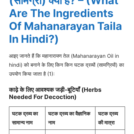
(सामग्री) क्या हैं? – (What
Are The Ingredients
Of Mahanarayan Taila
In Hindi?)
आइए जानते हैं कि महानारायण तेल (Mahanarayan Oil in
hindi) को बनाने के लिए किन किन घटक द्रव्यों (सामग्रियों) का
उपयोग किया जाता है (1):
काढ़े के लिए आवश्यक जड़ी-बूटियाँ (herbs
Needed For Decoction)
घटक द्रव्य का
घटक द्रव्य का वैज्ञानिक
घटक द्रव्य
सामान्य नाम
नाम
की मात्रा