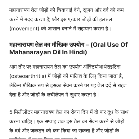
महानारायण तेल जोड़ों को चिकनाई देने, सूजन और दर्द को कम
करने में मदद करता है; और इस प्रकार जोड़ों की हलचल
(movement) को आसान बनाने में सहायता करता है।
महानारायण तेल का मौखिक उपयोग – (Oral Use Of
Mahanarayan Oil In Hindi)
आम तौर पर महानारायण तेल का उपयोग ऑस्टियोआर्थराइटिस
(osteoarthritis) में जोड़ों की मालिश के लिए किया जाता है,
लेकिन मौखिक रूप से इसका सेवन करने पर यह तेल दर्द से राहत
देता है और जोड़ों के लचीलेपन में सुधार करता है।
5 मिलीलीटर महानारायण तेल का सेवन दिन में दो बार दूध के साथ
करना चाहिए। एक सप्ताह तक इस तेल का सेवन करने से जोड़ों
के दर्द और जकड़न को कम किया जा सकता है और जोड़ों के