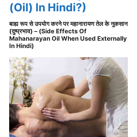
(Oil) In Hindi?)
बाह्य रूप से उपयोग करने पर महानारायण तेल के नुकसान
(दुष्प्रभाव) – (Side Effects Of
Mahanarayan Oil When Used Externally
In Hindi)