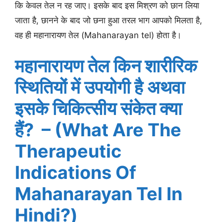
कि केवल तेल न रह जाए। इसके बाद इस मिश्रण को छान लिया
जाता है, छानने के बाद जो छना हुआ तरल भाग आपको मिलता है,
वह ही महानारायण तेल (Mahanarayan tel) होता है।
महानारायण तेल किन शारीरिक
स्थितियों में उपयोगी है अथवा
इसके चिकित्सीय संकेत क्या
हैं? – (What Are The
Therapeutic
Indications Of
Mahanarayan Tel In
Hindi?)