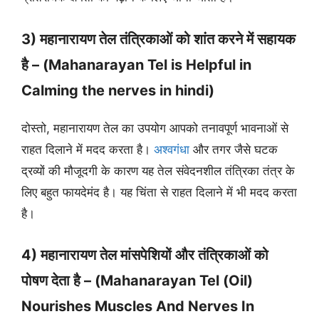
3) महानारायण तेल तंत्रिकाओं को शांत करने में सहायक
है – (Mahanarayan Tel is Helpful in
Calming the nerves in hindi)
दोस्तो, महानारायण तेल का उपयोग आपको तनावपूर्ण भावनाओं से
राहत दिलाने में मदद करता है।
अश्वगंधा
और तगर जैसे घटक
द्रव्यों की मौजूदगी के कारण यह तेल संवेदनशील तंत्रिका तंत्र के
लिए बहुत फायदेमंद है। यह चिंता से राहत दिलाने में भी मदद करता
है।
4) महानारायण तेल मांसपेशियों और तंत्रिकाओं को
पोषण देता है – (Mahanarayan Tel (Oil)
Nourishes Muscles And Nerves In