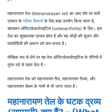
महानारायण तेल (Mahanarayan tel) का आम तौर पर सभी
प्रकार के
गठिया विकारों
के लिए बाह्य उपयोग किया जाता है,
खासकर ऑस्टियोआर्थराइटिस (osteoarthritis) के लिए। इस
तेल का सुखदायक प्रभाव होता है और यह जोड़ों की सूजन और
मांसपेशियों की थकान को कम करता है।
मौखिक रूप से लेने पर यह तेल ऑस्टियोआर्थराइटिस के रोगियों में
तुरंत दर्द से राहत देता है।
महानारायण तेल को महानारायण तैल, महानारायण तैलम, और
महानारायण थैलम के नामों से भी जाना जाता है।
महानारायण तेल के घटक द्रव्य