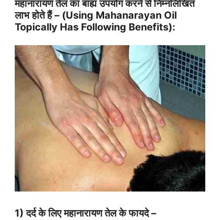
महानारायण तेल का बाह्य उपयोग करने से निम्नलिखित
लाभ होते हैं – (Using Mahanarayan Oil
Topically Has Following Benefits):
1) दर्द के लिए महानारायण तेल के फायदे –