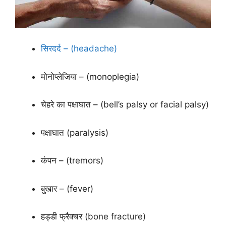
सिरदर्द – (headache)
मोनोप्लेजिया – (monoplegia)
चेहरे का पक्षाघात – (bell’s palsy or facial palsy)
पक्षाघात (paralysis)
कंपन – (tremors)
बुखार – (fever)
हड्डी फ्रैक्चर (bone fracture)