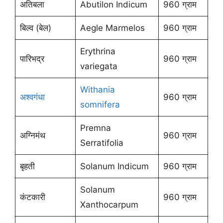
अतिबला
Abutilon Indicum
960 ग्राम
बिल्व (बेल)
Aegle Marmelos
960 ग्राम
Erythrina
पारिभद्र
960 ग्राम
variegata
Withania
अश्वगंधा
960 ग्राम
somnifera
Premna
अग्निमंथ
960 ग्राम
Serratifolia
बृहती
Solanum Indicum
960 ग्राम
Solanum
कंटकारी
960 ग्राम
Xanthocarpum