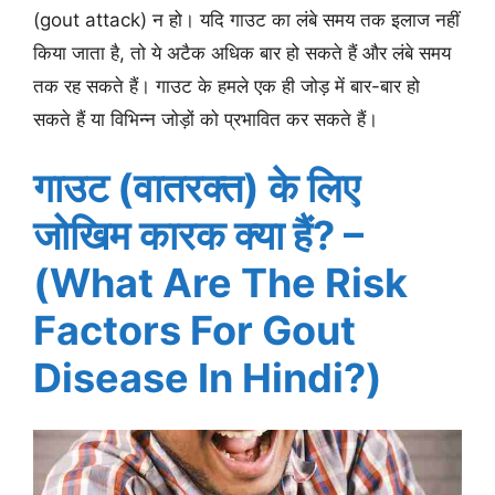
(gout attack) न हो। यदि गाउट का लंबे समय तक इलाज नहीं
किया जाता है, तो ये अटैक अधिक बार हो सकते हैं और लंबे समय
तक रह सकते हैं। गाउट के हमले एक ही जोड़ में बार-बार हो
सकते हैं या विभिन्न जोड़ों को प्रभावित कर सकते हैं।
गाउट (वातरक्त) के लिए
जोखिम कारक क्या हैं? –
(What Are The Risk
Factors For Gout
Disease In Hindi?)