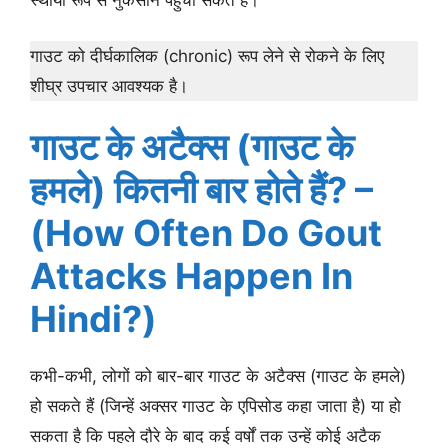
स्थायी रूप से नुकसान पहुंचा सकते हैं।
गाउट को दीर्घकालिक (chronic) रूप लेने से रोकने के लिए
शीघ्र उपचार आवश्यक है।
गाउट के अटैक्स (गाउट के
हमले) कितनी बार होते हैं? –
(How Often Do Gout
Attacks Happen In
Hindi?)
कभी-कभी, लोगों को बार-बार गाउट के अटैक्स (गाउट के हमले)
हो सकते हैं (जिन्हें अक्सर गाउट के एपिसोड कहा जाता है) या हो
सकता है कि पहले दौरे के बाद कई वर्षों तक उन्हें कोई अटैक