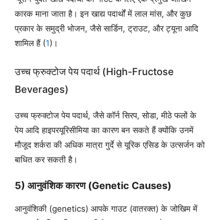
कारक माना जाता है। इन खाद्य पदार्थों में लाल मांस, और कुछ
प्रकार के समुद्री भोजन, जैसे सार्डिन, ट्राउट, और ट्यूना आदि
शामिल हैं (
1
)।
उच्च फ्रुक्टोज पेय पदार्थ (High-Fructose
Beverages)
उच्च फ्रुक्टोज पेय पदार्थ, जैसे कॉर्न सिरप, सोडा, मीठे फलों के
पेय आदि हाइपरयूरिसीमिया का कारण बन सकते हैं क्योंकि उनमें
मौजूद शर्करा की अधिक मात्रा गुर्दे से यूरिक एसिड के उत्सर्जन को
बाधित कर सकती है।
5) आनुवंशिक कारण (Genetic Causes)
आनुवंशिकी (genetics) आपके गाउट (वातरक्त) के जोखिम में