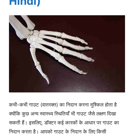
Hindi)
कभी-कभी गाउट (वातरक्त) का निदान करना मुश्किल होता है
क्योंकि कुछ अन्य स्वास्थ्य स्थितियाँ भी गाउट जैसे लक्षण दिखा
सकती हैं। इसलिए, डॉक्टर कई कारकों के आधार पर गाउट का
निदान करता है। आपको गाउट के निदान के लिए किसी