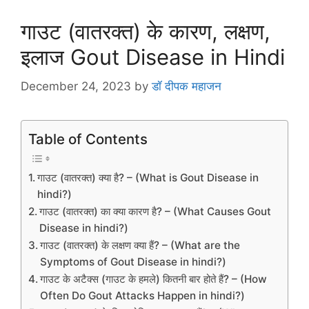
गाउट (वातरक्त) के कारण, लक्षण,
इलाज Gout Disease in Hindi
December 24, 2023
by
डॉ दीपक महाजन
Table of Contents
गाउट (वातरक्त) क्या है? – (What is Gout Disease in
hindi?)
गाउट (वातरक्त) का क्या कारण है? – (What Causes Gout
Disease in hindi?)
गाउट (वातरक्त) के लक्षण क्या हैं? – (What are the
Symptoms of Gout Disease in hindi?)
गाउट के अटैक्स (गाउट के हमले) कितनी बार होते हैं? – (How
Often Do Gout Attacks Happen in hindi?)