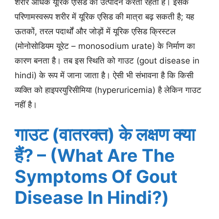
शरीर अधिक यूरिक एसिड का उत्पादन करता रहता है। इसके
परिणामस्वरूप शरीर में यूरिक एसिड की मात्रा बढ़ सकती है; यह
ऊतकों, तरल पदार्थों और जोड़ों में यूरिक एसिड क्रिस्टल
(मोनोसोडियम यूरेट – monosodium urate) के निर्माण का
कारण बनता है। तब इस स्थिति को गाउट (gout disease in
hindi) के रूप में जाना जाता है। ऐसी भी संभावना है कि किसी
व्यक्ति को हाइपरयुरिसीमिया (hyperuricemia) है लेकिन गाउट
नहीं है।
गाउट (वातरक्त) के लक्षण क्या
हैं? – (What Are The
Symptoms Of Gout
Disease In Hindi?)