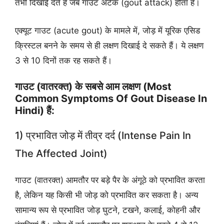
तभी दिखाई देते हैं जब गाउट अटैक (gout attack) होता है।
एक्यूट गाउट (acute gout) के मामले में, जोड़ में यूरिक एसिड
क्रिस्टल बनने के समय से ही लक्षण दिखाई दे सकते हैं। ये लक्षण
3 से 10 दिनों तक रह सकते हैं।
गाउट (वातरक्त) के सबसे आम लक्षण (most
Common Symptoms Of Gout Disease In
Hindi) हैं:
1) प्रभावित जोड़ में तीव्र दर्द (intense Pain In
The Affected Joint)
गाउट (वातरक्त) आमतौर पर बड़े पैर के अंगूठे को प्रभावित करता
है, लेकिन यह किसी भी जोड़ को प्रभावित कर सकता है। अन्य
सामान्य रूप से प्रभावित जोड़ घुटने, टखने, कलाई, कोहनी और