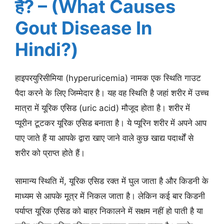
है? – (What Causes
Gout Disease In
Hindi?)
हाइपरयुरिसीमिया (hyperuricemia) नामक एक स्थिति गाउट
पैदा करने के लिए जिम्मेदार है। यह वह स्थिति है जहां शरीर में उच्च
मात्रा में यूरिक एसिड (uric acid) मौजूद होता है। शरीर में
प्यूरीन टूटकर यूरिक एसिड बनाता है। ये प्यूरिन शरीर में अपने आप
पाए जाते हैं या आपके द्वारा खाए जाने वाले कुछ खाद्य पदार्थों से
शरीर को प्राप्त होते हैं।
सामान्य स्थिति में, यूरिक एसिड रक्त में घुल जाता है और किडनी के
माध्यम से आपके मूत्र में निकल जाता है। लेकिन कई बार किडनी
पर्याप्त यूरिक एसिड को बाहर निकालने में सक्षम नहीं हो पाती है या