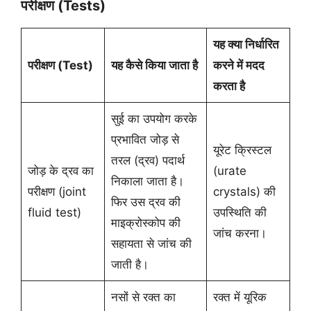
परीक्षण (Tests)
यह क्या निर्धारित
परीक्षण (Test)
यह कैसे किया जाता है
करने में मदद
करता है
सुई का उपयोग करके
प्रभावित जोड़ से
यूरेट क्रिस्टल
तरल (द्रव) पदार्थ
जोड़ के द्रव का
(urate
निकाला जाता है।
परीक्षण (joint
crystals) की
फिर उस द्रव की
fluid test)
उपस्थिति की
माइक्रोस्कोप की
जांच करना।
सहायता से जांच की
जाती है।
नसों से रक्त का
रक्त में यूरिक