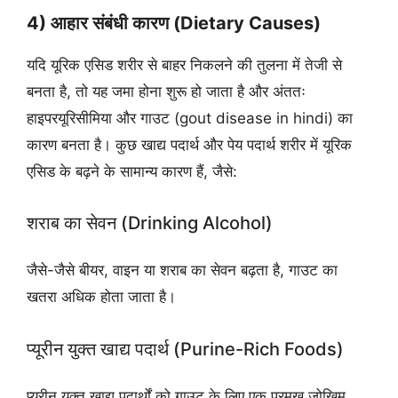
4) आहार संबंधी कारण (Dietary Causes)
यदि यूरिक एसिड शरीर से बाहर निकलने की तुलना में तेजी से
बनता है, तो यह जमा होना शुरू हो जाता है और अंततः
हाइपरयूरिसीमिया और गाउट (gout disease in hindi) का
कारण बनता है। कुछ खाद्य पदार्थ और पेय पदार्थ शरीर में यूरिक
एसिड के बढ़ने के सामान्य कारण हैं, जैसे:
शराब का सेवन (Drinking Alcohol)
जैसे-जैसे बीयर, वाइन या शराब का सेवन बढ़ता है, गाउट का
खतरा अधिक होता जाता है।
प्यूरीन युक्त खाद्य पदार्थ (Purine-Rich Foods)
प्यूरीन युक्त खाद्य पदार्थों को गाउट के लिए एक प्रमुख जोखिम