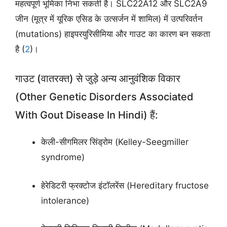
महत्वपूर्ण भूमिका निभा सकती है। SLC22A12 और SLC2A9
जीन (मूत्र में यूरिक एसिड के उत्सर्जन में शामिल) में उत्परिवर्तन
(mutations) हाइपरयुरिसीमिया और गाउट का कारण बन सकता
है (
2
)।
गाउट (वातरक्त) से जुड़े अन्य आनुवंशिक विकार
(Other Genetic Disorders Associated
With Gout Disease In Hindi) हैं:
केली-सीगमिलर सिंड्रोम (Kelley-Seegmiller
syndrome)
हेरेडिटरी फ्रक्टोज इंटॉलरेंस (Hereditary fructose
intolerance)