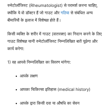
रुमेटोलॉजिस्ट (Rheumatologist) से परामर्श करना चाहिए,
क्योंकि ये वो डॉक्टर हैं जो गाउट और
गठिया
से संबंधित अन्य
बीमारियों के इलाज में विशेषज्ञ होते हैं।
किसी व्यक्ति के शरीर में गाउट (वातरक्त) का निदान करने के लिए
गाउट विशेषज्ञ यानी रुमेटोलॉजिस्ट निम्नलिखित बातें पूछेगा और
कार्य करेगा:
1) वह आपसे निम्नलिखित का विवरण मांगेगा:
आपके लक्षण
आपका चिकित्सा इतिहास (medical history)
आपके द्वारा किसी दवा या औषधि का सेवन