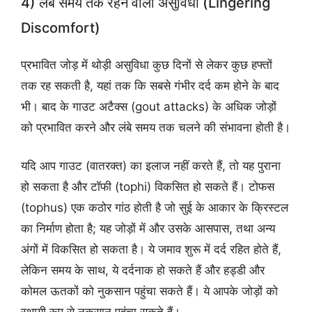
4) लंबे समय तक रहने वाली असुविधा (lingering
Discomfort)
प्रभावित जोड़ में थोड़ी असुविधा कुछ दिनों से लेकर कुछ हफ्तों
तक रह सकती है, यहां तक कि सबसे गंभीर दर्द कम होने के बाद
भी। बाद के गाउट अटैक्स (gout attacks) के अधिक जोड़ों
को प्रभावित करने और लंबे समय तक चलने की संभावना होती है।
यदि आप गाउट (वातरक्त) का इलाज नहीं करते हैं, तो यह पुराना
हो सकता है और टॉफी (tophi) विकसित हो सकते हैं। टोफस
(tophus) एक कठोर गांठ होती है जो सुई के आकार के क्रिस्टल
का निर्माण होता है; यह जोड़ों में और उसके आसपास, तथा अन्य
अंगों में विकसित हो सकता है। ये जमाव शुरू में दर्द रहित होते हैं,
लेकिन समय के साथ, ये दर्दनाक हो सकते हैं और हड्डी और
कोमल ऊतकों को नुकसान पहुंचा सकते हैं। ये आपके जोड़ों को