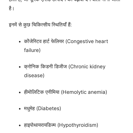
है।
इनमें से कुछ चिकित्सीय स्थितियाँ हैं:
कोंजेस्टिव हार्ट फेलियर (Congestive heart
failure)
क्रोनिक किडनी डिजीज (Chronic kidney
disease)
हीमोलिटिक एनीमिया (Hemolytic anemia)
मधुमेह (Diabetes)
हाइपोथायरायडिज्म (Hypothyroidism)