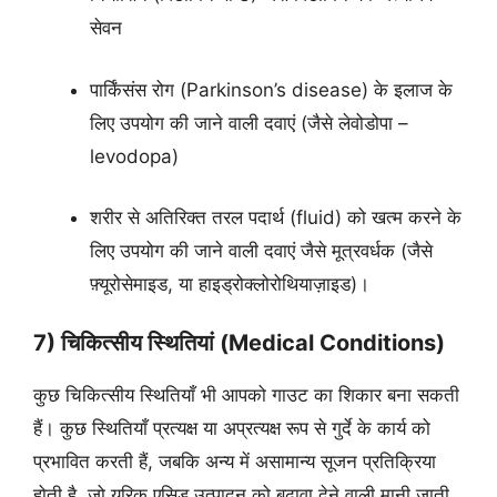
सेवन
पार्किंसंस रोग (Parkinson’s disease) के इलाज के
लिए उपयोग की जाने वाली दवाएं (जैसे लेवोडोपा –
levodopa)
शरीर से अतिरिक्त तरल पदार्थ (fluid) को खत्म करने के
लिए उपयोग की जाने वाली दवाएं जैसे मूत्रवर्धक (जैसे
फ़्यूरोसेमाइड, या हाइड्रोक्लोरोथियाज़ाइड)।
7) चिकित्सीय स्थितियां (Medical Conditions)
कुछ चिकित्सीय स्थितियाँ भी आपको गाउट का शिकार बना सकती
हैं। कुछ स्थितियाँ प्रत्यक्ष या अप्रत्यक्ष रूप से गुर्दे के कार्य को
प्रभावित करती हैं, जबकि अन्य में असामान्य सूजन प्रतिक्रिया
होती है, जो यूरिक एसिड उत्पादन को बढ़ावा देने वाली मानी जाती