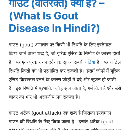
गाउट (वातरक्त) क्या है? –
(What Is Gout
Disease In Hindi?)
गाउट (gout) आमतौर पर किसी भी स्थिति के लिए इस्तेमाल
किया जाने वाला शब्द है, जो यूरिक एसिड के निर्माण के कारण होती
है। यह एक प्रकार का दर्दनाक सूजन संबंधी
गठिया
है। यह जटिल
स्थिति किसी को भी प्रभावित कर सकती है। इसमें जोड़ों में यूरिक
एसिड क्रिस्टल बनने के कारण जोड़ों में दर्द और सूजन हो जाती
है। इस स्थिति में प्रभावित जोड़ सूज जाता है, गर्म होता है और उसे
चादर का भार भी असहनीय लग सकता है।
गाउट अटैक (gout attack) एक शब्द है जिसका इस्तेमाल
गाउट की स्थिति के लिए किया जाता है। इसके अटैक (gout