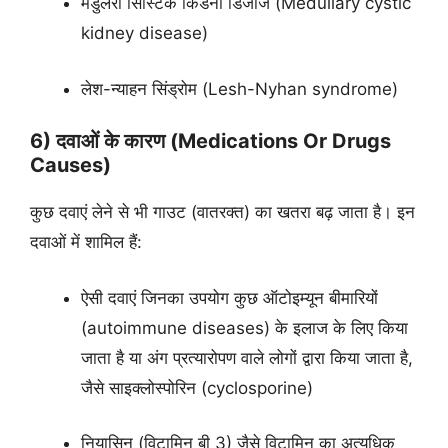
मेडुलरी सिस्टिक किडनी डिजीज (Medullary cystic
kidney disease)
लेश-न्याहन सिंड्रोम (Lesh-Nyhan syndrome)
6) दवाओं के कारण (Medications Or Drugs
Causes)
कुछ दवाएं लेने से भी गाउट (वातरक्त) का खतरा बढ़ जाता है। इन
दवाओं में शामिल हैं:
ऐसी दवाएं जिनका उपयोग कुछ ऑटोइम्यून बीमारियों
(autoimmune diseases) के इलाज के लिए किया
जाता है या अंग प्रत्यारोपण वाले लोगों द्वारा किया जाता है,
जैसे साइक्लोस्पोरिन (cyclosporine)
नियासिन (विटामिन बी 3) जैसे विटामिन का अत्यधिक