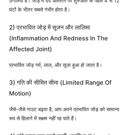
उंगलियां हैं। जोड़ में दर्द आमतौर पर शुरुआत के पहले 4 से 12
घंटों के भीतर सबसे गंभीर होता है।
2) प्रभावित जोड़ में सूजन और लालिमा
(inflammation And Redness In The
Affected Joint)
प्रभावित जोड़ गर्म, लाल, और सूजा हुआ हो जाता है।
3) गति की सीमित सीमा (limited Range Of
Motion)
जैसे-जैसे गाउट बढ़ता है, आप अपने प्रभावित जोड़ को सामान्य
रूप से हिलाने में सक्षम नहीं रह पाते हैं।