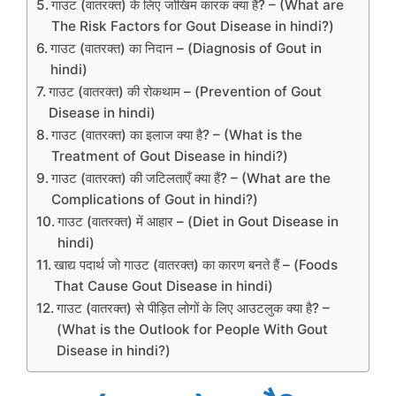
गाउट (वातरक्त) के लिए जोखिम कारक क्या हैं? – (What are
The Risk Factors for Gout Disease in hindi?)
गाउट (वातरक्त) का निदान – (Diagnosis of Gout in
hindi)
गाउट (वातरक्त) की रोकथाम – (Prevention of Gout
Disease in hindi)
गाउट (वातरक्त) का इलाज क्या है? – (What is the
Treatment of Gout Disease in hindi?)
गाउट (वातरक्त) की जटिलताएँ क्या हैं? – (What are the
Complications of Gout in hindi?)
गाउट (वातरक्त) में आहार – (Diet in Gout Disease in
hindi)
खाद्य पदार्थ जो गाउट (वातरक्त) का कारण बनते हैं – (Foods
That Cause Gout Disease in hindi)
गाउट (वातरक्त) से पीड़ित लोगों के लिए आउटलुक क्या है? –
(What is the Outlook for People With Gout
Disease in hindi?)