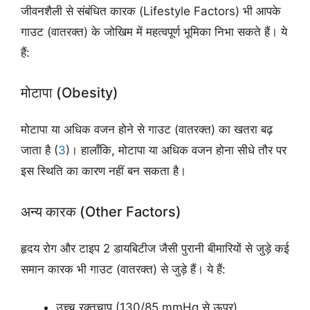
जीवनशैली से संबंधित कारक (Lifestyle Factors) भी आपके
गाउट (वातरक्त) के जोखिम में महत्वपूर्ण भूमिका निभा सकते हैं। ये
हैं:
मोटापा (Obesity)
मोटापा या अधिक वजन होने से गाउट (वातरक्त) का खतरा बढ़
जाता है (
3
)। हालाँकि, मोटापा या अधिक वजन होना सीधे तौर पर
इस स्थिति का कारण नहीं बन सकता है।
अन्य कारक (Other Factors)
हृदय रोग और टाइप 2 डायबिटीज जैसी पुरानी बीमारियों से जुड़े कई
समान कारक भी गाउट (वातरक्त) से जुड़े हैं। ये हैं:
उच्च रक्तचाप (130/85 mmHg से ऊपर)