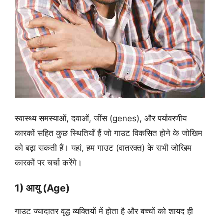
स्वास्थ्य समस्याओं, दवाओं, जींस (genes), और पर्यावरणीय
कारकों सहित कुछ स्थितियाँ हैं जो गाउट विकसित होने के जोखिम
को बढ़ा सकती हैं। यहां, हम गाउट (वातरक्त) के सभी जोखिम
कारकों पर चर्चा करेंगे।
1) आयु (Age)
गाउट ज्यादातर वृद्ध व्यक्तियों में होता है और बच्चों को शायद ही