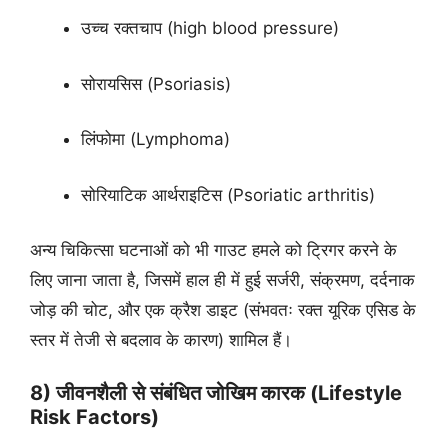
उच्च रक्तचाप (high blood pressure)
सोरायसिस (Psoriasis)
लिंफोमा (Lymphoma)
सोरियाटिक आर्थराइटिस (Psoriatic arthritis)
अन्य चिकित्सा घटनाओं को भी गाउट हमले को ट्रिगर करने के
लिए जाना जाता है, जिसमें हाल ही में हुई सर्जरी, संक्रमण, दर्दनाक
जोड़ की चोट, और एक क्रैश डाइट (संभवतः रक्त यूरिक एसिड के
स्तर में तेजी से बदलाव के कारण) शामिल हैं।
8) जीवनशैली से संबंधित जोखिम कारक (Lifestyle
Risk Factors)