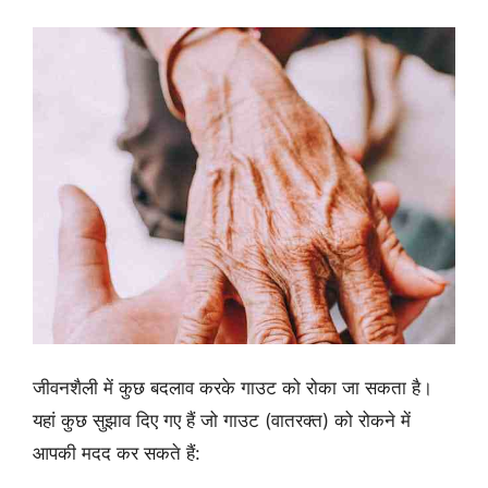
जीवनशैली में कुछ बदलाव करके गाउट को रोका जा सकता है।
यहां कुछ सुझाव दिए गए हैं जो गाउट (वातरक्त) को रोकने में
आपकी मदद कर सकते हैं: