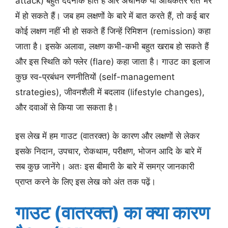
attack) बहुत दर्दनाक होते हैं और अचानक या अधिकतर रात भर
में हो सकते हैं। जब हम लक्षणों के बारे में बात करते हैं, तो कई बार
कोई लक्षण नहीं भी हो सकते हैं जिन्हें रिमिशन (remission) कहा
जाता है। इसके अलावा, लक्षण कभी-कभी बहुत खराब हो सकते हैं
और इस स्थिति को फ्लेर (flare) कहा जाता है। गाउट का इलाज
कुछ स्व-प्रबंधन रणनीतियों (self-management
strategies), जीवनशैली में बदलाव (lifestyle changes),
और दवाओं से किया जा सकता है।
इस लेख में हम गाउट (वातरक्त) के कारण और लक्षणों से लेकर
इसके निदान, उपचार, रोकथाम, परीक्षण, भोजन आदि के बारे में
सब कुछ जानेंगे। अतः इस बीमारी के बारे में समग्र जानकारी
प्राप्त करने के लिए इस लेख को अंत तक पढ़ें।
गाउट (वातरक्त) का क्या कारण