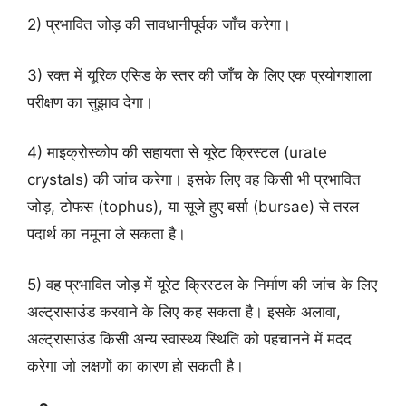
2) प्रभावित जोड़ की सावधानीपूर्वक जाँच करेगा।
3) रक्त में यूरिक एसिड के स्तर की जाँच के लिए एक प्रयोगशाला
परीक्षण का सुझाव देगा।
4) माइक्रोस्कोप की सहायता से यूरेट क्रिस्टल (urate
crystals) की जांच करेगा। इसके लिए वह किसी भी प्रभावित
जोड़, टोफस (tophus), या सूजे हुए बर्सा (bursae) से तरल
पदार्थ का नमूना ले सकता है।
5) वह प्रभावित जोड़ में यूरेट क्रिस्टल के निर्माण की जांच के लिए
अल्ट्रासाउंड करवाने के लिए कह सकता है। इसके अलावा,
अल्ट्रासाउंड किसी अन्य स्वास्थ्य स्थिति को पहचानने में मदद
करेगा जो लक्षणों का कारण हो सकती है।