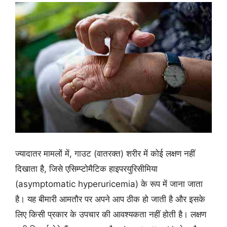
ज्यादातर मामलों में, गाउट (वातरक्त) शरीर में कोई लक्षण नहीं
दिखाता है, जिसे एसिम्प्टोमैटिक हाइपरयुरिसीमिया
(asymptomatic hyperuricemia) के रूप में जाना जाता
है। यह बीमारी आमतौर पर अपने आप ठीक हो जाती है और इसके
लिए किसी प्रकार के उपचार की आवश्यकता नहीं होती है। लक्षण