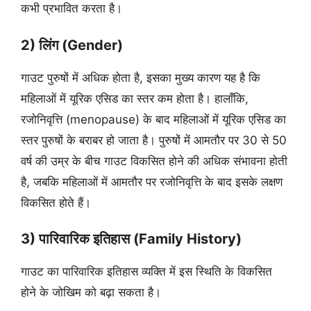
कभी प्रभावित करता है।
2) लिंग (Gender)
गाउट पुरुषों में अधिक होता है, इसका मुख्य कारण यह है कि
महिलाओं में यूरिक एसिड का स्तर कम होता है। हालाँकि,
रजोनिवृत्ति (menopause) के बाद महिलाओं में यूरिक एसिड का
स्तर पुरुषों के बराबर हो जाता है। पुरुषों में आमतौर पर 30 से 50
वर्ष की उम्र के बीच गाउट विकसित होने की अधिक संभावना होती
है, जबकि महिलाओं में आमतौर पर रजोनिवृत्ति के बाद इसके लक्षण
विकसित होते हैं।
3) पारिवारिक इतिहास (Family History)
गाउट का पारिवारिक इतिहास व्यक्ति में इस स्थिति के विकसित
होने के जोखिम को बढ़ा सकता है।