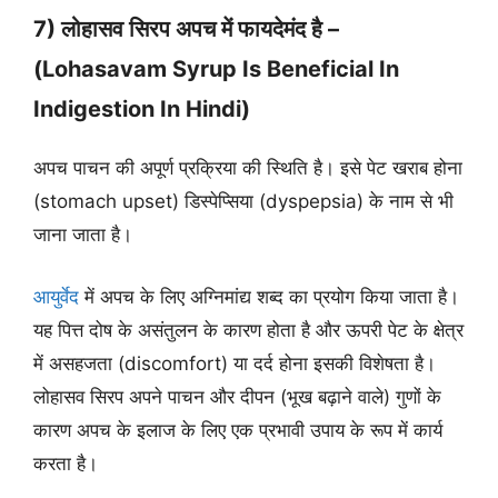
7) लोहासव सिरप अपच में फायदेमंद है –
(Lohasavam Syrup Is Beneficial In
Indigestion In Hindi)
अपच पाचन की अपूर्ण प्रक्रिया की स्थिति है। इसे पेट खराब होना
(stomach upset) डिस्पेप्सिया (dyspepsia) के नाम से भी
जाना जाता है।
आयुर्वेद
में अपच के लिए अग्निमांद्य शब्द का प्रयोग किया जाता है।
यह पित्त दोष के असंतुलन के कारण होता है और ऊपरी पेट के क्षेत्र
में असहजता (discomfort) या दर्द होना इसकी विशेषता है।
लोहासव सिरप अपने पाचन और दीपन (भूख बढ़ाने वाले) गुणों के
कारण अपच के इलाज के लिए एक प्रभावी उपाय के रूप में कार्य
करता है।