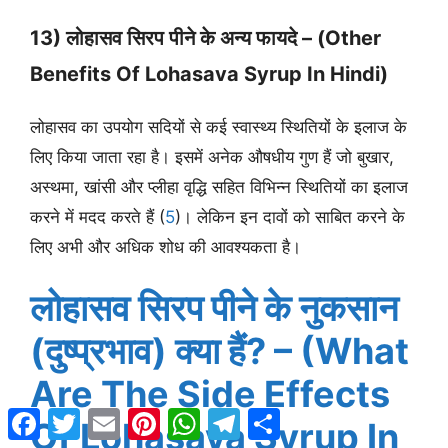
13) लोहासव सिरप पीने के अन्य फायदे – (Other
Benefits Of Lohasava Syrup In Hindi)
लोहासव का उपयोग सदियों से कई स्वास्थ्य स्थितियों के इलाज के
लिए किया जाता रहा है। इसमें अनेक औषधीय गुण हैं जो बुखार,
अस्थमा, खांसी और प्लीहा वृद्धि सहित विभिन्न स्थितियों का इलाज
करने में मदद करते हैं (
5
)। लेकिन इन दावों को साबित करने के
लिए अभी और अधिक शोध की आवश्यकता है।
लोहासव सिरप पीने के नुकसान
(दुष्प्रभाव) क्या हैं? – (What
Are The Side Effects
Facebook
Twitter
Email
Pinterest
WhatsApp
Telegram
Share
Of Lohasava Syrup In