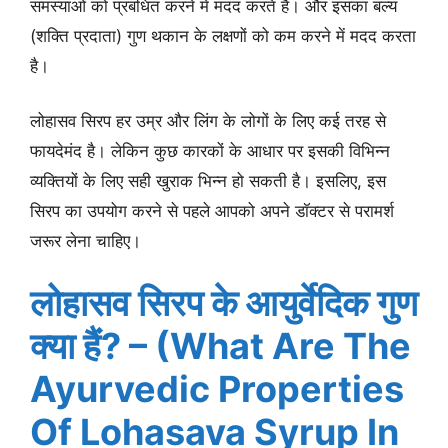
समस्याओं को प्रबंधित करने में मदद करते हैं। और इसका बल्य
(शक्ति प्रदाता) गुण थकान के लक्षणों को कम करने में मदद करता
है।
लोहासव सिरप हर उम्र और लिंग के लोगों के लिए कई तरह से
फायदेमंद है। लेकिन कुछ कारकों के आधार पर इसकी विभिन्न
व्यक्तियों के लिए सही खुराक भिन्न हो सकती है। इसलिए, इस
सिरप का उपयोग करने से पहले आपको अपने डॉक्टर से परामर्श
जरूर लेना चाहिए।
लोहासव सिरप के आयुर्वेदिक गुण
क्या हैं? – (What Are The
Ayurvedic Properties
Of Lohasava Syrup In