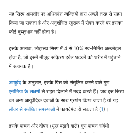
यह सिरप आमतौर पर अधिकांश व्यक्तियों द्वारा अच्छी तरह से सहन
किया जा सकता है और अनुशंसित खुराक में सेवन करने पर इसका
कोई दुष्प्रभाव नहीं होता है।
इसके अलावा, लोहासव सिरप में 4 से 10% स्व-निर्मित अल्कोहल
होता है, जो इसमें मौजूद सक्रिय हर्बल घटकों को शरीर में पहुंचाने
में सहायक है।
आयुर्वेद
के अनुसार, इसके पित्त को संतुलित करने वाले गुण
एनीमिया के लक्षणों
से राहत दिलाने में मदद करते हैं। जब इस सिरप
का अन्य आयुर्वेदिक दवाओं के साथ प्रयोग किया जाता है तो यह
लीवर से संबंधित समस्याओं
में फायदेमंद हो सकता है (
1
)।
इसके पाचन और दीपन (भूख बढ़ाने वाले) गुण पाचन संबंधी