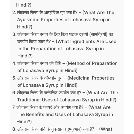
Hindi?)
लोहासव सिरप के आयुर्वेदिक गुण क्या हैं? – (What Are The
Ayurvedic Properties of Lohasava Syrup in
Hindi?)
लोहासव सिरप बनाने के लिए किन घटक द्रव्यों (सामग्रियों) का
उपयोग किया जाता है? – (What Ingredients Are Used
in the Preparation of Lohasava Syrup in
Hindi?)
लोहासव सिरप बनाने की विधि – (Method of Preparation
of Lohasava Syrup in Hindi)
लोहासव सिरप के औषधीय गुण – (Medicinal Properties
of Lohasava Syrup in Hindi)
लोहासव सिरप के पारंपरिक उपयोग क्या हैं? – (What Are The
Traditional Uses of Lohasava Syrup in Hindi?)
लोहासव सिरप के फायदे और उपयोग क्या हैं? – (What Are
The Benefits and Uses of Lohasava Syrup in
Hindi?)
लोहासव सिरप पीने के नुकसान (दुष्प्रभाव) क्या हैं? – (What