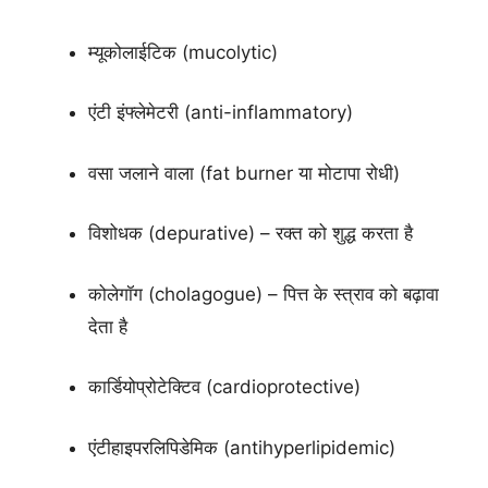
म्यूकोलाईटिक (mucolytic)
एंटी इंफ्लेमेटरी (anti-inflammatory)
वसा जलाने वाला (fat burner या मोटापा रोधी)
विशोधक (depurative) – रक्त को शुद्ध करता है
कोलेगॉग (cholagogue) – पित्त के स्त्राव को बढ़ावा
देता है
कार्डियोप्रोटेक्टिव (cardioprotective)
एंटीहाइपरलिपिडेमिक (antihyperlipidemic)