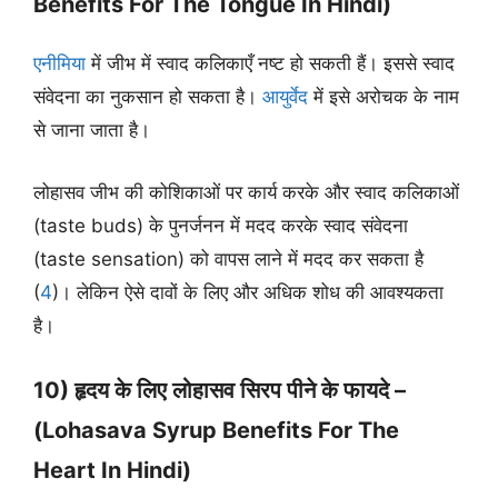
Benefits For The Tongue In Hindi)
एनीमिया
में जीभ में स्वाद कलिकाएँ नष्ट हो सकती हैं। इससे स्वाद
संवेदना का नुकसान हो सकता है।
आयुर्वेद
में इसे अरोचक के नाम
से जाना जाता है।
लोहासव जीभ की कोशिकाओं पर कार्य करके और स्वाद कलिकाओं
(taste buds) के पुनर्जनन में मदद करके स्वाद संवेदना
(taste sensation) को वापस लाने में मदद कर सकता है
(
4
)। लेकिन ऐसे दावों के लिए और अधिक शोध की आवश्यकता
है।
10) हृदय के लिए लोहासव सिरप पीने के फायदे –
(Lohasava Syrup Benefits For The
Heart In Hindi)