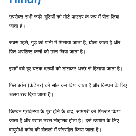
उपरोक्त सभी जड़ी-बूटियों को मोटे पाउडर के रूप में पीस लिया
जाता है।
सबसे पहले, गुड़ को पानी में मिलाया जाता है, घोला जाता है और
फिर अपशिष्ट कणों को छान लिया जाता है।
इसमें बचे हुए घटक द्रव्यों को डालकर अच्छे से हिलाया जाता है।
फिर बर्तन (कंटेनर) को सील कर दिया जाता है और किण्वन के लिए
अलग रख दिया जाता है।
किण्वन प्रक्रिया के पूरा होने के बाद, सामग्री को फ़िल्टर किया
जाता है और प्राप्त तरल लोहासव होता है। इसे उपयोग के लिए
वायुरोधी कांच की बोतलों में संग्रहित किया जाता है।