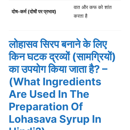
वात और कफ को शांत
दोष-कर्म (दोषों पर प्रभाव)
करता है
लोहासव सिरप बनाने के लिए
किन घटक द्रव्यों (सामग्रियों)
का उपयोग किया जाता है? –
(What Ingredients
Are Used In The
Preparation Of
Lohasava Syrup In