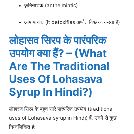
कृमिनाशक (anthelmintic)
आम पाचक (it detoxifies अर्थात विषहरण करता है)
लोहासव सिरप के पारंपरिक
उपयोग क्या हैं? – (What
Are The Traditional
Uses Of Lohasava
Syrup In Hindi?)
लोहासव सिरप के बहुत सारे पारंपरिक उपयोग (traditional
uses of Lohasava syrup in Hindi) हैं, उनमें से कुछ
निम्नलिखित हैं: