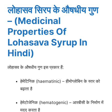
लोहासव सिरप के औषधीय गुण
– (Medicinal
Properties Of
Lohasava Syrup In
Hindi)
लोहासव के औषधीय गुण इस प्रकार हैं:
हेमेटिनिक (haematinic) – हीमोग्लोबिन के स्तर को
बढ़ाता है
हेमेटोजेनिक (hematogenic) – आरबीसी के निर्माण में
मदद करता है