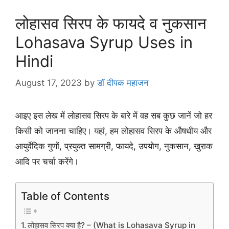
लोहासव सिरप के फायदे व नुकसान
Lohasava Syrup Uses in
Hindi
August 17, 2023
by
डॉ दीपक महाजन
आइए इस लेख में लोहासव सिरप के बारे में वह सब कुछ जानें जो हर
किसी को जानना चाहिए। यहां, हम लोहासव सिरप के औषधीय और
आयुर्वेदिक गुणों, प्रयुक्त सामग्री, फायदे, उपयोग, नुकसान, खुराक
आदि पर चर्चा करेंगे।
Table of Contents
लोहासव सिरप क्या है? – (What is Lohasava Syrup in