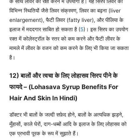
के साथ लीवर की रक्षा करने में उपयोगी है। यह सिरप लिवर की
विभिन्न स्थितियों जैसे लिवर संक्रमण, लिवर का बढ़ना (liver
enlargement), फैटी लिवर (fatty liver), और पीलिया के
इलाज में मददगार साबित हो सकता है (
5
)। इस सिरप का उपयोग
रक्त में कोलेस्ट्रॉल के स्तर को कम करने और फैटी लीवर के
मामले में लीवर के वजन को कम करने के लिए भी किया जा सकता
है।
12) बालों और त्वचा के लिए लोहासव सिरप पीने के
फायदे – (Lohasava Syrup Benefits For
Hair And Skin In Hindi)
डॉक्टर भी बालों के जल्दी सफ़ेद होने, बालों के अत्यधिक झड़ने,
मुँहासों, काले घेरों, दाग-धब्बों आदि के इलाज के लिए लोहासव को
एक प्रभावी पूरक के रूप में सुझाते हैं।