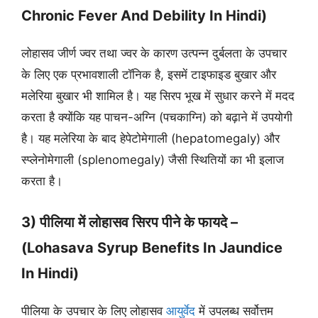
Chronic Fever And Debility In Hindi)
लोहासव जीर्ण ज्वर तथा ज्वर के कारण उत्पन्न दुर्बलता के उपचार
के लिए एक प्रभावशाली टॉनिक है, इसमें टाइफाइड बुखार और
मलेरिया बुखार भी शामिल है। यह सिरप भूख में सुधार करने में मदद
करता है क्योंकि यह पाचन-अग्नि (पचकाग्नि) को बढ़ाने में उपयोगी
है। यह मलेरिया के बाद हेपेटोमेगाली (hepatomegaly) और
स्प्लेनोमेगाली (splenomegaly) जैसी स्थितियों का भी इलाज
करता है।
3) पीलिया में लोहासव सिरप पीने के फायदे –
(Lohasava Syrup Benefits In Jaundice
In Hindi)
पीलिया के उपचार के लिए लोहासव
आयुर्वेद
में उपलब्ध सर्वोत्तम