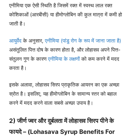
एनीमिया एक ऐसी स्थिति है जिसमें रक्त में स्वस्थ लाल रक्त
कोशिकाओं (आरबीसी) या हीमोग्लोबिन की कुल मात्रा में कमी हो
जाती है।
आयुर्वेद
के अनुसार,
एनीमिया (पांडु रोग के रूप में जाना जाता है)
असंतुलित पित्त दोष के कारण होता है, और लोहासव अपने पित्त-
संतुलन गुण के कारण
एनीमिया के लक्षणों
को कम करने में मदद
करता है।
इसके अलावा, लोहासव सिरप प्राकृतिक आयरन का एक अच्छा
स्रोत है। इसलिए, यह हीमोग्लोबिन के सामान्य स्तर को बहाल
करने में मदद करने वाला सबसे अच्छा उपाय है।
2) जीर्ण ज्वर और दुर्बलता में लोहासव सिरप पीने के
फायदे – (Lohasava Syrup Benefits For