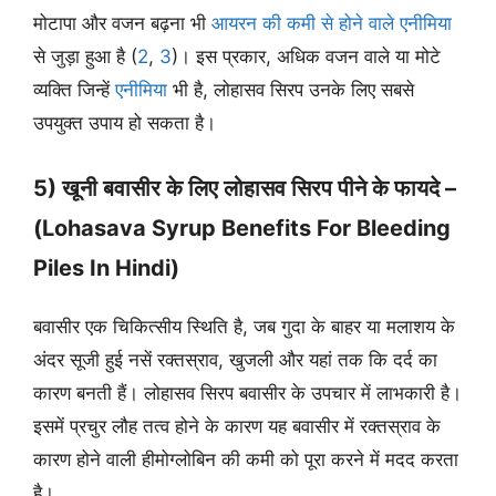
मोटापा और वजन बढ़ना भी
आयरन की कमी से होने वाले एनीमिया
से जुड़ा हुआ है (
2
,
3
)। इस प्रकार, अधिक वजन वाले या मोटे
व्यक्ति जिन्हें
एनीमिया
भी है, लोहासव सिरप उनके लिए सबसे
उपयुक्त उपाय हो सकता है।
5) खूनी बवासीर के लिए लोहासव सिरप पीने के फायदे –
(Lohasava Syrup Benefits For Bleeding
Piles In Hindi)
बवासीर एक चिकित्सीय स्थिति है, जब गुदा के बाहर या मलाशय के
अंदर सूजी हुई नसें रक्तस्राव, खुजली और यहां तक कि दर्द का
कारण बनती हैं। लोहासव सिरप बवासीर के उपचार में लाभकारी है।
इसमें प्रचुर लौह तत्व होने के कारण यह बवासीर में रक्तस्राव के
कारण होने वाली हीमोग्लोबिन की कमी को पूरा करने में मदद करता
है।