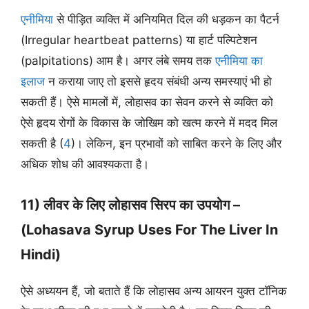
एनीमिया
से पीड़ित व्यक्ति में अनियमित दिल की धड़कन का पैटर्न
(Irregular heartbeat patterns) या हार्ट पल्पिटेशन
(palpitations) आम है। अगर लंबे समय तक
एनीमिया का
इलाज
न कराया जाए तो इससे हृदय संबंधी अन्य समस्याएं भी हो
सकती हैं। ऐसे मामलों में, लोहासव का सेवन करने से व्यक्ति को
ऐसे हृदय रोगों के विकास के जोखिम को खत्म करने में मदद मिल
सकती है (
4
)। लेकिन, इन प्रभावों को साबित करने के लिए और
अधिक शोध की आवश्यकता है।
11) लीवर के लिए लोहासव सिरप का उपयोग –
(Lohasava Syrup Uses For The Liver In
Hindi)
ऐसे अध्ययन हैं, जो बताते हैं कि लोहासव अन्य आयरन युक्त टॉनिक