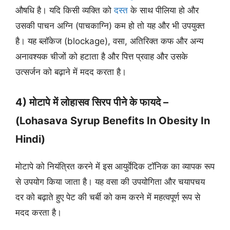
औषधि है। यदि किसी व्यक्ति को
दस्त
के साथ पीलिया हो और
उसकी पाचन अग्नि (पाचकाग्नि) कम हो तो यह और भी उपयुक्त
है। यह ब्लॉकेज (blockage), वसा, अतिरिक्त कफ और अन्य
अनावश्यक चीजों को हटाता है और पित्त प्रवाह और उसके
उत्सर्जन को बढ़ाने में मदद करता है।
4) मोटापे में लोहासव सिरप पीने के फायदे –
(Lohasava Syrup Benefits In Obesity In
Hindi)
मोटापे को नियंत्रित करने में इस आयुर्वेदिक टॉनिक का व्यापक रूप
से उपयोग किया जाता है। यह वसा की उपयोगिता और चयापचय
दर को बढ़ाते हुए पेट की चर्बी को कम करने में महत्वपूर्ण रूप से
मदद करता है।