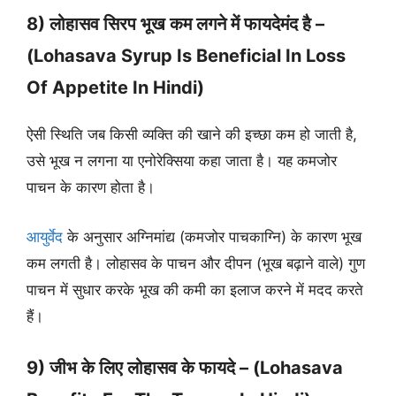
8) लोहासव सिरप भूख कम लगने में फायदेमंद है –
(Lohasava Syrup Is Beneficial In Loss
Of Appetite In Hindi)
ऐसी स्थिति जब किसी व्यक्ति की खाने की इच्छा कम हो जाती है,
उसे भूख न लगना या एनोरेक्सिया कहा जाता है। यह कमजोर
पाचन के कारण होता है।
आयुर्वेद
के अनुसार अग्निमांद्य (कमजोर पाचकाग्नि) के कारण भूख
कम लगती है। लोहासव के पाचन और दीपन (भूख बढ़ाने वाले) गुण
पाचन में सुधार करके भूख की कमी का इलाज करने में मदद करते
हैं।
9) जीभ के लिए लोहासव के फायदे – (Lohasava