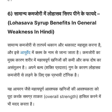
6) सामान्य कमजोरी में लोहासव सिरप पीने के फायदे –
(Lohasava Syrup Benefits In General
Weakness In Hindi)
सामान्य कमजोरी से तात्पर्य थकान और थकावट महसूस करना है,
और इसे
आयुर्वेद
में क्लम के नाम से जाना जाता है। कमजोरी का
मुख्य कारण शरीर में महत्वपूर्ण खनिजों की कमी और कफ दोष का
असंतुलन है। अपने बल्य (शक्ति प्रदाता) गुण के कारण लोहासव
कमजोरी से लड़ने के लिए एक प्रभावी टॉनिक है।
यह आयरन जैसे महत्वपूर्ण आवश्यक खनिजों की आवश्यकता को
पूरा करके समग्र ताकत (overall strength) हासिल करने में
भी मदद करता है।