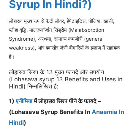
Syrup In Hindi?)
लोहासव मुख्य रूप से फैटी लीवर, हेपेटाइटिस, पीलिया, खांसी,
प्लीहा वृद्धि, मालएब्जॉर्प्शन सिंड्रोम (Malabsorption
Syndrome), अस्थमा, सामान्य कमजोरी (general
weakness), और बवासीर जैसी बीमारियों के इलाज में सहायक
है।
लोहासव सिरप के 13 मुख्य फायदे और उपयोग
(Lohasava syrup 13 Benefits and Uses in
Hindi) निम्नलिखित हैं:
1)
एनीमिया
में लोहासव सिरप पीने के फायदे –
(Lohasava Syrup Benefits In
Anaemia In
Hindi
)