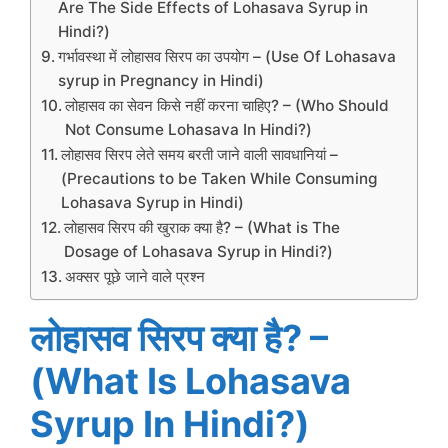
Are The Side Effects of Lohasava Syrup in
Hindi?)
गर्भावस्था में लोहासव सिरप का उपयोग – (Use Of Lohasava
syrup in Pregnancy in Hindi)
लोहासव का सेवन किसे नहीं करना चाहिए? – (Who Should
Not Consume Lohasava In Hindi?)
लोहासव सिरप लेते समय बरती जाने वाली सावधानियां –
(Precautions to be Taken While Consuming
Lohasava Syrup in Hindi)
लोहासव सिरप की खुराक क्या है? – (What is The
Dosage of Lohasava Syrup in Hindi?)
अक्सर पूछे जाने वाले प्रश्न
लोहासव सिरप क्या है? –
(What Is Lohasava
Syrup In Hindi?)