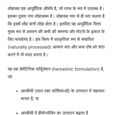
लोहासव एक आयुर्वेदिक औषधि है, जो तरल के रूप में उपलब्ध है।
इसका दूसरा नाम लोहासवम है। लोहासव नाम से ही पता चलता है
कि इसमें लौह यानी लोहा होता है। इसलिए यह आयुर्वेदिक सिरप
मुख्य रूप से आयरन की कमी की समस्या और मोटापे के इलाज के
लिए फायदेमंद है। इस सिरप में प्राकृतिक रूप से संसाधित
(naturally processed) आयरन वात और कफ दोष को शांत
करने में भी मदद करता है।
यह एक हेमेटिनिक फॉर्मूलेशन (hematinic formulation) है,
जो:
आरबीसी (लाल रक्त कोशिकाओं) के उत्पादन में सहायता
करता है, या
आरबीसी में हीमोग्लोबिन का उत्पादन बढ़ाता है