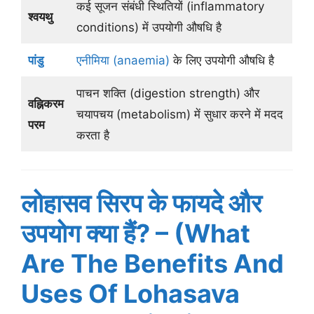
कई सूजन संबंधी स्थितियों (inflammatory
श्वयथु
conditions) में उपयोगी औषधि है
पांडु
एनीमिया (anaemia)
के लिए उपयोगी औषधि है
पाचन शक्ति (digestion strength) और
वह्निकरम
चयापचय (metabolism) में सुधार करने में मदद
परम
करता है
लोहासव सिरप के फायदे और
उपयोग क्या हैं? – (What
Are The Benefits And
Uses Of Lohasava