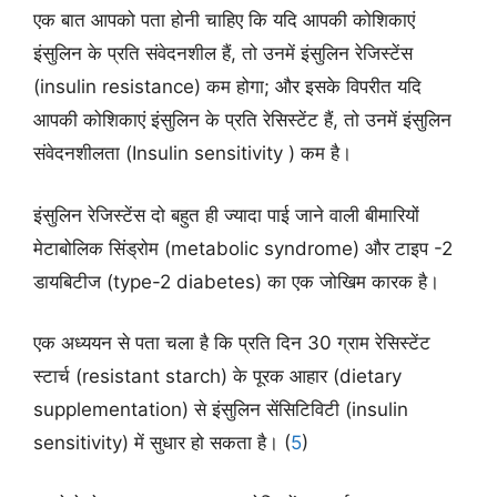
एक बात आपको पता होनी चाहिए कि यदि आपकी कोशिकाएं
इंसुलिन के प्रति संवेदनशील हैं, तो उनमें इंसुलिन रेजिस्टेंस
(insulin resistance) कम होगा; और इसके विपरीत यदि
आपकी कोशिकाएं इंसुलिन के प्रति रेसिस्टेंट हैं, तो उनमें इंसुलिन
संवेदनशीलता (Insulin sensitivity ) कम है।
इंसुलिन रेजिस्टेंस दो बहुत ही ज्यादा पाई जाने वाली बीमारियों
मेटाबोलिक सिंड्रोम (metabolic syndrome) और टाइप -2
डायबिटीज (type-2 diabetes) का एक जोखिम कारक है।
एक अध्ययन से पता चला है कि प्रति दिन 30 ग्राम रेसिस्टेंट
स्टार्च (resistant starch) के पूरक आहार (dietary
supplementation) से इंसुलिन सेंसिटिविटी (insulin
sensitivity) में सुधार हो सकता है। (
5
)