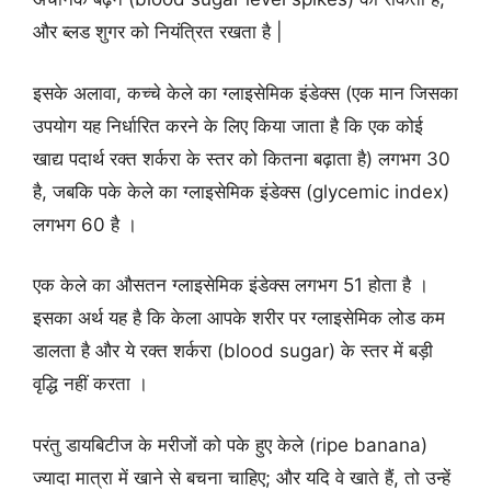
और ब्लड शुगर को नियंत्रित रखता है |
इसके अलावा, कच्चे केले का ग्लाइसेमिक इंडेक्स (एक मान जिसका
उपयोग यह निर्धारित करने के लिए किया जाता है कि एक कोई
खाद्य पदार्थ रक्त शर्करा के स्तर को कितना बढ़ाता है) लगभग 30
है, जबकि पके केले का ग्लाइसेमिक इंडेक्स (glycemic index)
लगभग 60 है ।
एक केले का औसतन ग्लाइसेमिक इंडेक्स लगभग 51 होता है ।
इसका अर्थ यह है कि केला आपके शरीर पर ग्लाइसेमिक लोड कम
डालता है और ये रक्त शर्करा (blood sugar) के स्तर में बड़ी
वृद्धि नहीं करता ।
परंतु डायबिटीज के मरीजों को पके हुए केले (ripe banana)
ज्यादा मात्रा में खाने से बचना चाहिए; और यदि वे खाते हैं, तो उन्हें