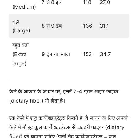
7 से 8 इंच
118
27.0
3.
(Medium)
बड़ा
8 से 9 इंच
136
31.1
3.
(Large)
बहुत बड़ा
(Extra
9 इंच या ज्यादा
152
34.7
4.
large)
केले के आकार के आधार पर, इसमें 2-4 ग्राम आहार फाइबर
(dietary fiber) भी होता है।
एक केले में शुद्ध कार्बोहाइड्रेट्स कितने हैं, ये जानने के लिए आपको
केले में मौजूद कुल कार्बोहाइड्रेट्स से डाइटरी फाइबर (dietary
fiber) को घटाना चाहिए (यानी नेट कार्बोहाइड्रेट्स = कुल