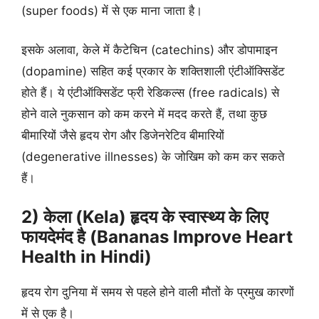
(super foods) में से एक माना जाता है।
इसके अलावा, केले में कैटेचिन (catechins) और डोपामाइन
(dopamine) सहित कई प्रकार के शक्तिशाली एंटीऑक्सिडेंट
होते हैं। ये एंटीऑक्सिडेंट फ्री रेडिकल्स (free radicals) से
होने वाले नुकसान को कम करने में मदद करते हैं, तथा कुछ
बीमारियों जैसे हृदय रोग और डिजेनरेटिव बीमारियों
(degenerative illnesses) के जोखिम को कम कर सकते
हैं।
2) केला (Kela) हृदय के स्वास्थ्य के लिए
फायदेमंद है (Bananas Improve Heart
Health in Hindi)
हृदय रोग दुनिया में समय से पहले होने वाली मौतों के प्रमुख कारणों
में से एक है।