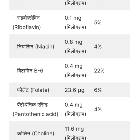
(मिलीग्राम)
राइबोफ्लेविन
0.1 mg
5%
(Riboflavin)
(मिलीग्राम)
0.8 mg
नियासिन (Niacin)
4%
(मिलीग्राम)
0.4 mg
विटामिन B-6
22%
(मिलीग्राम)
फोलेट (Folate)
23.6 μg
6%
पेंटोथेनिक एसिड
0.4 mg
4%
(Pantothenic acid)
(मिलीग्राम)
11.6 mg
कोलिन (Choline)
(मिलीग्राम)