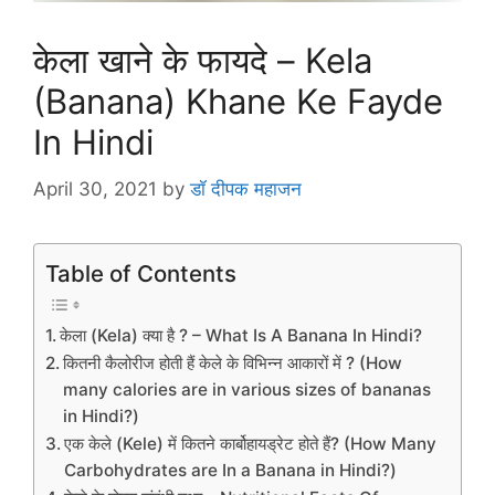
केला खाने के फायदे – Kela
(Banana) Khane Ke Fayde
In Hindi
April 30, 2021
by
डॉ दीपक महाजन
Table of Contents
केला (Kela) क्या है ? – What Is A Banana In Hindi?
कितनी कैलोरीज होती हैं केले के विभिन्न आकारों में ? (How
many calories are in various sizes of bananas
in Hindi?)
एक केले (Kele) में कितने कार्बोहायड्रेट होते हैं? (How Many
Carbohydrates are In a Banana in Hindi?)