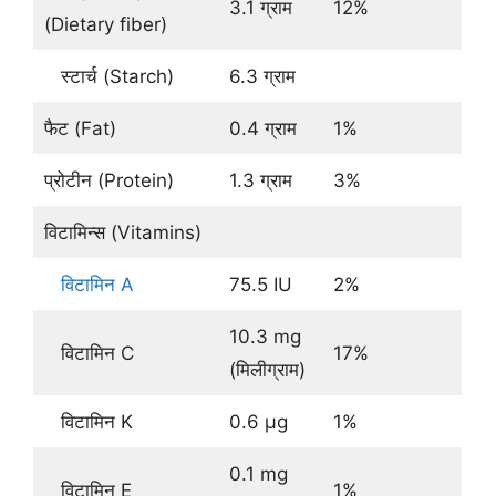
3.1 ग्राम
12%
(Dietary fiber)
स्टार्च (Starch)
6.3 ग्राम
फैट (Fat)
0.4 ग्राम
1%
प्रोटीन (Protein)
1.3 ग्राम
3%
विटामिन्स (Vitamins)
विटामिन A
75.5 IU
2%
10.3 mg
विटामिन C
17%
(मिलीग्राम)
विटामिन K
0.6 μg
1%
0.1 mg
विटामिन E
1%