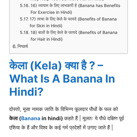
16) व्यायाम के लिए लाभकारी है (Banana has Benefits
For Exercise in Hindi)
17) त्वचा के लिए केले के फायदे (Benefits of Banana
for Skin in Hindi)
18) बालों के लिए केले के फायदे (Benefits of Banana
for Hair in Hindi)
निष्कर्ष
केला (Kela) क्या है ? –
What Is A Banana In
Hindi?
दोस्तो, मूसा नामक जाति के विभिन्न फूलदार पौधों के फल को
केला (
Banana
in hindi)
कहते हैं | मूलतः ये पौधे दक्षिण पूर्व
एशिया के हैं और विश्व के कई गर्म प्रदेशों में उगाए जाते हैं |