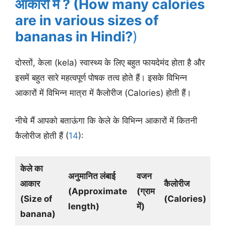
आकारों में ? (How many calories
are in various sizes of
bananas in Hindi?
)
दोस्तों, केला (kela) स्वास्थ्य के लिए बहुत फायदेमंद होता है और
इसमें बहुत सारे महत्वपूर्ण पोषक तत्व होते हैं। इसके विभिन्न
आकारों में विभिन्न मात्रा में कैलोरीज (Calories) होती हैं।
नीचे मैं आपको बताऊंगा कि केले के विभिन्न आकारों में कितनी
कैलोरीज होती हैं (
14
):
केले का
अनुमानित लंबाई
वजन
आकार
कैलोरीज
(
Approximate
(
ग्राम
(
Size of
(
Calories
)
length
)
में
)
banana
)