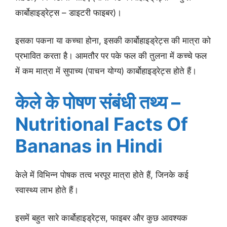
कार्बोहाइड्रेट्स – डाइटरी फाइबर)।
इसका पकना या कच्चा होना, इसकी कार्बोहाइड्रेट्स की मात्रा को
प्रभावित करता है। आमतौर पर पके फल की तुलना में कच्चे फल
में कम मात्रा में सुपाच्य (पाचन योग्य) कार्बोहाइड्रेट्स होते हैं।
केले के पोषण संबंधी तथ्य –
Nutritional Facts Of
Bananas
in Hindi
केले में विभिन्न पोषक तत्व भरपूर मात्रा होते हैं, जिनके कई
स्वास्थ्य लाभ होते हैं।
इसमें बहुत सारे कार्बोहाइड्रेट्स, फाइबर और कुछ आवश्यक