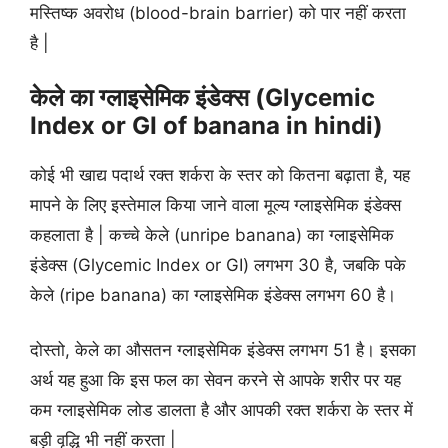
मस्तिष्क अवरोध (blood-brain barrier) को पार नहीं करता
है |
केले का ग्लाइसेमिक इंडेक्स (Glycemic
Index or GI of banana in hindi)
कोई भी खाद्य पदार्थ रक्त शर्करा के स्तर को कितना बढ़ाता है, यह
मापने के लिए इस्तेमाल किया जाने वाला मूल्य ग्लाइसेमिक इंडेक्स
कहलाता है | कच्चे केले (unripe banana) का ग्लाइसेमिक
इंडेक्स (Glycemic Index or GI) लगभग 30 है, जबकि पके
केले (ripe banana) का ग्लाइसेमिक इंडेक्स लगभग 60 है।
दोस्तो, केले का औसतन ग्लाइसेमिक इंडेक्स लगभग 51 है। इसका
अर्थ यह हुआ कि इस फल का सेवन करने से आपके शरीर पर यह
कम ग्लाइसेमिक लोड डालता है और आपकी रक्त शर्करा के स्तर में
बड़ी वृद्धि भी नहीं करता |