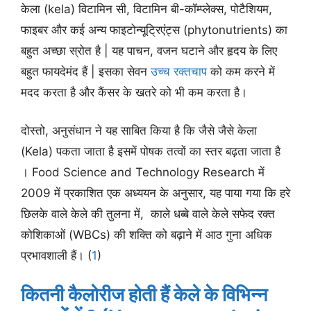
केला (kela) विटामिन सी, विटामिन बी-कॉम्प्लेक्स, पोटैशियम,
फाइबर और कई अन्य फाइटोन्यूट्रिएंट्स (phytonutrients) का
बहुत अच्छा स्रोत है | यह पाचन, वजन घटाने और हृदय के लिए
बहुत फायदेमंद हैं | इसका सेवन
उच्च रक्तचाप
को कम करने में
मदद करता है और कैंसर के खतरे को भी कम करता है।
दोस्तो, अनुसंधान ने यह साबित किया है कि जैसे जैसे केला
(Kela) पकता जाता है इसमें पोषक तत्वों का स्तर बढ़ता जाता है
। Food Science and Technology Research में
2009 में प्रकाशित एक अध्ययन के अनुसार, यह पाया गया कि हरे
छिलके वाले केले की तुलना में, काले धब्बे वाले केले सफेद रक्त
कोशिकाओं (WBCs) की शक्ति को बढ़ाने में आठ गुना अधिक
प्रभावशाली हैं। (
1
)
कितनी कैलोरीज होती हैं केले के विभिन्न