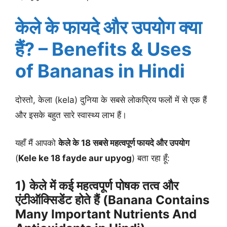
केले के फायदे और उपयोग क्या
हैं? –
Benefits & Uses
of Bananas
in Hindi
दोस्तो, केला (kela) दुनिया के सबसे लोकप्रिय फलों में से एक हैं
और इसके बहुत सारे स्वास्थ्य लाभ हैं।
यहाँ मैं आपको
केले के 18 सबसे महत्वपूर्ण फायदे और उपयोग
(
Kele ke 18 fayde aur upyog
) बता रहा हूँ:
1) केले में कई महत्वपूर्ण पोषक तत्व और
एंटीऑक्सिडेंट होते हैं (Banana Contains
Many Important Nutrients And