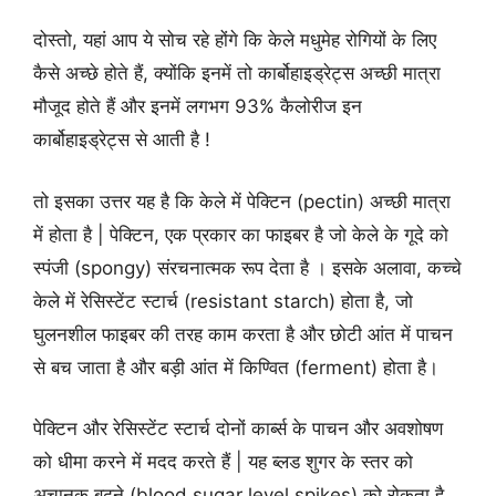
दोस्तो, यहां आप ये सोच रहे होंगे कि केले मधुमेह रोगियों के लिए
कैसे अच्छे होते हैं, क्योंकि इनमें तो कार्बोहाइड्रेट्स अच्छी मात्रा
मौजूद होते हैं और इनमें लगभग 93% कैलोरीज इन
कार्बोहाइड्रेट्स से आती है !
तो इसका उत्तर यह है कि केले में पेक्टिन (pectin) अच्छी मात्रा
में होता है | पेक्टिन, एक प्रकार का फाइबर है जो केले के गूदे को
स्पंजी (spongy) संरचनात्मक रूप देता है । इसके अलावा, कच्चे
केले में रेसिस्टेंट स्टार्च (resistant starch) होता है, जो
घुलनशील फाइबर की तरह काम करता है और छोटी आंत में पाचन
से बच जाता है और बड़ी आंत में किण्वित (ferment) होता है।
पेक्टिन और रेसिस्टेंट स्टार्च दोनों कार्ब्स के पाचन और अवशोषण
को धीमा करने में मदद करते हैं | यह ब्लड शुगर के स्तर को
अचानक बढ़ने (blood sugar level spikes) को रोकता है,