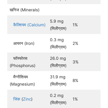
खनिज (Minerals)
5.9 mg
कैल्शियम (Calcium)
1%
(मिलीग्राम)
0.3 mg
आयरन (Iron)
2%
(मिलीग्राम)
फॉस्फोरस
26.0 mg
3%
(Phosphorus)
(मिलीग्राम)
मैग्नीशियम
31.9 mg
8%
(Magnesium)
(मिलीग्राम)
0.2 mg
जिंक
(
Zinc
)
1%
(मिलीग्राम)