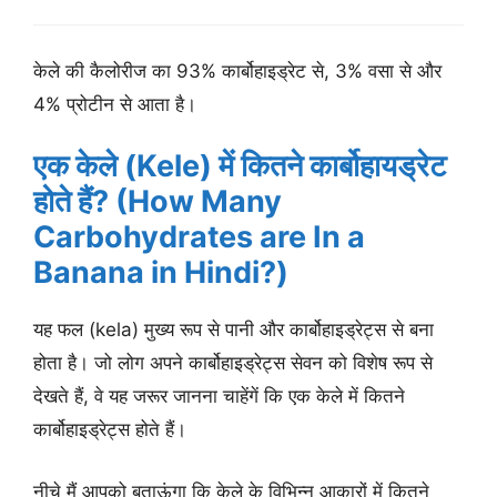
केले की कैलोरीज का 93% कार्बोहाइड्रेट से, 3% वसा से और
4% प्रोटीन से आता है।
एक केले (Kele) में कितने कार्बोहायड्रेट
होते हैं? (How Many
Carbohydrates are In a
Banana in Hindi?)
यह फल (kela) मुख्य रूप से पानी और कार्बोहाइड्रेट्स से बना
होता है। जो लोग अपने कार्बोहाइड्रेट्स सेवन को विशेष रूप से
देखते हैं, वे यह जरूर जानना चाहेंगें कि एक केले में कितने
कार्बोहाइड्रेट्स होते हैं।
नीचे मैं आपको बताऊंगा कि केले के विभिन्न आकारों में कितने