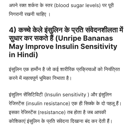
अपने रक्त शर्करा के स्तर (blood sugar levels) पर पूरी
निगरानी रखनी चाहिए ।
4) कच्चे केले इंसुलिन के प्रति संवेदनशीलता में
सुधार कर सकते हैं (Unripe Bananas
May Improve Insulin Sensitivity
in Hindi)
इंसुलिन एक हार्मोन है जो कई शारीरिक प्रक्रियाओं को नियंत्रित
करने में महत्वपूर्ण भूमिका निभाता है।
इंसुलिन सेंसिटिविटी (Insulin sensitivity ) और इंसुलिन
रेजिस्टेंस (insulin resistance) एक ही सिक्के के दो पहलू हैं।
इसका रेजिस्टेंस (resistance) तब होता है जब आपकी
कोशिकाएं इंसुलिन के प्रति संवेदना दिखाना बंद कर देती हैं।