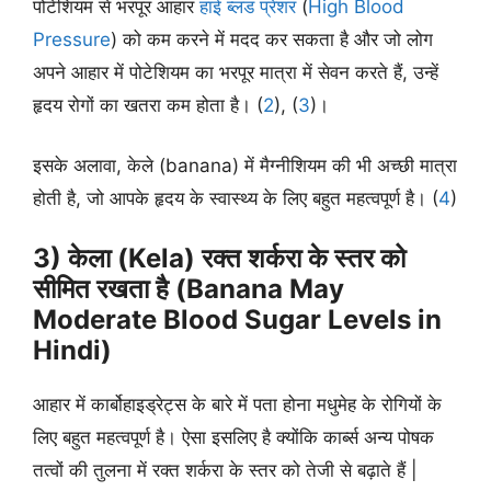
पोटेशियम से भरपूर आहार
हाई ब्लड प्रेशर
(
High Blood
Pressure
) को कम करने में मदद कर सकता है और जो लोग
अपने आहार में पोटेशियम का भरपूर मात्रा में सेवन करते हैं, उन्हें
हृदय रोगों का खतरा कम होता है। (
2
), (
3
)।
इसके अलावा, केले (banana) में मैग्नीशियम की भी अच्छी मात्रा
होती है, जो आपके हृदय के स्वास्थ्य के लिए बहुत महत्वपूर्ण है। (
4
)
3) केला (Kela) रक्त शर्करा के स्तर को
सीमित रखता है (Banana May
Moderate Blood Sugar Levels in
Hindi)
आहार में कार्बोहाइड्रेट्स के बारे में पता होना मधुमेह के रोगियों के
लिए बहुत महत्वपूर्ण है। ऐसा इसलिए है क्योंकि कार्ब्स अन्य पोषक
तत्वों की तुलना में रक्त शर्करा के स्तर को तेजी से बढ़ाते हैं |