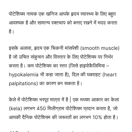
पोटेशियम नामक एक खनिज आपके हृदय स्वास्थ्य के लिए बहुत
आवश्यक है और सामान्य रक्तचाप को बनाए रखने में मदद करता
है।
इसके अलावा, हृदय एक चिकनी मांसपेशी (smooth muscle)
है जो उचित संकुचन और विस्तार के लिए पोटेशियम पर निर्भर
करता है। कम पोटेशियम का स्तर (जिसे हाइपोकैलिमिया –
hypokalemia भी कहा जाता है), दिल की घबराहट (heart
palpitations) का कारण बन सकता है।
केले में पोटेशियम भरपूर मात्रा में है | एक मध्यम आकार का केला
(kela) लगभग 450 मिलीग्राम पोटेशियम प्रदान करता है, जो
आपकी दैनिक पोटेशियम की जरूरतों का लगभग 10% होता है।