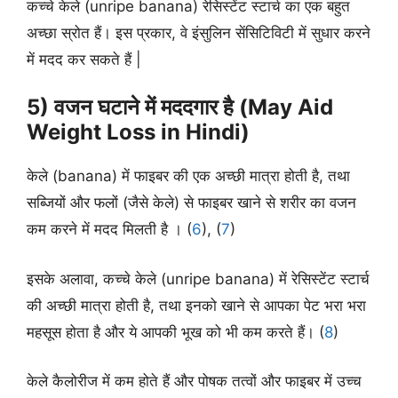
कच्चे केले (unripe banana) रेसिस्टेंट स्टार्च का एक बहुत
अच्छा स्रोत हैं। इस प्रकार, वे इंसुलिन सेंसिटिविटी में सुधार करने
में मदद कर सकते हैं |
5) वजन घटाने में मददगार है (May Aid
Weight Loss in Hindi)
केले (banana) में फाइबर की एक अच्छी मात्रा होती है, तथा
सब्जियों और फलों (जैसे केले) से फाइबर खाने से शरीर का वजन
कम करने में मदद मिलती है । (
6
), (
7
)
इसके अलावा, कच्चे केले (unripe banana) में रेसिस्टेंट स्टार्च
की अच्छी मात्रा होती है, तथा इनको खाने से आपका पेट भरा भरा
महसूस होता है और ये आपकी भूख को भी कम करते हैं। (
8
)
केले कैलोरीज में कम होते हैं और पोषक तत्वों और फाइबर में उच्च