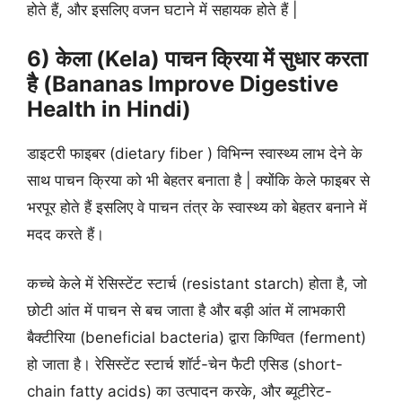
होते हैं, और इसलिए वजन घटाने में सहायक होते हैं |
6) केला (Kela) पाचन क्रिया में सुधार करता
है (Bananas Improve Digestive
Health in Hindi)
डाइटरी फाइबर (dietary fiber ) विभिन्न स्वास्थ्य लाभ देने के
साथ पाचन क्रिया को भी बेहतर बनाता है | क्योंकि केले फाइबर से
भरपूर होते हैं इसलिए वे पाचन तंत्र के स्वास्थ्य को बेहतर बनाने में
मदद करते हैं।
कच्चे केले में रेसिस्टेंट स्टार्च (resistant starch) होता है, जो
छोटी आंत में पाचन से बच जाता है और बड़ी आंत में लाभकारी
बैक्टीरिया (beneficial bacteria) द्वारा किण्वित (ferment)
हो जाता है। रेसिस्टेंट स्टार्च शॉर्ट-चेन फैटी एसिड (short-
chain fatty acids) का उत्पादन करके, और ब्यूटीरेट-