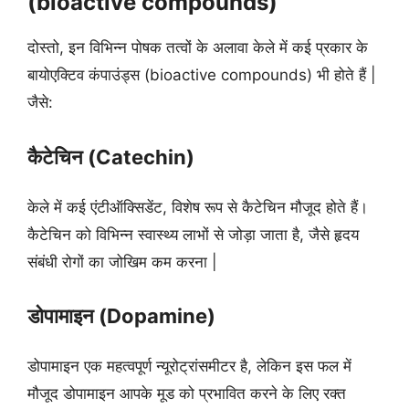
(bioactive compounds)
दोस्तो, इन विभिन्न पोषक तत्वों के अलावा केले में कई प्रकार के
बायोएक्टिव कंपाउंड्स (bioactive compounds) भी होते हैं |
जैसे:
कैटेचिन (Catechin)
केले में कई एंटीऑक्सिडेंट, विशेष रूप से कैटेचिन मौजूद होते हैं।
कैटेचिन को विभिन्न स्वास्थ्य लाभों से जोड़ा जाता है, जैसे हृदय
संबंधी रोगों का जोखिम कम करना |
डोपामाइन (Dopamine)
डोपामाइन एक महत्वपूर्ण न्यूरोट्रांसमीटर है, लेकिन इस फल में
मौजूद डोपामाइन आपके मूड को प्रभावित करने के लिए रक्त