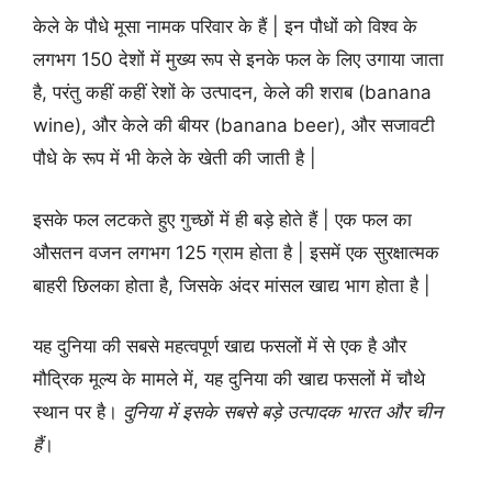
केले के पौधे मूसा नामक परिवार के हैं | इन पौधों को विश्व के
लगभग 150 देशों में मुख्य रूप से इनके फल के लिए उगाया जाता
है, परंतु कहीं कहीं रेशों के उत्पादन, केले की शराब (banana
wine), और केले की बीयर (banana beer), और सजावटी
पौधे के रूप में भी केले के खेती की जाती है |
इसके फल लटकते हुए गुच्छों में ही बड़े होते हैं | एक फल का
औसतन वजन लगभग 125 ग्राम होता है | इसमें एक सुरक्षात्मक
बाहरी छिलका होता है, जिसके अंदर मांसल खाद्य भाग होता है |
यह दुनिया की सबसे महत्वपूर्ण खाद्य फसलों में से एक है और
मौद्रिक मूल्य के मामले में, यह दुनिया की खाद्य फसलों में चौथे
स्थान पर है।
दुनिया में इसके सबसे बड़े उत्पादक भारत और चीन
हैं
।