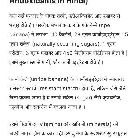
Antioxidants in Hindi)
केले कई प्रकार के पोषक तत्वों, एंटीऑक्सिडेंट और फाइबर से
भरपूर होते हैं। प्रत्येक मध्यम आकार के पके केले (ripe
banana) में लगभग 110 कैलोरी, 28 ग्राम कार्बोहाइड्रेट्स, 15
ग्राम शर्करा (naturally occurring sugars), 1 ग्राम
प्रोटीन, 3 ग्राम फाइबर और 450 मिलीग्राम पोटेशियम होता है |
इसमें मुख्य रूप से पानी, और कार्बोहाइड्रेट्स होते हैं।
कच्चे केले (unripe banana) के कार्बोहाइड्रेट्स में ज्यादातर
रेसिस्टेंट स्टार्च (resistant starch) होता है, लेकिन जैसे जैसे
केला पकता जाता है ये स्टार्च शर्करा (sugar) जैसे फ्रुक्टोज,
ग्लूकोज और सुक्रोज में बदलता जाता है ।
इसमें विटामिन्स (vitamins) और खनिजों (minerals) की
अच्छी मात्रा होने के कारण ही इसे दुनिया के सर्वश्रेष्ठ सुपर फूड्स